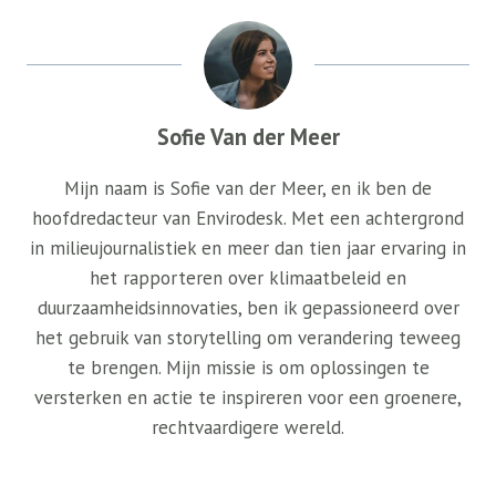
Sofie Van der Meer
Mijn naam is Sofie van der Meer, en ik ben de
hoofdredacteur van Envirodesk. Met een achtergrond
in milieujournalistiek en meer dan tien jaar ervaring in
het rapporteren over klimaatbeleid en
duurzaamheidsinnovaties, ben ik gepassioneerd over
het gebruik van storytelling om verandering teweeg
te brengen. Mijn missie is om oplossingen te
versterken en actie te inspireren voor een groenere,
rechtvaardigere wereld.