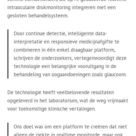
intraoculaire drukmonitoring integreren met een
gesloten behandelsysteem.
Door continue detectie, intelligente data-
interpretatie en responsieve medicijnafgifte te
combineren in één enkel draagbaar platform,
schrijven de onderzoekers, vertegenwoordigt deze
technologie een belangrijke vooruitgang in de
behandeling van oogaandoeningen zoals glaucoom.
De technologie heeft veelbelovende resultaten
opgeleverd in het laboratorium, wat de weg vrijmaakt
voor toekomstige klinische vertalingen.
Ons doel was om een ​​platform te creëren dat niet
alleen de ziekte in realtime monitorde, maar ook