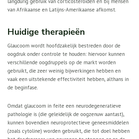
langdurig gebruik van corticosteroïden en bij mensen
van Afrikaanse en Latijns-Amerikaanse afkomst.
Huidige therapieën
Glaucoom wordt hoofdzakelijk bestreden door de
oogdruk onder controle te houden: hiervoor kunnen
verschillende oogdruppels op de markt worden
gebruikt, die zeer weinig bijwerkingen hebben en
vaak een uitstekende effectiviteit hebben, althans in
de beginfase.
Omdat glaucoom in feite een neurodegeneratieve
pathologie is (die geleidelijk de oogzenuw aantast),
kunnen bovendien neuroprotectieve geneesmiddelen
(zoals cytoline) worden gebruikt, die tot doel hebben