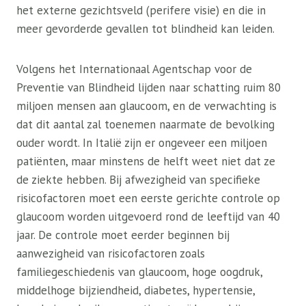
het externe gezichtsveld (perifere visie) en die in
meer gevorderde gevallen tot blindheid kan leiden.
Volgens het Internationaal Agentschap voor de
Preventie van Blindheid lijden naar schatting ruim 80
miljoen mensen aan glaucoom, en de verwachting is
dat dit aantal zal toenemen naarmate de bevolking
ouder wordt. In Italië zijn er ongeveer een miljoen
patiënten, maar minstens de helft weet niet dat ze
de ziekte hebben. Bij afwezigheid van specifieke
risicofactoren moet een eerste gerichte controle op
glaucoom worden uitgevoerd rond de leeftijd van 40
jaar. De controle moet eerder beginnen bij
aanwezigheid van risicofactoren zoals
familiegeschiedenis van glaucoom, hoge oogdruk,
middelhoge bijziendheid, diabetes, hypertensie,