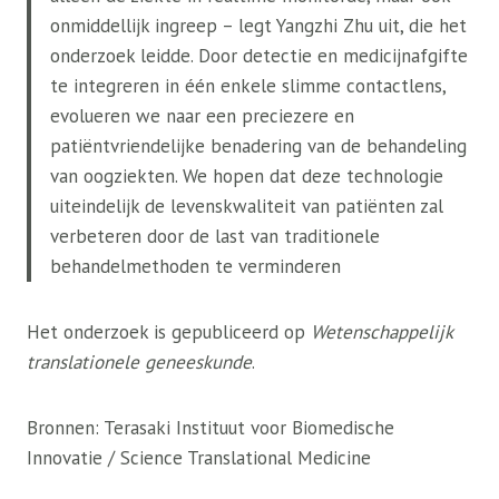
onmiddellijk ingreep – legt Yangzhi Zhu uit, die het
onderzoek leidde. Door detectie en medicijnafgifte
te integreren in één enkele slimme contactlens,
evolueren we naar een preciezere en
patiëntvriendelijke benadering van de behandeling
van oogziekten. We hopen dat deze technologie
uiteindelijk de levenskwaliteit van patiënten zal
verbeteren door de last van traditionele
behandelmethoden te verminderen
Het onderzoek is gepubliceerd op
Wetenschappelijk
translationele geneeskunde
.
Bronnen: Terasaki Instituut voor Biomedische
Innovatie / Science Translational Medicine