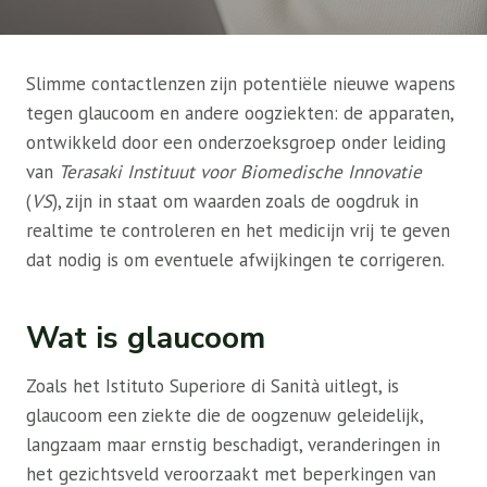
Slimme contactlenzen zijn potentiële nieuwe wapens
tegen glaucoom en andere oogziekten: de apparaten,
ontwikkeld door een onderzoeksgroep onder leiding
van
Terasaki Instituut voor Biomedische Innovatie
(
VS
), zijn in staat om waarden zoals de oogdruk in
realtime te controleren en het medicijn vrij te geven
dat nodig is om eventuele afwijkingen te corrigeren.
Wat is glaucoom
Zoals het Istituto Superiore di Sanità uitlegt, is
glaucoom een ​​ziekte die de oogzenuw geleidelijk,
langzaam maar ernstig beschadigt, veranderingen in
het gezichtsveld veroorzaakt met beperkingen van