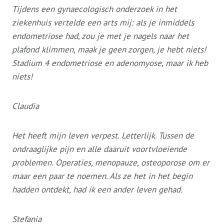
Tijdens een gynaecologisch onderzoek in het
ziekenhuis vertelde een arts mij: als je inmiddels
endometriose had, zou je met je nagels naar het
plafond klimmen, maak je geen zorgen, je hebt niets!
Stadium 4 endometriose en adenomyose, maar ik heb
niets!
Claudia
Het heeft mijn leven verpest. Letterlijk. Tussen de
ondraaglijke pijn en alle daaruit voortvloeiende
problemen. Operaties, menopauze, osteoporose om er
maar een paar te noemen. Als ze het in het begin
hadden ontdekt, had ik een ander leven gehad.
Stefania