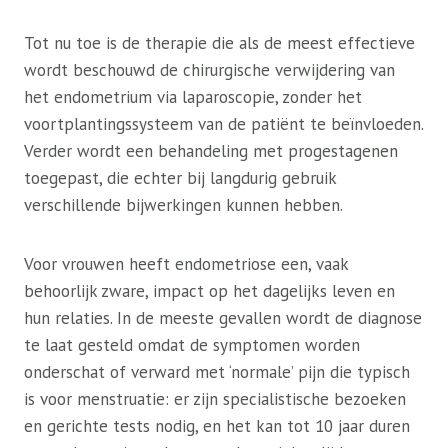
Tot nu toe is de therapie die als de meest effectieve
wordt beschouwd de chirurgische verwijdering van
het endometrium via laparoscopie, zonder het
voortplantingssysteem van de patiënt te beïnvloeden.
Verder wordt een behandeling met progestagenen
toegepast, die echter bij langdurig gebruik
verschillende bijwerkingen kunnen hebben.
Voor vrouwen heeft endometriose een, vaak
behoorlijk zware, impact op het dagelijks leven en
hun relaties. In de meeste gevallen wordt de diagnose
te laat gesteld omdat de symptomen worden
onderschat of verward met ‘normale’ pijn die typisch
is voor menstruatie: er zijn specialistische bezoeken
en gerichte tests nodig, en het kan tot 10 jaar duren