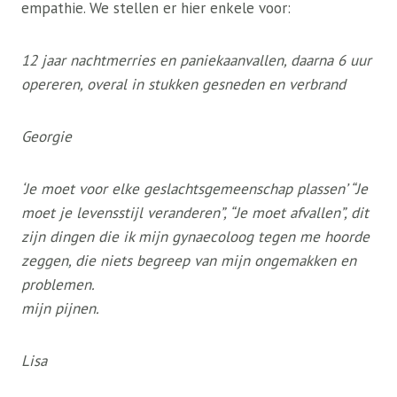
empathie. We stellen er hier enkele voor:
12 jaar nachtmerries en paniekaanvallen, daarna 6 uur
opereren, overal in stukken gesneden en verbrand
Georgie
‘Je moet voor elke geslachtsgemeenschap plassen’
“Je
moet je levensstijl veranderen”, “Je moet afvallen”, dit
zijn dingen die ik mijn gynaecoloog tegen me hoorde
zeggen, die niets begreep van mijn ongemakken en
problemen.
mijn pijnen.
Lisa