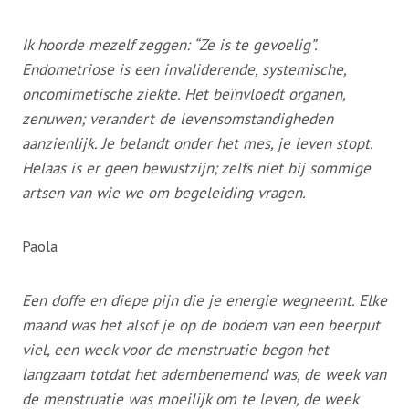
Ik hoorde mezelf zeggen: “Ze is te gevoelig”.
Endometriose is een invaliderende, systemische,
oncomimetische ziekte. Het beïnvloedt organen,
zenuwen; verandert de levensomstandigheden
aanzienlijk. Je belandt onder het mes, je leven stopt.
Helaas is er geen bewustzijn; zelfs niet bij sommige
artsen van wie we om begeleiding vragen.
Paola
Een doffe en diepe pijn die je energie wegneemt. Elke
maand was het alsof je op de bodem van een beerput
viel, een week voor de menstruatie begon het
langzaam totdat het adembenemend was, de week van
de menstruatie was moeilijk om te leven, de week