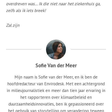
overdreven was… Ik die niet naar het ziekenhuis ga,
zelfs als ik iets breek!
Zal zijn
Sofie Van der Meer
Mijn naam is Sofie van der Meer, en ik ben de
hoofdredacteur van Envirodesk. Met een achtergrond
in milieujournalistiek en meer dan tien jaar ervaring in
het rapporteren over klimaatbeleid en
duurzaamheidsinnovaties, ben ik gepassioneerd over
het gebruik van storytelling om verandering teweeg