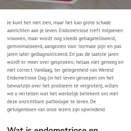
Je kunt het niet zien, maar het kan grote schade
aanrichten aan je leven. Endometriose treft miljoenen
vrouwen, maar wordt nog steeds gebagatelliseerd,
geminimaliseerd, aangezien voor ‘normale pijn’ en pas
jaren later gediagnosticeerd. En pas de laatste jaren
wordt er meer over gesproken; helaas niet genoeg en
niet correct. Vandaag, ter gelegenheid van Wereld
Endometriose Dag (in het leven geroepen om het
bewustzijn over het probleem te vergroten), willen
we u vertellen wat het werkelijk betekent om met
deze onzichtbare pathologie te leven. De
getuigenissen van onze lezers zijn opwindend.
Wat is endometriose en