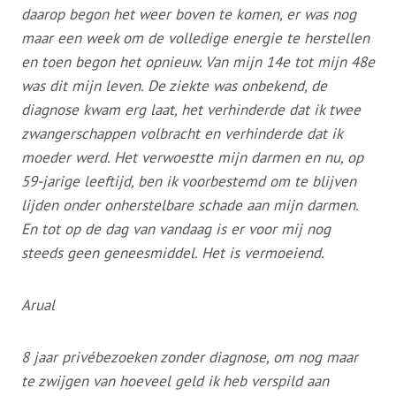
daarop begon het weer boven te komen, er was nog
maar een week om de volledige energie te herstellen
en toen begon het opnieuw. Van mijn 14e tot mijn 48e
was dit mijn leven. De ziekte was onbekend, de
diagnose kwam erg laat, het verhinderde dat ik twee
zwangerschappen volbracht en verhinderde dat ik
moeder werd. Het verwoestte mijn darmen en nu, op
59-jarige leeftijd, ben ik voorbestemd om te blijven
lijden onder onherstelbare schade aan mijn darmen.
En tot op de dag van vandaag is er voor mij nog
steeds geen geneesmiddel. Het is vermoeiend.
Arual
8 jaar privébezoeken zonder diagnose, om nog maar
te zwijgen van hoeveel geld ik heb verspild aan