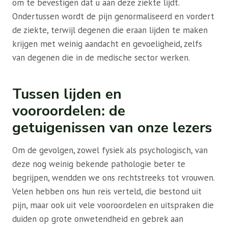
om te bevestigen dat u aan deze ziekte lijdt.
Ondertussen wordt de pijn genormaliseerd en vordert
de ziekte, terwijl degenen die eraan lijden te maken
krijgen met weinig aandacht en gevoeligheid, zelfs
van degenen die in de medische sector werken.
Tussen lijden en
vooroordelen: de
getuigenissen van onze lezers
Om de gevolgen, zowel fysiek als psychologisch, van
deze nog weinig bekende pathologie beter te
begrijpen, wendden we ons rechtstreeks tot vrouwen.
Velen hebben ons hun reis verteld, die bestond uit
pijn, maar ook uit vele vooroordelen en uitspraken die
duiden op grote onwetendheid en gebrek aan