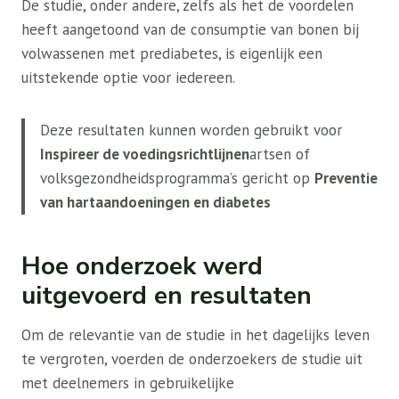
De studie, onder andere, zelfs als het de voordelen
heeft aangetoond van de consumptie van bonen bij
volwassenen met prediabetes, is eigenlijk een
uitstekende optie voor iedereen.
Deze resultaten kunnen worden gebruikt voor
Inspireer de voedingsrichtlijnen
artsen of
volksgezondheidsprogramma’s gericht op
Preventie
van hartaandoeningen en diabetes
Hoe onderzoek werd
uitgevoerd en resultaten
Om de relevantie van de studie in het dagelijks leven
te vergroten, voerden de onderzoekers de studie uit
met deelnemers in gebruikelijke