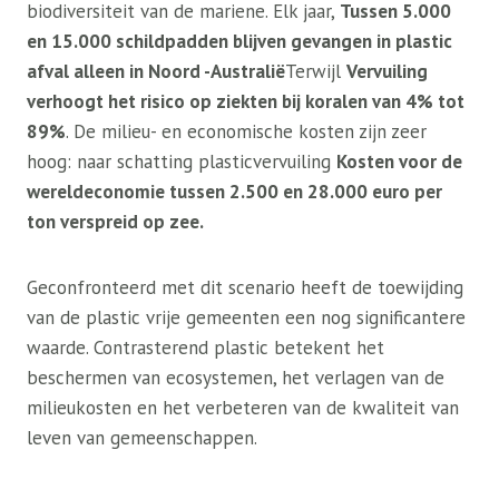
biodiversiteit van de mariene. Elk jaar,
Tussen 5.000
en 15.000 schildpadden blijven gevangen in plastic
afval alleen in Noord -Australië
Terwijl
Vervuiling
verhoogt het risico op ziekten bij koralen van 4% tot
89%
. De milieu- en economische kosten zijn zeer
hoog: naar schatting plasticvervuiling
Kosten voor de
wereldeconomie tussen 2.500 en 28.000 euro per
ton verspreid op zee.
Geconfronteerd met dit scenario heeft de toewijding
van de plastic vrije gemeenten een nog significantere
waarde. Contrasterend plastic betekent het
beschermen van ecosystemen, het verlagen van de
milieukosten en het verbeteren van de kwaliteit van
leven van gemeenschappen.