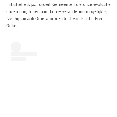
initiatief elk jaar groeit. Gemeenten die onze evaluatie
ondergaan, tonen aan dat de verandering mogelijk is,
“zei hij
Luca de Gaetano
president van Plastic Free
Onlus.