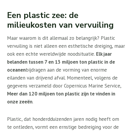
Een plastic zee: de
milieukosten van vervuiling
Maar waarom is dit allemaal zo belangrijk? Plastic
vervuiling is niet alleen een esthetische dreiging, maar
ook een echte wereldwijde noodsituatie.
Elk jaar
belanden tussen 7 en 13 miljoen ton plastic in de
oceanen
bijdragen aan de vorming van enorme
eilanden van drijvend afval. Momenteel, volgens de
gegevens verzameld door Copernicus Marine Service,
Meer dan 120 miljoen ton plastic zijn te vinden in
onze zeeën
.
Plastic, dat honderdduizenden jaren nodig heeft om
te ontleden, vormt een ernstige bedreiging voor de