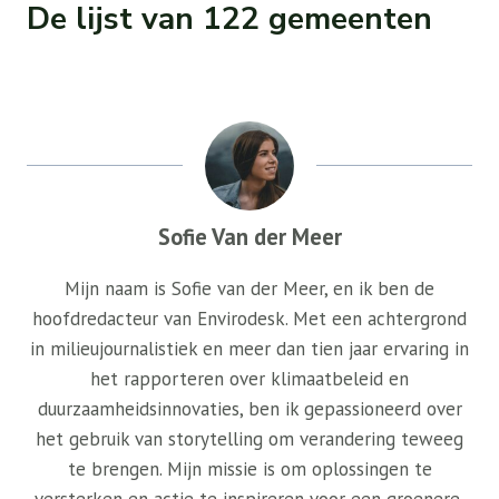
De lijst van 122 gemeenten
Sofie Van der Meer
Mijn naam is Sofie van der Meer, en ik ben de
hoofdredacteur van Envirodesk. Met een achtergrond
in milieujournalistiek en meer dan tien jaar ervaring in
het rapporteren over klimaatbeleid en
duurzaamheidsinnovaties, ben ik gepassioneerd over
het gebruik van storytelling om verandering teweeg
te brengen. Mijn missie is om oplossingen te