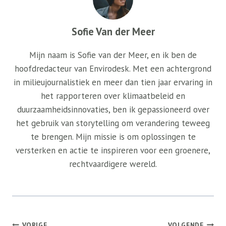
Sofie Van der Meer
Mijn naam is Sofie van der Meer, en ik ben de
hoofdredacteur van Envirodesk. Met een achtergrond
in milieujournalistiek en meer dan tien jaar ervaring in
het rapporteren over klimaatbeleid en
duurzaamheidsinnovaties, ben ik gepassioneerd over
het gebruik van storytelling om verandering teweeg
te brengen. Mijn missie is om oplossingen te
versterken en actie te inspireren voor een groenere,
rechtvaardigere wereld.
Bericht
VORIGE
VOLGENDE