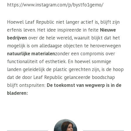
https://www.instagram.com/p/bystfo1gemo/
Hoewel Leaf Republic niet langer actief is, blijft zijn
erfenis leven. Het idee inspireerde in feite
Nieuwe
bedrijven
over de hele wereld, waaruit blijkt dat het
mogelijk is om alledaagse objecten te heroverwegen
natuurlijke materialen
zonder een compromis over
functionaliteit of esthetiek. En hoewel sommige
landen geleidelijk de plastic gerechten zijn, is de hoop
dat de door Leaf Republic gelanceerde boodschap
blijft ontspruiten:
De toekomst van wegwerp is in de
bladeren: