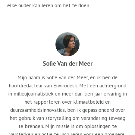
elke ouder kan leren om het te doen.
Sofie Van der Meer
Mijn naam is Sofie van der Meer, en ik ben de
hoofdredacteur van Envirodesk. Met een achtergrond
in milieujournalistiek en meer dan tien jaar ervaring in
het rapporteren over klimaatbeleid en
duurzaamheidsinnovaties, ben ik gepassioneerd over
het gebruik van storytelling om verandering teweeg
te brengen. Mijn missie is om oplossingen te
versterken en actie te inspireren voor een groenere,