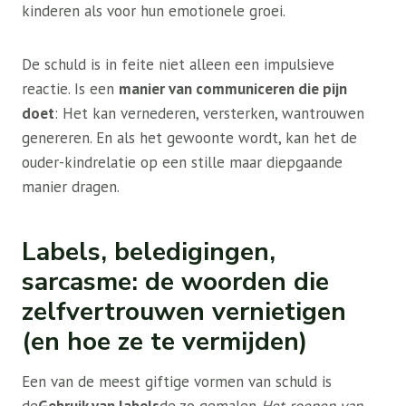
kinderen als voor hun emotionele groei.
De schuld is in feite niet alleen een impulsieve
reactie. Is een
manier van communiceren die pijn
doet
: Het kan vernederen, versterken, wantrouwen
genereren. En als het gewoonte wordt, kan het de
ouder-kindrelatie op een stille maar diepgaande
manier dragen.
Labels, beledigingen,
sarcasme: de woorden die
zelfvertrouwen vernietigen
(en hoe ze te vermijden)
Een van de meest giftige vormen van schuld is