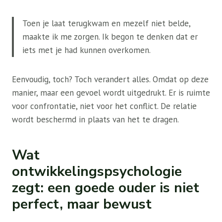
Toen je laat terugkwam en mezelf niet belde,
maakte ik me zorgen. Ik begon te denken dat er
iets met je had kunnen overkomen.
Eenvoudig, toch? Toch verandert alles. Omdat op deze
manier, maar een gevoel wordt uitgedrukt. Er is ruimte
voor confrontatie, niet voor het conflict. De relatie
wordt beschermd in plaats van het te dragen.
Wat
ontwikkelingspsychologie
zegt: een goede ouder is niet
perfect, maar bewust