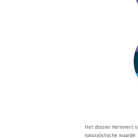
Het dossier herinnert 
naturalistische waarde