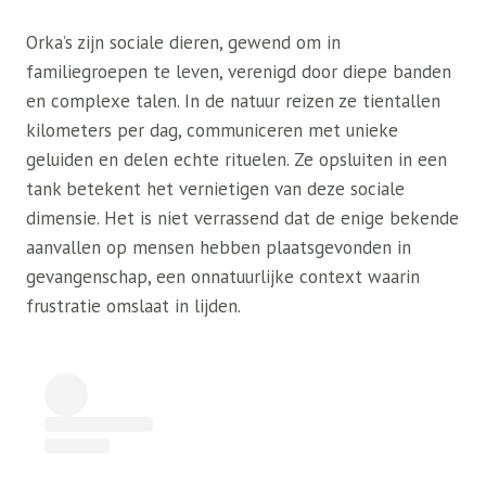
Orka’s zijn sociale dieren, gewend om in
familiegroepen te leven, verenigd door diepe banden
en complexe talen. In de natuur reizen ze tientallen
kilometers per dag, communiceren met unieke
geluiden en delen echte rituelen. Ze opsluiten in een
tank betekent het vernietigen van deze sociale
dimensie. Het is niet verrassend dat de enige bekende
aanvallen op mensen hebben plaatsgevonden in
gevangenschap, een onnatuurlijke context waarin
frustratie omslaat in lijden.