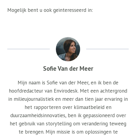
Mogelijk bent u ook geïnteresseerd in:
Sofie Van der Meer
Mijn naam is Sofie van der Meer, en ik ben de
hoofdredacteur van Envirodesk. Met een achtergrond
in milieujournalistiek en meer dan tien jaar ervaring in
het rapporteren over klimaatbeleid en
duurzaamheidsinnovaties, ben ik gepassioneerd over
het gebruik van storytelling om verandering teweeg
te brengen. Mijn missie is om oplossingen te