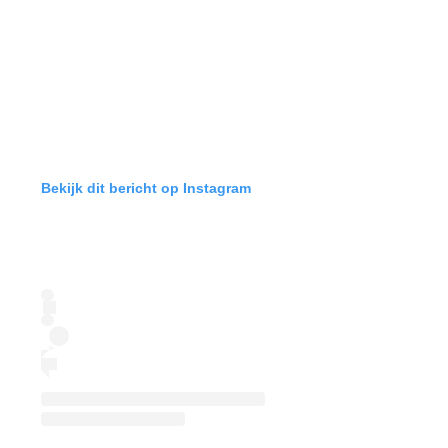
Bekijk dit bericht op Instagram