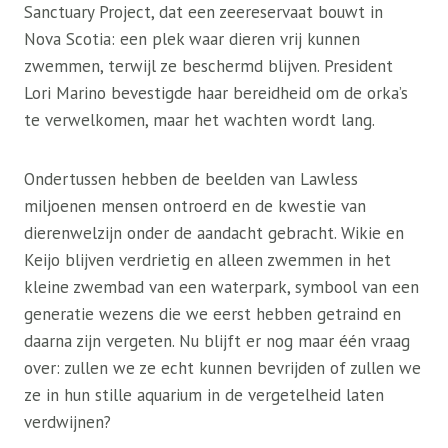
Sanctuary Project, dat een zeereservaat bouwt in
Nova Scotia: een plek waar dieren vrij kunnen
zwemmen, terwijl ze beschermd blijven. President
Lori Marino bevestigde haar bereidheid om de orka’s
te verwelkomen, maar het wachten wordt lang.
Ondertussen hebben de beelden van Lawless
miljoenen mensen ontroerd en de kwestie van
dierenwelzijn onder de aandacht gebracht. Wikie en
Keijo blijven verdrietig en alleen zwemmen in het
kleine zwembad van een waterpark, symbool van een
generatie wezens die we eerst hebben getraind en
daarna zijn vergeten. Nu blijft er nog maar één vraag
over: zullen we ze echt kunnen bevrijden of zullen we
ze in hun stille aquarium in de vergetelheid laten
verdwijnen?