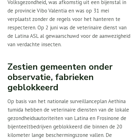
Volksgezondheid, was afkomstig uit een bijenstal in
de provincie Vibo Valentia en was op 31 mei
verplaatst zonder de regels voor het hanteren te
respecteren. Op 2 juni was de veterinaire dienst van
de Latina ASL al gewaarschuwd voor de aanwezigheid
van verdachte insecten.
Zestien gemeenten onder
observatie, fabrieken
geblokkeerd
Op basis van het nationale surveillanceplan Aethina
tumida hebben de veterinaire diensten van de lokale
gezondheidsautoriteiten van Latina en Frosinone de
bijenteeltbedrijven geblokkeerd die binnen de 20
kilometer lange beschermingszone vallen. De