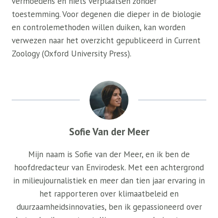
vermoedens en niets verplaatsen zonder
toestemming. Voor degenen die dieper in de biologie
en controlemethoden willen duiken, kan worden
verwezen naar het overzicht gepubliceerd in Current
Zoology (Oxford University Press).
Sofie Van der Meer
Mijn naam is Sofie van der Meer, en ik ben de
hoofdredacteur van Envirodesk. Met een achtergrond
in milieujournalistiek en meer dan tien jaar ervaring in
het rapporteren over klimaatbeleid en
duurzaamheidsinnovaties, ben ik gepassioneerd over