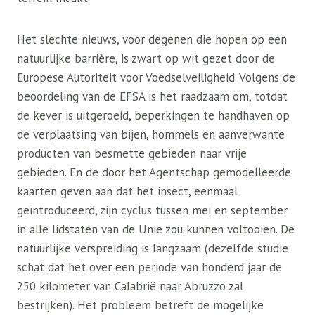
Het slechte nieuws, voor degenen die hopen op een
natuurlijke barrière, is zwart op wit gezet door de
Europese Autoriteit voor Voedselveiligheid. Volgens de
beoordeling van de EFSA is het raadzaam om, totdat
de kever is uitgeroeid, beperkingen te handhaven op
de verplaatsing van bijen, hommels en aanverwante
producten van besmette gebieden naar vrije
gebieden. En de door het Agentschap gemodelleerde
kaarten geven aan dat het insect, eenmaal
geïntroduceerd, zijn cyclus tussen mei en september
in alle lidstaten van de Unie zou kunnen voltooien. De
natuurlijke verspreiding is langzaam (dezelfde studie
schat dat het over een periode van honderd jaar de
250 kilometer van Calabrië naar Abruzzo zal
bestrijken). Het probleem betreft de mogelijke