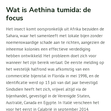
Wat is Aethina tumida: de
focus
Het insect komt oorspronkelijk uit Afrika bezuiden de
Sahara, waar het samenleeft met lokale bijen zonder
noemenswaardige schade aan te richten, aangezien de
inheemse kolonies een effectieve verdediging
hebben ontwikkeld. Het probleem doet zich voor
wanneer het zijn bereik verlaat. De eerste melding op
het westelijk halfrond was afkomstig van een
commerciële bijenstal in Florida in mei 1998, en de
identificatie werd op 13 juli van dat jaar bevestigd.
Sindsdien heeft het zich, vrijwel altijd via de
bijenhandel, gevestigd in de Verenigde Staten,
Australië, Canada en Egypte. In Italië verscheen het
voor het eerst in Calabrië in september 2014.