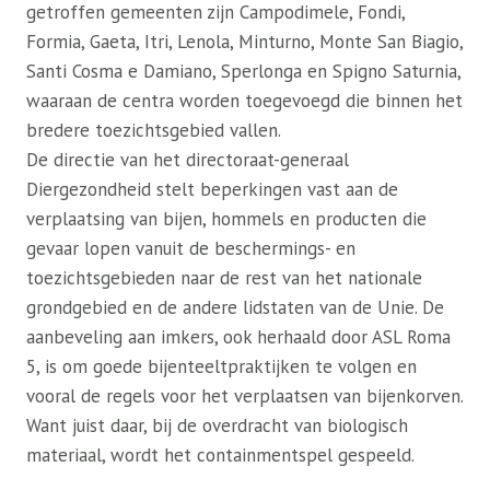
getroffen gemeenten zijn Campodimele, Fondi,
Formia, Gaeta, Itri, Lenola, Minturno, Monte San Biagio,
Santi Cosma e Damiano, Sperlonga en Spigno Saturnia,
waaraan de centra worden toegevoegd die binnen het
bredere toezichtsgebied vallen.
De directie van het directoraat-generaal
Diergezondheid stelt beperkingen vast aan de
verplaatsing van bijen, hommels en producten die
gevaar lopen vanuit de beschermings- en
toezichtsgebieden naar de rest van het nationale
grondgebied en de andere lidstaten van de Unie. De
aanbeveling aan imkers, ook herhaald door ASL Roma
5, is om goede bijenteeltpraktijken te volgen en
vooral de regels voor het verplaatsen van bijenkorven.
Want juist daar, bij de overdracht van biologisch
materiaal, wordt het containmentspel gespeeld.