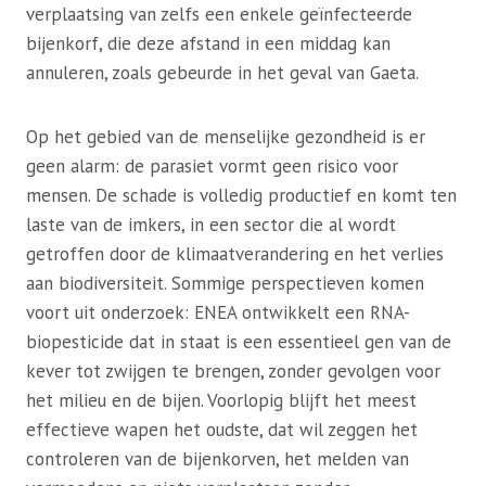
verplaatsing van zelfs een enkele geïnfecteerde
bijenkorf, die deze afstand in een middag kan
annuleren, zoals gebeurde in het geval van Gaeta.
Op het gebied van de menselijke gezondheid is er
geen alarm: de parasiet vormt geen risico voor
mensen. De schade is volledig productief en komt ten
laste van de imkers, in een sector die al wordt
getroffen door de klimaatverandering en het verlies
aan biodiversiteit. Sommige perspectieven komen
voort uit onderzoek: ENEA ontwikkelt een RNA-
biopesticide dat in staat is een essentieel gen van de
kever tot zwijgen te brengen, zonder gevolgen voor
het milieu en de bijen. Voorlopig blijft het meest
effectieve wapen het oudste, dat wil zeggen het
controleren van de bijenkorven, het melden van