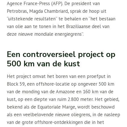
Agence France-Press (AFP). De president van
Petrobras, Magda Chambriard, sprak de hoop uit
“uitstekende resultaten” te behalen en “het bestaan ​​
van olie aan te tonen in het Braziliaanse deel van
deze nieuwe mondiale energiegrens”.
Een controversieel project op
500 km van de kust
Het project omvat het boren van een proefput in
Block 59, een offshore-locatie op ongeveer 500 km
van de monding van de Amazone en 160 km van de
kust, op een diepte van ruim 2.800 meter. Het gebied,
bekend als de Equatoriale Marge, wordt beschouwd
als een veelbelovende nieuwe oliegrens, in de nasleep
van de grote offshore-ontdekkingen die in het