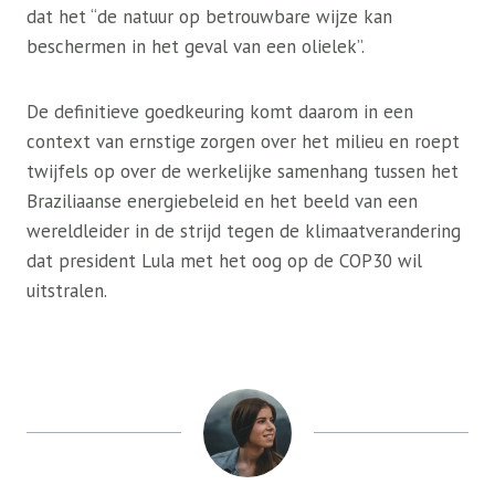
dat het “de natuur op betrouwbare wijze kan
beschermen in het geval van een olielek”.
De definitieve goedkeuring komt daarom in een
context van ernstige zorgen over het milieu en roept
twijfels op over de werkelijke samenhang tussen het
Braziliaanse energiebeleid en het beeld van een
wereldleider in de strijd tegen de klimaatverandering
dat president Lula met het oog op de COP30 wil
uitstralen.