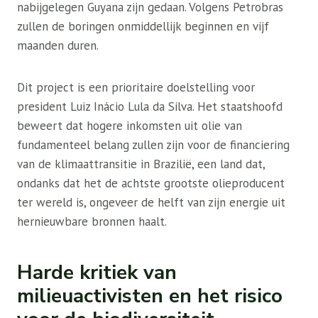
nabijgelegen Guyana zijn gedaan. Volgens Petrobras
zullen de boringen onmiddellijk beginnen en vijf
maanden duren.
Dit project is een prioritaire doelstelling voor
president Luiz Inácio Lula da Silva. Het staatshoofd
beweert dat hogere inkomsten uit olie van
fundamenteel belang zullen zijn voor de financiering
van de klimaattransitie in Brazilië, een land dat,
ondanks dat het de achtste grootste olieproducent
ter wereld is, ongeveer de helft van zijn energie uit
hernieuwbare bronnen haalt.
Harde kritiek van
milieuactivisten en het risico