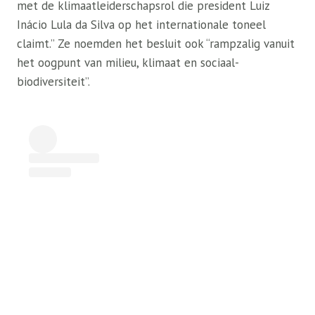
met de klimaatleiderschapsrol die president Luiz
Inácio Lula da Silva op het internationale toneel
claimt.” Ze noemden het besluit ook “rampzalig vanuit
het oogpunt van milieu, klimaat en sociaal-
biodiversiteit”.