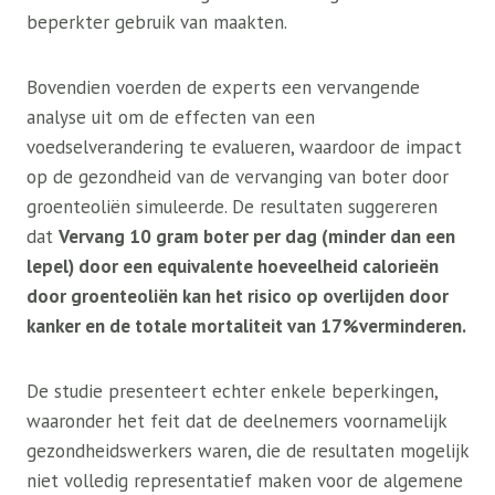
beperkter gebruik van maakten.
Bovendien voerden de experts een vervangende
analyse uit om de effecten van een
voedselverandering te evalueren, waardoor de impact
op de gezondheid van de vervanging van boter door
groenteoliën simuleerde. De resultaten suggereren
dat
Vervang 10 gram boter per dag (minder dan een
lepel) door een equivalente hoeveelheid calorieën
door groenteoliën kan het risico op overlijden door
kanker en de totale mortaliteit van 17%verminderen.
De studie presenteert echter enkele beperkingen,
waaronder het feit dat de deelnemers voornamelijk
gezondheidswerkers waren, die de resultaten mogelijk
niet volledig representatief maken voor de algemene