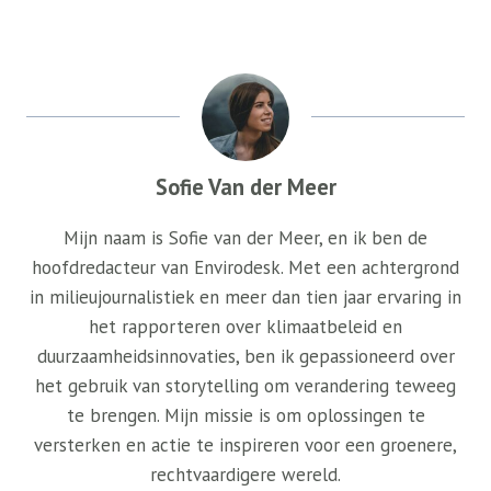
Sofie Van der Meer
Mijn naam is Sofie van der Meer, en ik ben de
hoofdredacteur van Envirodesk. Met een achtergrond
in milieujournalistiek en meer dan tien jaar ervaring in
het rapporteren over klimaatbeleid en
duurzaamheidsinnovaties, ben ik gepassioneerd over
het gebruik van storytelling om verandering teweeg
te brengen. Mijn missie is om oplossingen te
versterken en actie te inspireren voor een groenere,
rechtvaardigere wereld.