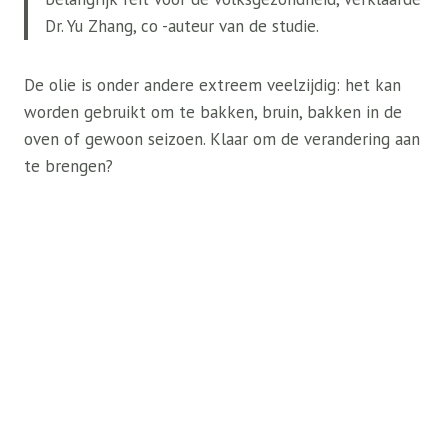
Dr. Yu Zhang, co -auteur van de studie.
De olie is onder andere extreem veelzijdig: het kan
worden gebruikt om te bakken, bruin, bakken in de
oven of gewoon seizoen. Klaar om de verandering aan
te brengen?