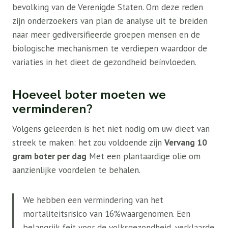
bevolking van de Verenigde Staten. Om deze reden
zijn onderzoekers van plan de analyse uit te breiden
naar meer gediversifieerde groepen mensen en de
biologische mechanismen te verdiepen waardoor de
variaties in het dieet de gezondheid beïnvloeden.
Hoeveel boter moeten we
verminderen?
Volgens geleerden is het niet nodig om uw dieet van
streek te maken: het zou voldoende zijn
Vervang 10
gram boter per dag
Met een plantaardige olie om
aanzienlijke voordelen te behalen.
We hebben een vermindering van het
mortaliteitsrisico van 16%waargenomen. Een
belangrijk feit voor de volksgezondheid, verklaarde