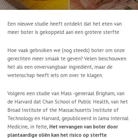
Een nieuwe studie heeft ontdekt dat het eten van
meer boter is gekoppeld aan een grotere sterfte
Hoe vaak gebruiken we (nog steeds) boter om onze
gerechten meer smaak te geven? Velen beschouwen
het als een onvervangbaar ingrediënt, maar de
wetenschap heeft iets om over te klagen.
Volgens een studie van Mass -generaal Brigham, van
de Harvard dat Chan School of Public Health, van het
Broad Institute of the Massachusetts Institute of
Technology en Harvard, gepubliceerd in Jama Internal
Medicine, in feite,
Het vervangen van boter door
plantaardige oliën kan het risico op sterfte