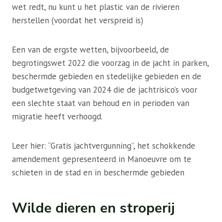
wet redt, nu kunt u het plastic van de rivieren
herstellen (voordat het verspreid is)
Een van de ergste wetten, bijvoorbeeld, de
begrotingswet 2022 die voorzag in de jacht in parken,
beschermde gebieden en stedelijke gebieden en de
budgetwetgeving van 2024 die de jachtrisico’s voor
een slechte staat van behoud en in perioden van
migratie heeft verhoogd.
Leer hier: “Gratis jachtvergunning”, het schokkende
amendement gepresenteerd in Manoeuvre om te
schieten in de stad en in beschermde gebieden
Wilde dieren en stroperij