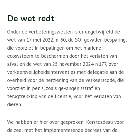
De wet redt
Onder de verbeteringswetten is er ongetwijfeld de
wet van 17 mei 2022, n. 60, de SO -gevallen besparing,
die voorziet in bepalingen om het mariene
ecosysteem te beschermen door het verlaten van
afval en de wet van 25 november 2024 n.177, over
verkeersveiligheidsinterventies met delegatie aan de
overheid voor de herziening van de verkeerscode, die
voorziet in penis, zoals gevangenisstraf en
terugtrekking van de licentie, voor het verlaten van
dieren.
We hebben er hier over gesproken: Kerstcadeau voor
de zee: met het implementerende decreet van de