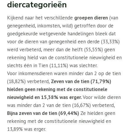
diercategorieën
Kijkend naar het verschillende
groepen dieren
(van
genegenheid, inkomsten, wild) getroffen door de
goedgekeurde wetgevende handelingen bleek dat
voor de dieren van genegenheid een derde (33,33%)
werd verbeterd, meer dan de helft (55,55%) geen
rekening hield van de constitutionele nieuwigheid en
slechts één in Tien (11,11%) was slechter.
Voor inkomensdieren waren minder dan 2 op de tien
(18,82%) verbeterd,
Zeven van de tien (71,79%)
hielden geen rekening met de constitutionele
nieuwigheid en 15,38% was erger.
Voor wilde dieren
was minder dan 2 van de tien (16,67%) verbeterd,
Bijna zeven van de tien (69,44%)
Ze hielden geen
rekening met de constitutionele nieuwigheid en
13,89% was erger.