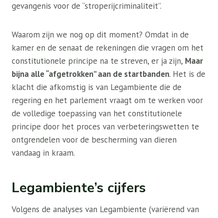
gevangenis voor de “stroperijcriminaliteit”.
Waarom zijn we nog op dit moment? Omdat in de
kamer en de senaat de rekeningen die vragen om het
constitutionele principe na te streven, er ja zijn,
Maar
bijna alle “afgetrokken” aan de startbanden
. Het is de
klacht die afkomstig is van Legambiente die de
regering en het parlement vraagt ​​om te werken voor
de volledige toepassing van het constitutionele
principe door het proces van verbeteringswetten te
ontgrendelen voor de bescherming van dieren
vandaag in kraam.
Legambiente’s cijfers
Volgens de analyses van Legambiente (variërend van