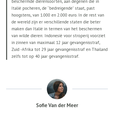
beschermde dierensoorten, aan degenen die in
Italië pocheren, de “bedreigende” staat, past
hoogstens, van 1.000 en 2.000 euro. In de rest van
de wereld zijn er verschillende staten die beter
maken dan Italië in termen van het beschermen
van wilde dieren: Indonesië voor stroperij voorziet
in zinnen van maximaal 12 jaar gevangenisstraf,
Zuid -Afrika tot 29 jaar gevangenisstraf en Thailand
zelfs tot op 40 jaar gevangenisstraf.
Sofie Van der Meer