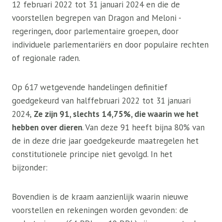
12 februari 2022 tot 31 januari 2024 en die de
voorstellen begrepen van Dragon and Meloni -
regeringen, door parlementaire groepen, door
individuele parlementariërs en door populaire rechten
of regionale raden.
Op 617 wetgevende handelingen definitief
goedgekeurd van halffebruari 2022 tot 31 januari
2024,
Ze zijn 91, slechts 14,75%, die waarin we het
hebben over dieren
. Van deze 91 heeft bijna 80% van
de in deze drie jaar goedgekeurde maatregelen het
constitutionele principe niet gevolgd. In het
bijzonder:
Bovendien is de kraam aanzienlijk waarin nieuwe
voorstellen en rekeningen worden gevonden: de