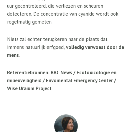
uur gecontroleerd, die verliezen en scheuren
detecteren. De concentratie van cyanide wordt ook
regelmatig gemeten.
Niets zal echter terugkeren naar de plaats dat
immens natuurlijk erfgoed,
volledig verwoest door de
mens
.
Referentiebronnen: BBC News
/ Ecotoxicologie en
milieuveiligheid
/ Envomental Emergency Center
/
Wise Uraium Project