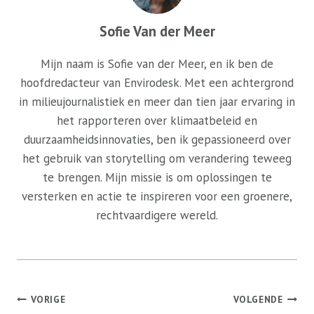
Sofie Van der Meer
Mijn naam is Sofie van der Meer, en ik ben de
hoofdredacteur van Envirodesk. Met een achtergrond
in milieujournalistiek en meer dan tien jaar ervaring in
het rapporteren over klimaatbeleid en
duurzaamheidsinnovaties, ben ik gepassioneerd over
het gebruik van storytelling om verandering teweeg
te brengen. Mijn missie is om oplossingen te
versterken en actie te inspireren voor een groenere,
rechtvaardigere wereld.
Bericht
VORIGE
VOLGENDE