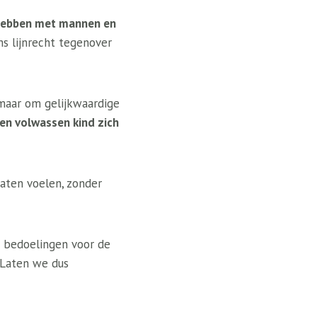
hebben met mannen en
s lijnrecht tegenover
maar om gelijkwaardige
en volwassen kind zich
aten voelen, zonder
 bedoelingen voor de
 Laten we dus