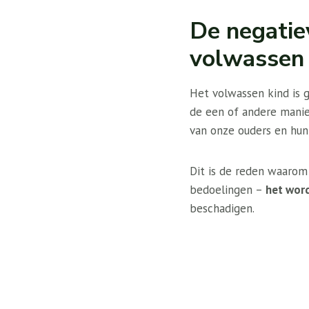
De negatie
volwassen 
Het volwassen kind is 
de een of andere manie
van onze ouders en hun 
Dit is de reden waarom
bedoelingen –
het word
beschadigen.