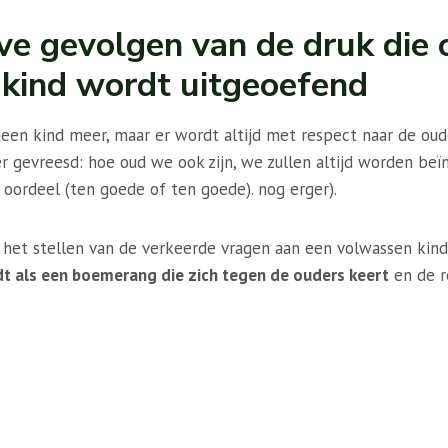
ve gevolgen van de druk die 
kind wordt uitgeoefend
geen kind meer, maar er wordt altijd met respect naar de ou
r gevreesd: hoe oud we ook zijn, we zullen altijd worden be
oordeel (ten goede of ten goede). nog erger).
 het stellen van de verkeerde vragen aan een volwassen kind
t als een boemerang die zich tegen de ouders keert
en de r