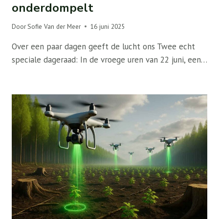
onderdompelt
Door
Sofie Van der Meer
16 juni 2025
Over een paar dagen geeft de lucht ons Twee echt
speciale dageraad: In de vroege uren van 22 juni, een…