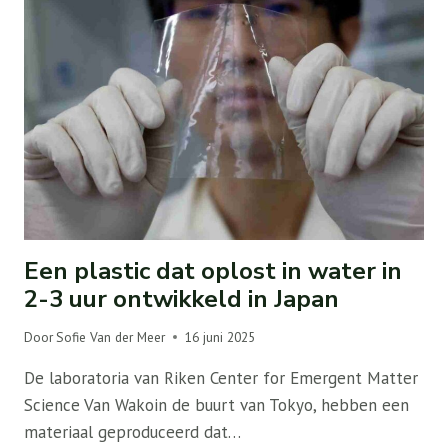
Een plastic dat oplost in water in
2-3 uur ontwikkeld in Japan
Door
Sofie Van der Meer
16 juni 2025
De laboratoria van Riken Center for Emergent Matter
Science Van Wakoin de buurt van Tokyo, hebben een
materiaal geproduceerd dat…