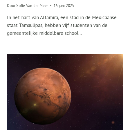
Door
Sofie Van der Meer
15 juni 2025
In het hart van Altamira, een stad in de Mexicaanse
staat Tamaulipas, hebben vijf studenten van de
gemeentelijke middelbare school…