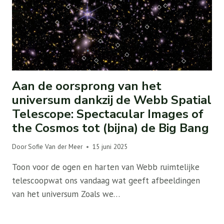
Aan de oorsprong van het
universum dankzij de Webb Spatial
Telescope: Spectacular Images of
the Cosmos tot (bijna) de Big Bang
Door
Sofie Van der Meer
15 juni 2025
Toon voor de ogen en harten van Webb ruimtelijke
telescoopwat ons vandaag wat geeft afbeeldingen
van het universum Zoals we…