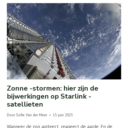
Zonne -stormen: hier zijn de
bijwerkingen op Starlink -
satellieten
Door
Sofie Van der Meer
15 juni 2025
Wanneer de zon agiteert, reageert de aarde. En de