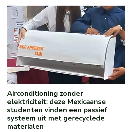
Airconditioning zonder
elektriciteit: deze Mexicaanse
studenten vinden een passief
systeem uit met gerecyclede
materialen