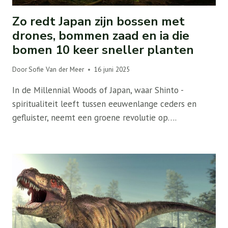
Zo redt Japan zijn bossen met
drones, bommen zaad en ia die
bomen 10 keer sneller planten
Door
Sofie Van der Meer
16 juni 2025
In de Millennial Woods of Japan, waar Shinto -
spiritualiteit leeft tussen eeuwenlange ceders en
gefluister, neemt een groene revolutie op….