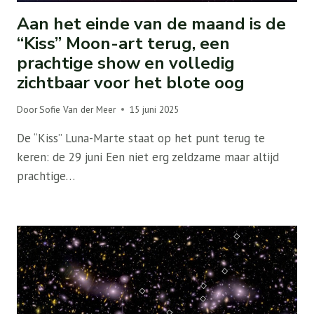
Aan het einde van de maand is de
“Kiss” Moon-art terug, een
prachtige show en volledig
zichtbaar voor het blote oog
Door
Sofie Van der Meer
15 juni 2025
De “Kiss” Luna-Marte staat op het punt terug te
keren: de 29 juni Een niet erg zeldzame maar altijd
prachtige…