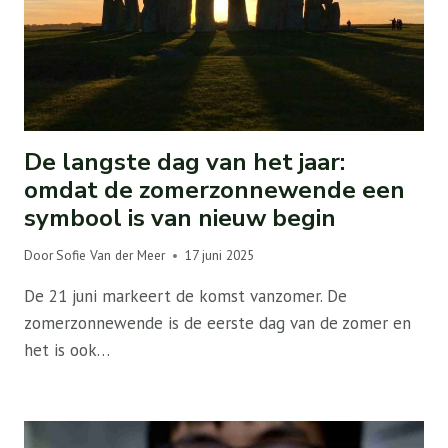
De langste dag van het jaar:
omdat de zomerzonnewende een
symbool is van nieuw begin
Door
Sofie Van der Meer
17 juni 2025
De 21 juni markeert de komst vanzomer. De
zomerzonnewende is de eerste dag van de zomer en
het is ook…