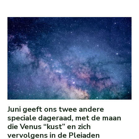
Juni geeft ons twee andere
speciale dageraad, met de maan
die Venus “kust” en zich
vervolgens in de Pleiaden