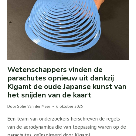
Wetenschappers vinden de
parachutes opnieuw uit dankzij
Kigami: de oude Japanse kunst van
het snijden van de kaart
Door
Sofie Van der Meer
6 oktober 2025
Een team van onderzoekers herschreven de regels
van de aerodynamica die van toepassing waren op de
parachutes, geïnspireerd door Kigami,…