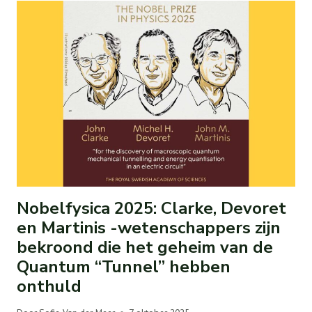
Nobelfysica 2025: Clarke, Devoret
en Martinis -wetenschappers zijn
bekroond die het geheim van de
Quantum “Tunnel” hebben
onthuld