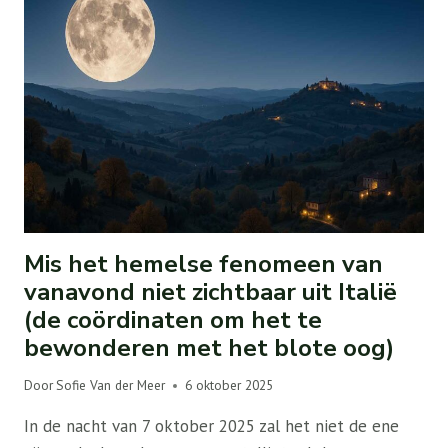
Mis het hemelse fenomeen van
vanavond niet zichtbaar uit Italië
(de coördinaten om het te
bewonderen met het blote oog)
Door
Sofie Van der Meer
6 oktober 2025
In de nacht van 7 oktober 2025 zal het niet de ene