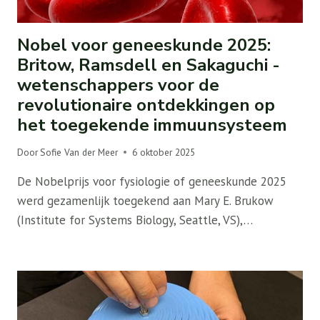
Nobel voor geneeskunde 2025:
Britow, Ramsdell en Sakaguchi -
wetenschappers voor de
revolutionaire ontdekkingen op
het toegekende immuunsysteem
Door
Sofie Van der Meer
6 oktober 2025
De Nobelprijs voor fysiologie of geneeskunde 2025
werd gezamenlijk toegekend aan Mary E. Brukow
(Institute for Systems Biology, Seattle, VS),…