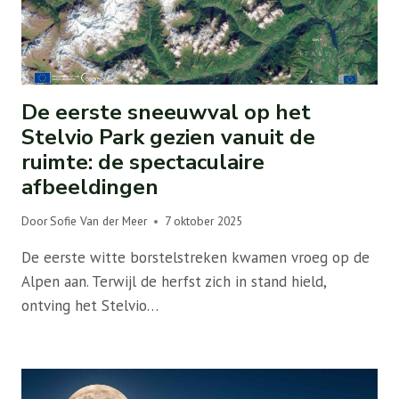
De eerste sneeuwval op het
Stelvio Park gezien vanuit de
ruimte: de spectaculaire
afbeeldingen
Door
Sofie Van der Meer
7 oktober 2025
De eerste witte borstelstreken kwamen vroeg op de
Alpen aan. Terwijl de herfst zich in stand hield,
ontving het Stelvio…