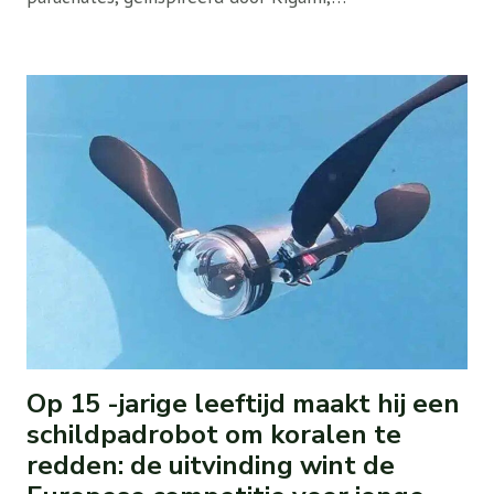
Op 15 -jarige leeftijd maakt hij een
schildpadrobot om koralen te
redden: de uitvinding wint de