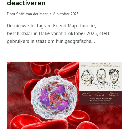
deactiveren
Door
Sofie Van der Meer
6 oktober 2025
De nieuwe Instagram Friend Map -functie,
beschikbaar in Italië vanaf 1 oktober 2025, stelt
gebruikers in staat om hun geografische…