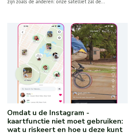
zijn zoals de anderen: onze satelliet zal de…
Omdat u de Instagram -
kaartfunctie niet moet gebruiken:
wat u riskeert en hoe u deze kunt