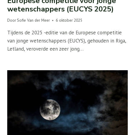
Europese competitie voor jonge
wetenschappers (EUCYS 2025)
Door
Sofie Van der Meer
6 oktober 2025
Tijdens de 2025 -editie van de Europese competitie
van jonge wetenschappers (EUCYS), gehouden in Riga,
Letland, veroverde een zeer jong…