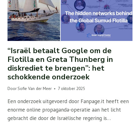
“Israël betaalt Google om de
Flotilla en Greta Thunberg in
diskrediet te brengen”: het
schokkende onderzoek
Door
Sofie Van der Meer
7 oktober 2025
Een onderzoek uitgevoerd door Fanpage.it heeft een
enorme online propaganda-operatie aan het licht
gebracht die door de Israëlische regering is…