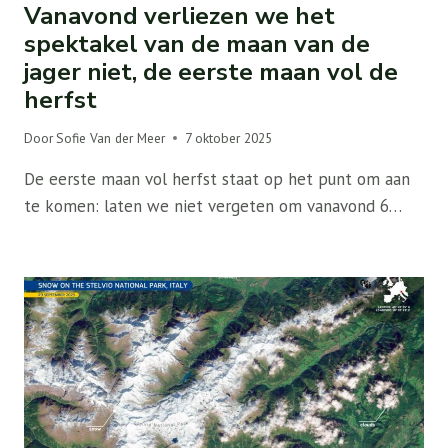
Vanavond verliezen we het
spektakel van de maan van de
jager niet, de eerste maan vol de
herfst
Door
Sofie Van der Meer
7 oktober 2025
De eerste maan vol herfst staat op het punt om aan
te komen: laten we niet vergeten om vanavond 6…