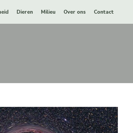
eid
Dieren
Milieu
Over ons
Contact