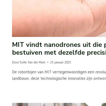
MIT vindt nanodrones uit die
bestuiven met dezelfde precisi
Door
Sofie Van der Meer
25 januari 2025
De robotbijen van MIT vertegenwoordigen een revolut
landbouw: deze technologische innovaties zijn ontwo