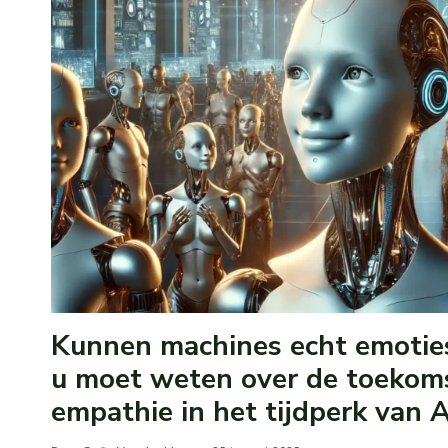
Kunnen machines echt emotie
u moet weten over de toekoms
empathie in het tijdperk van A