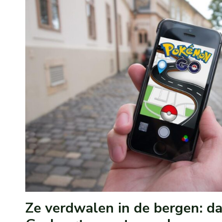
Ze verdwalen in de bergen: d