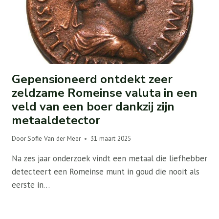
Gepensioneerd ontdekt zeer
zeldzame Romeinse valuta in een
veld van een boer dankzij zijn
metaaldetector
Door
Sofie Van der Meer
31 maart 2025
Na zes jaar onderzoek vindt een metaal die liefhebber
detecteert een Romeinse munt in goud die nooit als
eerste in…