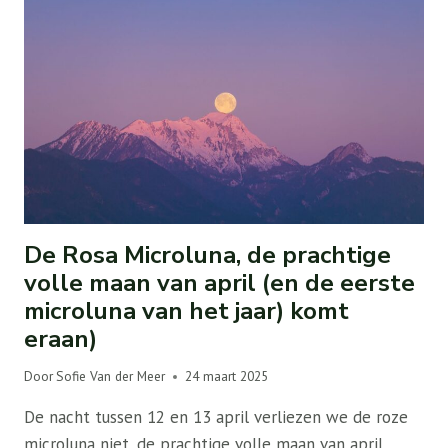
De Rosa Microluna, de prachtige
volle maan van april (en de eerste
microluna van het jaar) komt
eraan)
Door
Sofie Van der Meer
24 maart 2025
De nacht tussen 12 en 13 april verliezen we de roze
microluna niet, de prachtige volle maan van april