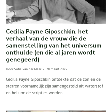
Cecilia Payne Giposchkin, het
verhaal van de vrouw die de
samenstelling van het universum
onthulde (en die al jaren wordt
genegeerd)
Door
Sofie Van der Meer
28 maart 2025
Cecilia Payne Giposchkin ontdekte dat de zon en de
sterren voornamelijk zijn samengesteld uit waterstof
en helium: de scripties werden…