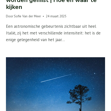
kijken
Door
Sofie Van der Meer
24 maart 2025
Een astronomische gebeurtenis zichtbaar uit heel
Italië, zij het met verschillende intensiteit: het is de
enige gelegenheid van het jaar…