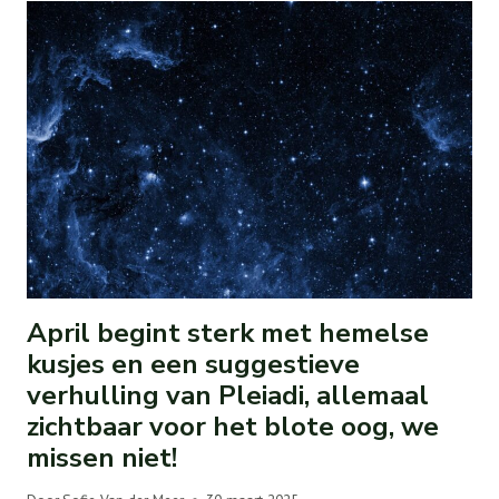
April begint sterk met hemelse
kusjes en een suggestieve
verhulling van Pleiadi, allemaal
zichtbaar voor het blote oog, we
missen niet!