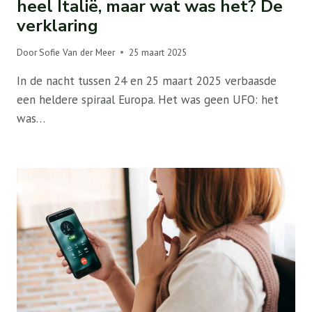
heel Italië, maar wat was het? De
verklaring
Door
Sofie Van der Meer
25 maart 2025
In de nacht tussen 24 en 25 maart 2025 verbaasde
een heldere spiraal Europa. Het was geen UFO: het
was…