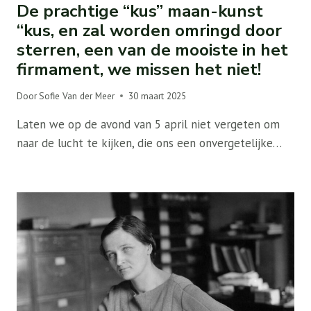
De prachtige “kus” maan-kunst
“kus, en zal worden omringd door
sterren, een van de mooiste in het
firmament, we missen het niet!
Door
Sofie Van der Meer
30 maart 2025
Laten we op de avond van 5 april niet vergeten om
naar de lucht te kijken, die ons een onvergetelijke…