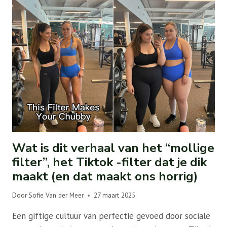
Wat is dit verhaal van het “mollige
filter”, het Tiktok -filter dat je dik
maakt (en dat maakt ons horrig)
Door
Sofie Van der Meer
27 maart 2025
Een giftige cultuur van perfectie gevoed door sociale