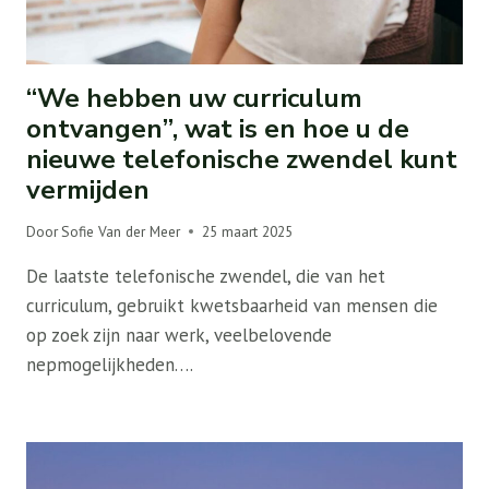
“We hebben uw curriculum
ontvangen”, wat is en hoe u de
nieuwe telefonische zwendel kunt
vermijden
Door
Sofie Van der Meer
25 maart 2025
De laatste telefonische zwendel, die van het
curriculum, gebruikt kwetsbaarheid van mensen die
op zoek zijn naar werk, veelbelovende
nepmogelijkheden….