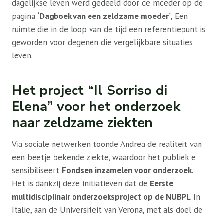
dagelijkse leven werd gedeeld door de moeder op de
pagina
‘Dagboek van een zeldzame moeder
“, Een
ruimte die in de loop van de tijd een referentiepunt is
geworden voor degenen die vergelijkbare situaties
leven.
Het project “Il Sorriso di
Elena” voor het onderzoek
naar zeldzame ziekten
Via sociale netwerken toonde Andrea de realiteit van
een beetje bekende ziekte, waardoor het publiek e
sensibiliseert
Fondsen inzamelen voor onderzoek
.
Het is dankzij deze initiatieven dat de
Eerste
multidisciplinair onderzoeksproject op de NUBPL
In
Italië, aan de Universiteit van Verona, met als doel de