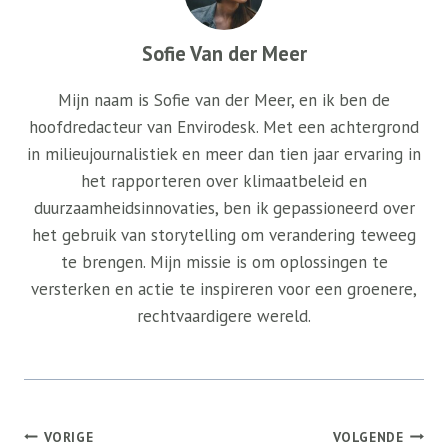
Sofie Van der Meer
Mijn naam is Sofie van der Meer, en ik ben de
hoofdredacteur van Envirodesk. Met een achtergrond
in milieujournalistiek en meer dan tien jaar ervaring in
het rapporteren over klimaatbeleid en
duurzaamheidsinnovaties, ben ik gepassioneerd over
het gebruik van storytelling om verandering teweeg
te brengen. Mijn missie is om oplossingen te
versterken en actie te inspireren voor een groenere,
rechtvaardigere wereld.
Bericht
VORIGE
VOLGENDE