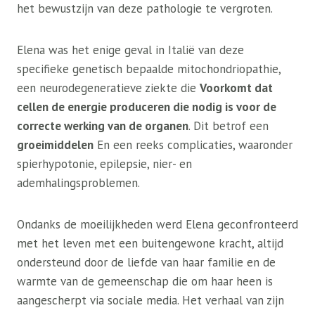
het bewustzijn van deze pathologie te vergroten.
Elena was het enige geval in Italië van deze
specifieke genetisch bepaalde mitochondriopathie,
een neurodegeneratieve ziekte die
Voorkomt dat
cellen de energie produceren die nodig is voor de
correcte werking van de organen
. Dit betrof een
groeimiddelen
En een reeks complicaties, waaronder
spierhypotonie, epilepsie, nier- en
ademhalingsproblemen.
Ondanks de moeilijkheden werd Elena geconfronteerd
met het leven met een buitengewone kracht, altijd
ondersteund door de liefde van haar familie en de
warmte van de gemeenschap die om haar heen is
aangescherpt via sociale media. Het verhaal van zijn