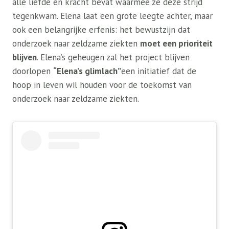
alle liefde en kracht bevat waarmee ze deze strijd
tegenkwam. Elena laat een grote leegte achter, maar
ook een belangrijke erfenis: het bewustzijn dat
onderzoek naar zeldzame ziekten
moet een prioriteit
blijven
. Elena’s geheugen zal het project blijven
doorlopen
“Elena’s glimlach”
een initiatief dat de
hoop in leven wil houden voor de toekomst van
onderzoek naar zeldzame ziekten.