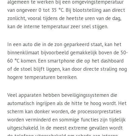
algemeen te werken bij een omgevingstemperatuur
van ongeveer 0 tot 35 °C. Bij blootstelling aan direct
zonlicht, vooral tijdens de heetste uren van de dag,
kan de interne temperatuur zeer snel stijgen.
In een auto die in de zon geparkeerd staat, kan het
binnenklimaat bijvoorbeeld gemakkelijk boven de 50-
60 °C komen. Een smartphone die op het dashboard
of de stoel blijft liggen, kan door directe straling nog
hogere temperaturen bereiken.
Veel apparaten hebben beveiligingssystemen die
automatisch ingrijpen als de hitte te hoog wordt. Het
scherm kan donker worden, de processorprestaties
worden verminderd en sommige functies zijn tijdelijk
uitgeschakeld. In de meest extreme gevallen wordt