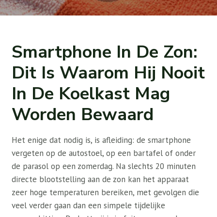
Smartphone In De Zon:
Dit Is Waarom Hij Nooit
In De Koelkast Mag
Worden Bewaard
Het enige dat nodig is, is afleiding: de smartphone
vergeten op de autostoel, op een bartafel of onder
de parasol op een zomerdag. Na slechts 20 minuten
directe blootstelling aan de zon kan het apparaat
zeer hoge temperaturen bereiken, met gevolgen die
veel verder gaan dan een simpele tijdelijke