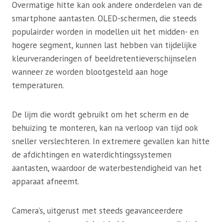
Overmatige hitte kan ook andere onderdelen van de
smartphone aantasten. OLED-schermen, die steeds
populairder worden in modellen uit het midden- en
hogere segment, kunnen last hebben van tijdelijke
kleurveranderingen of beeldretentieverschijnselen
wanneer ze worden blootgesteld aan hoge
temperaturen.
De lijm die wordt gebruikt om het scherm en de
behuizing te monteren, kan na verloop van tijd ook
sneller verslechteren. In extremere gevallen kan hitte
de afdichtingen en waterdichtingssystemen
aantasten, waardoor de waterbestendigheid van het
apparaat afneemt.
Camera’s, uitgerust met steeds geavanceerdere