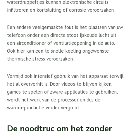
waterdruppeltjes kunnen elektronische circuits
infiltreren en kortsluiting of corrosie veroorzaken.
Een andere veelgemaakte fout is het plaatsen van uw
telefoon onder een directe stoot ijskoude lucht uit
een airconditioner of ventilatieopening in de auto.
Ook hier kan een te snelle koeling ongewenste
thermische stress veroorzaken.
Vermijd ook intensief gebruik van het apparaat terwijl
het al oververhit is. Door video’s te blijven kijken,
games te spelen of zware applicaties te gebruiken,
wordt het werk van de processor en dus de
warmteproductie verder vergroot.
De noodtruc om het zonder