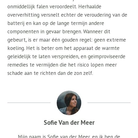
onmiddellijk falen veroordeelt. Herhaalde
oververhitting versnelt echter de veroudering van de
batterij en kan op de lange termijn andere
componenten in gevaar brengen. Wanneer dit
gebeurt, is er maar één gouden regel: geen extreme
koeling. Het is beter om het apparaat de warmte
geleidelijk te laten verspreiden, en geïmproviseerde
remedies te vermijden die het risico lopen meer
schade aan te richten dan de zon zelf.
Sofie Van der Meer
Mijn naam is Sofie van der Meer, en ik ben de