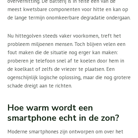
oververhitting. De batterij is in feite een van de
meest kwetsbare componenten voor hitte en kan op
de lange termijn onomkeerbare degradatie ondergaan.
Nu hittegolven steeds vaker voorkomen, treft het
probleem miljoenen mensen. Toch blijven velen een
fout maken die de situatie nog erger kan maken:
proberen je telefoon snel af te koelen door hem in
de koelkast of zelfs de vriezer te plaatsen. Een
ogenschijnlijk logische oplossing, maar die nog grotere
schade dreigt aan te richten.
Hoe warm wordt een
smartphone echt in de zon?
Moderne smartphones zijn ontworpen om over het