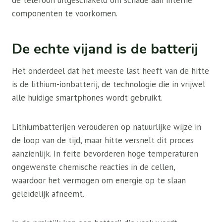
de telefoon uitgeschakeld om schade aan interne
componenten te voorkomen.
De echte vijand is de batterij
Het onderdeel dat het meeste last heeft van de hitte
is de lithium-ionbatterij, de technologie die in vrijwel
alle huidige smartphones wordt gebruikt.
Lithiumbatterijen verouderen op natuurlijke wijze in
de loop van de tijd, maar hitte versnelt dit proces
aanzienlijk. In feite bevorderen hoge temperaturen
ongewenste chemische reacties in de cellen,
waardoor het vermogen om energie op te slaan
geleidelijk afneemt.