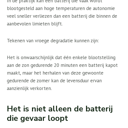
In de praktijk kan een batterij die vaak wordt
blootgesteld aan hoge temperaturen de autonomie
veel sneller verliezen dan een batterij die binnen de
aanbevolen limieten blijft.
Tekenen van vroege degradatie kunnen zijn:
Het is onwaarschijnlijk dat één enkele blootstelling
aan de zon gedurende 20 minuten een batterij kapot
maakt, maar het herhalen van deze gewoonte
gedurende de zomer kan de levensduur ervan
aanzienlijk verkorten.
Het is niet alleen de batterij
die gevaar loopt