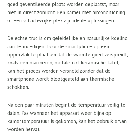
goed geventileerde plaats worden geplaatst, maar
niet in direct zonlicht. Een kamer met airconditioning
of een schaduwrijke plek zijn ideale oplossingen.
De echte truc is om geleidelijke en natuurlijke koeling
aan te moedigen. Door de smartphone op een
oppervlak te plaatsen dat de warmte goed verspreidt,
zoals een marmeren, metalen of keramische tafel,
kan het proces worden versneld zonder dat de
smartphone wordt blootgesteld aan thermische
schokken.
Na een paar minuten begint de temperatuur veilig te
dalen. Pas wanneer het apparaat weer bijna op
kamertemperatuur is gekomen, kan het gebruik ervan
worden hervat.