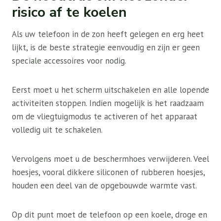
risico af te koelen
Als uw telefoon in de zon heeft gelegen en erg heet
lijkt, is de beste strategie eenvoudig en zijn er geen
speciale accessoires voor nodig.
Eerst moet u het scherm uitschakelen en alle lopende
activiteiten stoppen. Indien mogelijk is het raadzaam
om de vliegtuigmodus te activeren of het apparaat
volledig uit te schakelen.
Vervolgens moet u de beschermhoes verwijderen. Veel
hoesjes, vooral dikkere siliconen of rubberen hoesjes,
houden een deel van de opgebouwde warmte vast.
Op dit punt moet de telefoon op een koele, droge en