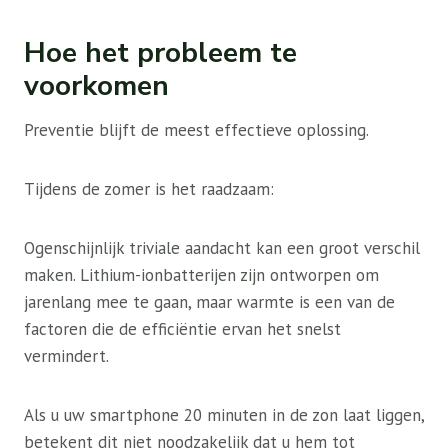
Hoe het probleem te
voorkomen
Preventie blijft de meest effectieve oplossing.
Tijdens de zomer is het raadzaam:
Ogenschijnlijk triviale aandacht kan een groot verschil
maken. Lithium-ionbatterijen zijn ontworpen om
jarenlang mee te gaan, maar warmte is een van de
factoren die de efficiëntie ervan het snelst
vermindert.
Als u uw smartphone 20 minuten in de zon laat liggen,
betekent dit niet noodzakelijk dat u hem tot