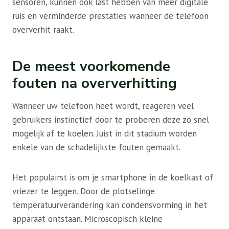
sensoren, kunnen ook last hebben van meer digitale
ruis en verminderde prestaties wanneer de telefoon
oververhit raakt.
De meest voorkomende
fouten na oververhitting
Wanneer uw telefoon heet wordt, reageren veel
gebruikers instinctief door te proberen deze zo snel
mogelijk af te koelen. Juist in dit stadium worden
enkele van de schadelijkste fouten gemaakt.
Het populairst is om je smartphone in de koelkast of
vriezer te leggen. Door de plotselinge
temperatuurverandering kan condensvorming in het
apparaat ontstaan. Microscopisch kleine