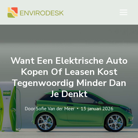
Doorgaan
naar
inhoud
Want Een Elektrische Auto
Kopen Of Leasen Kost
Tegenwoordig Minder Dan
Je Denkt
Door
Sofie Van der Meer
13 januari 2026