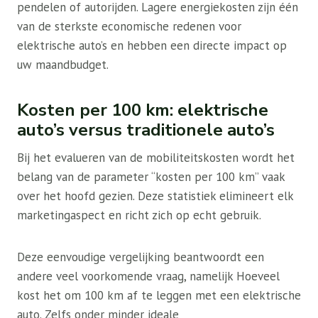
pendelen of autorijden. Lagere energiekosten zijn één
van de sterkste economische redenen voor
elektrische auto’s en hebben een directe impact op
uw maandbudget.
Kosten per 100 km: elektrische
auto’s versus traditionele auto’s
Bij het evalueren van de mobiliteitskosten wordt het
belang van de parameter “kosten per 100 km” vaak
over het hoofd gezien. Deze statistiek elimineert elk
marketingaspect en richt zich op echt gebruik.
Deze eenvoudige vergelijking beantwoordt een
andere veel voorkomende vraag, namelijk
Hoeveel
kost het om 100 km af te leggen met een elektrische
auto.
Zelfs onder minder ideale