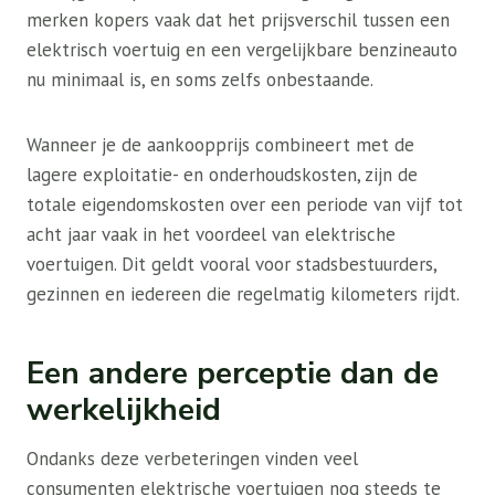
merken kopers vaak dat het prijsverschil tussen een
elektrisch voertuig en een vergelijkbare benzineauto
nu minimaal is, en soms zelfs onbestaande.
Wanneer je de aankoopprijs combineert met de
lagere exploitatie- en onderhoudskosten, zijn de
totale eigendomskosten over een periode van vijf tot
acht jaar vaak in het voordeel van elektrische
voertuigen. Dit geldt vooral voor stadsbestuurders,
gezinnen en iedereen die regelmatig kilometers rijdt.
Een andere perceptie dan de
werkelijkheid
Ondanks deze verbeteringen vinden veel
consumenten elektrische voertuigen nog steeds te