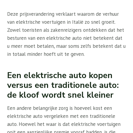
Deze prijsverandering verklaart waarom de verhuur
van elektrische voertuigen in Italië zo snel groeit.
Zowel toeristen als zakenreizigers ontdekken dat het
besturen van een elektrische auto niet betekent dat
u meer moet betalen, maar soms zelfs betekent dat u
in totaal minder hoeft uit te geven.
Een elektrische auto kopen
versus een traditionele auto:
de kloof wordt snel kleiner
Een andere belangrijke zorg is
hoeveel kost een
elektrische auto
vergeleken met een traditionele
auto. Hoewel het waar is dat elektrische voertuigen
ooit een aanzienlijke premie vooraf hadden, is die