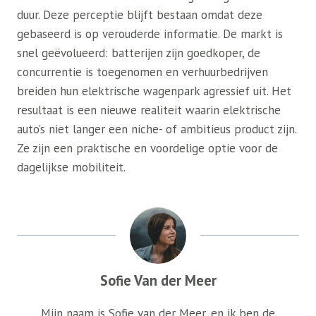
duur. Deze perceptie blijft bestaan ​​omdat deze
gebaseerd is op verouderde informatie. De markt is
snel geëvolueerd: batterijen zijn goedkoper, de
concurrentie is toegenomen en verhuurbedrijven
breiden hun elektrische wagenpark agressief uit. Het
resultaat is een nieuwe realiteit waarin elektrische
auto’s niet langer een niche- of ambitieus product zijn.
Ze zijn een praktische en voordelige optie voor de
dagelijkse mobiliteit.
Sofie Van der Meer
Mijn naam is Sofie van der Meer, en ik ben de