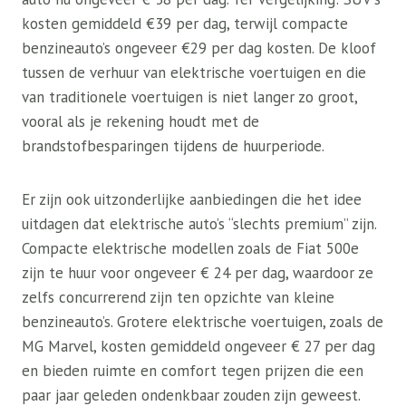
kosten gemiddeld €39 per dag, terwijl compacte
benzineauto’s ongeveer €29 per dag kosten. De kloof
tussen de verhuur van elektrische voertuigen en die
van traditionele voertuigen is niet langer zo groot,
vooral als je rekening houdt met de
brandstofbesparingen tijdens de huurperiode.
Er zijn ook uitzonderlijke aanbiedingen die het idee
uitdagen dat elektrische auto’s “slechts premium” zijn.
Compacte elektrische modellen zoals de Fiat 500e
zijn te huur voor ongeveer € 24 per dag, waardoor ze
zelfs concurrerend zijn ten opzichte van kleine
benzineauto’s. Grotere elektrische voertuigen, zoals de
MG Marvel, kosten gemiddeld ongeveer € 27 per dag
en bieden ruimte en comfort tegen prijzen die een
paar jaar geleden ondenkbaar zouden zijn geweest.