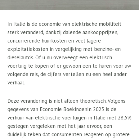
In Italië is de economie van elektrische mobiliteit
sterk veranderd, dankzij dalende aankoopprijzen,
concurrerende huurkosten en veel lagere
exploitatiekosten in vergelijking met benzine- en
dieselauto’s. Of u nu overweegt een elektrisch
voertuig te kopen of er gewoon een te huren voor uw
volgende reis, de cijfers vertellen nu een heel ander
verhaal.
Deze verandering is niet alleen theoretisch. Volgens
gegevens van
Economie Boekingen
In 2025 is de
verhuur van elektrische voertuigen in Italië met 28,5%
gestegen vergeleken met het jaar ervoor, een
duidelijk teken dat consumenten reageren op grotere