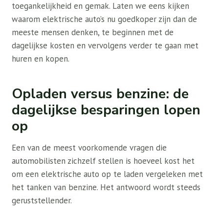
toegankelijkheid en gemak. Laten we eens kijken
waarom elektrische auto’s nu goedkoper zijn dan de
meeste mensen denken, te beginnen met de
dagelijkse kosten en vervolgens verder te gaan met
huren en kopen.
Opladen versus benzine: de
dagelijkse besparingen lopen
op
Een van de meest voorkomende vragen die
automobilisten zichzelf stellen is
hoeveel kost het
om een ​​elektrische auto op te laden
vergeleken met
het tanken van benzine. Het antwoord wordt steeds
geruststellender.