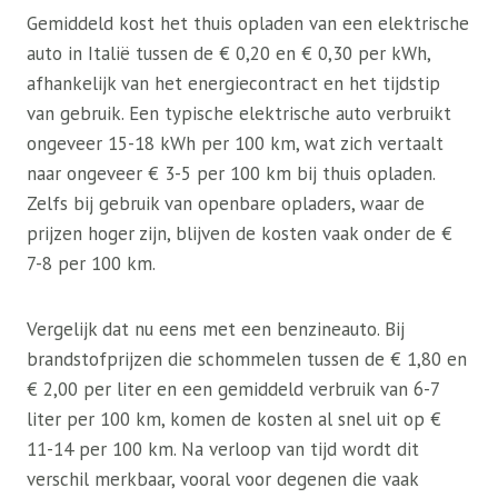
Gemiddeld kost het thuis opladen van een elektrische
auto in Italië tussen de € 0,20 en € 0,30 per kWh,
afhankelijk van het energiecontract en het tijdstip
van gebruik. Een typische elektrische auto verbruikt
ongeveer 15-18 kWh per 100 km, wat zich vertaalt
naar ongeveer € 3-5 per 100 km bij thuis opladen.
Zelfs bij gebruik van openbare opladers, waar de
prijzen hoger zijn, blijven de kosten vaak onder de €
7-8 per 100 km.
Vergelijk dat nu eens met een benzineauto. Bij
brandstofprijzen die schommelen tussen de € 1,80 en
€ 2,00 per liter en een gemiddeld verbruik van 6-7
liter per 100 km, komen de kosten al snel uit op €
11-14 per 100 km. Na verloop van tijd wordt dit
verschil merkbaar, vooral voor degenen die vaak