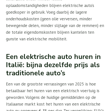
oplaadomstandigheden blijven elektrische auto’s
goedkoper in gebruik. Voeg daarbij de lagere
onderhoudskosten (geen olie verversen, minder
bewegende delen, minder slijtage van de remmen) en
de totale eigendomskosten blijven kantelen ten
gunste van elektrische mobiliteit.
Een elektrische auto huren in
Italië: bijna dezelfde prijs als
traditionele auto’s
Een van de grootste verrassingen van 2025 is hoe
betaalbaar het huren van een elektrisch voertuig is
geworden. Volgens de huidige gemiddelden op de
Italiaanse markt kost het huren van een elektrische
auto nu ongeveer € 38 per dag. Ter vergelijking: SUV’s