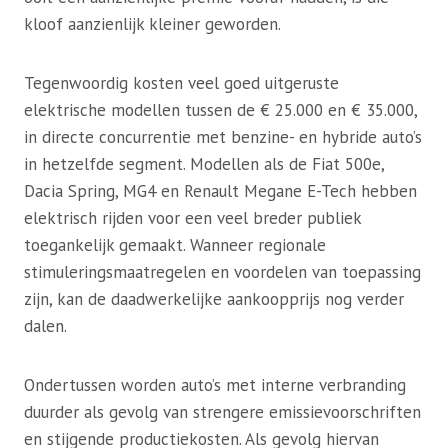
kloof aanzienlijk kleiner geworden.
Tegenwoordig kosten veel goed uitgeruste
elektrische modellen tussen de € 25.000 en € 35.000,
in directe concurrentie met benzine- en hybride auto’s
in hetzelfde segment. Modellen als de Fiat 500e,
Dacia Spring, MG4 en Renault Megane E-Tech hebben
elektrisch rijden voor een veel breder publiek
toegankelijk gemaakt. Wanneer regionale
stimuleringsmaatregelen en voordelen van toepassing
zijn, kan de daadwerkelijke aankoopprijs nog verder
dalen.
Ondertussen worden auto’s met interne verbranding
duurder als gevolg van strengere emissievoorschriften
en stijgende productiekosten. Als gevolg hiervan