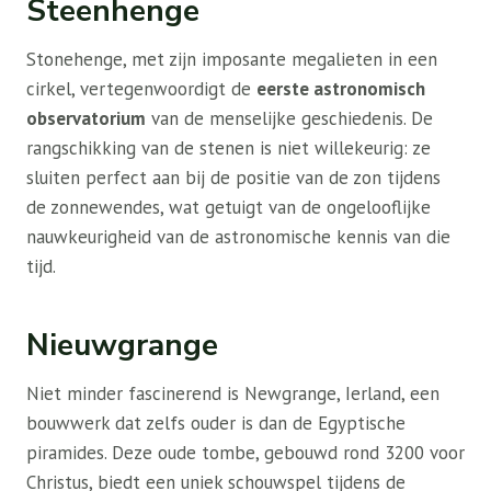
Steenhenge
Stonehenge, met zijn imposante megalieten in een
cirkel, vertegenwoordigt de
eerste astronomisch
observatorium
van de menselijke geschiedenis. De
rangschikking van de stenen is niet willekeurig: ze
sluiten perfect aan bij de positie van de zon tijdens
de zonnewendes, wat getuigt van de ongelooflijke
nauwkeurigheid van de astronomische kennis van die
tijd.
Nieuwgrange
Niet minder fascinerend is Newgrange, Ierland, een
bouwwerk dat zelfs ouder is dan de Egyptische
piramides. Deze oude tombe, gebouwd rond 3200 voor
Christus, biedt een uniek schouwspel tijdens de