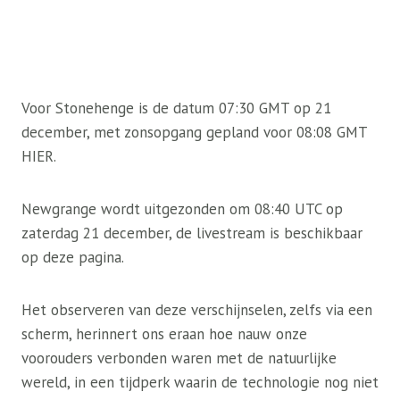
Voor Stonehenge is de datum 07:30 GMT op 21
december, met zonsopgang gepland voor 08:08 GMT
HIER.
Newgrange wordt uitgezonden om 08:40 UTC op
zaterdag 21 december, de livestream is beschikbaar
op deze pagina.
Het observeren van deze verschijnselen, zelfs via een
scherm, herinnert ons eraan hoe nauw onze
voorouders verbonden waren met de natuurlijke
wereld, in een tijdperk waarin de technologie nog niet