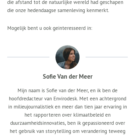
die afstand tot de natuurlijke wereld had geschapen
die onze hedendaagse samenleving kenmerkt.
Mogelijk bent u ook geïnteresseerd in:
Sofie Van der Meer
Mijn naam is Sofie van der Meer, en ik ben de
hoofdredacteur van Envirodesk. Met een achtergrond
in milieujournalistiek en meer dan tien jaar ervaring in
het rapporteren over klimaatbeleid en
duurzaamheidsinnovaties, ben ik gepassioneerd over
het gebruik van storytelling om verandering teweeg