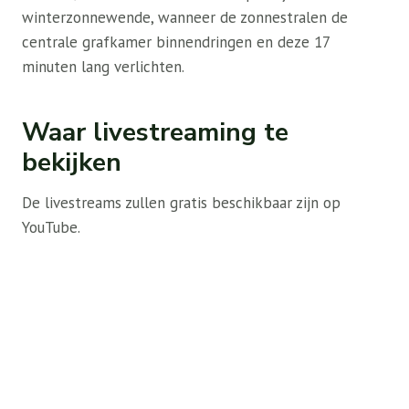
winterzonnewende, wanneer de zonnestralen de
centrale grafkamer binnendringen en deze 17
minuten lang verlichten.
Waar livestreaming te
bekijken
De livestreams zullen gratis beschikbaar zijn op
YouTube.