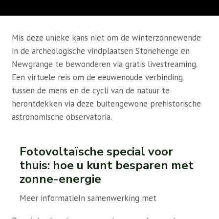
Mis deze unieke kans niet om de winterzonnewende
in de archeologische vindplaatsen Stonehenge en
Newgrange te bewonderen via gratis livestreaming.
Een virtuele reis om de eeuwenoude verbinding
tussen de mens en de cycli van de natuur te
herontdekken via deze buitengewone prehistorische
astronomische observatoria.
Fotovoltaïsche special voor
thuis: hoe u kunt besparen met
zonne-energie
Meer informatie
In samenwerking met