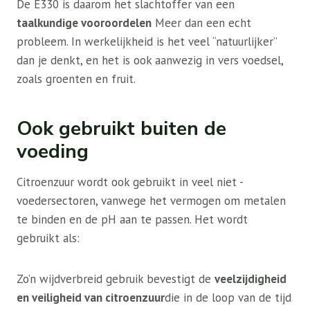
De E330 is daarom het slachtoffer van een
taalkundige vooroordelen
Meer dan een echt
probleem. In werkelijkheid is het veel “natuurlijker”
dan je denkt, en het is ook aanwezig in vers voedsel,
zoals groenten en fruit.
Ook gebruikt buiten de
voeding
Citroenzuur wordt ook gebruikt in veel niet -
voedersectoren, vanwege het vermogen om metalen
te binden en de pH aan te passen. Het wordt
gebruikt als:
Zo’n wijdverbreid gebruik bevestigt de
veelzijdigheid
en veiligheid van citroenzuur
die in de loop van de tijd