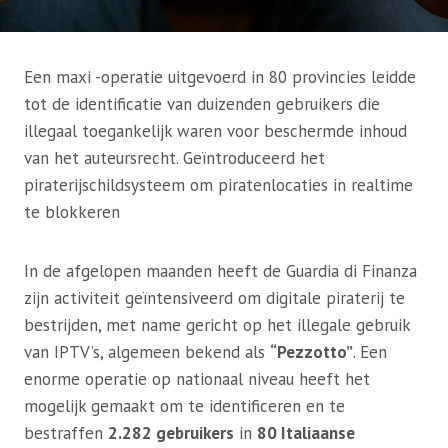
Een maxi -operatie uitgevoerd in 80 provincies leidde
tot de identificatie van duizenden gebruikers die
illegaal toegankelijk waren voor beschermde inhoud
van het auteursrecht. Geïntroduceerd het
piraterijschildsysteem om piratenlocaties in realtime
te blokkeren
In de afgelopen maanden heeft de Guardia di Finanza
zijn activiteit geïntensiveerd om digitale piraterij te
bestrijden, met name gericht op het illegale gebruik
van IPTV’s, algemeen bekend als
“Pezzotto”
. Een
enorme operatie op nationaal niveau heeft het
mogelijk gemaakt om te identificeren en te
bestraffen
2.282 gebruikers
in
80 Italiaanse