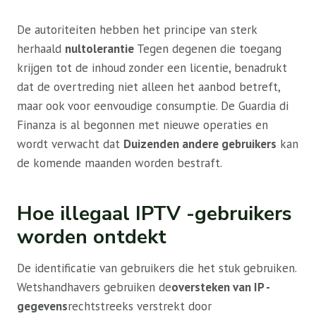
De autoriteiten hebben het principe van sterk
herhaald
nultolerantie
Tegen degenen die toegang
krijgen tot de inhoud zonder een licentie, benadrukt
dat de overtreding niet alleen het aanbod betreft,
maar ook voor eenvoudige consumptie. De Guardia di
Finanza is al begonnen met nieuwe operaties en
wordt verwacht dat
Duizenden andere gebruikers
kan
de komende maanden worden bestraft.
Hoe illegaal IPTV -gebruikers
worden ontdekt
De identificatie van gebruikers die het stuk gebruiken.
Wetshandhavers gebruiken de
oversteken van IP -
gegevens
rechtstreeks verstrekt door