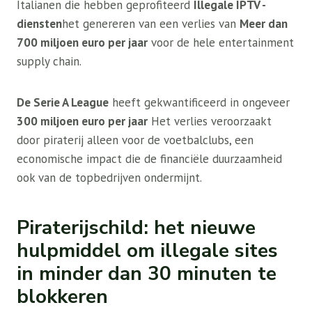
Italianen die hebben geprofiteerd
Illegale IPTV -
diensten
het genereren van een verlies van
Meer dan
700 miljoen euro per jaar
voor de hele entertainment
supply chain.
De Serie A League
heeft gekwantificeerd in ongeveer
300 miljoen euro per jaar
Het verlies veroorzaakt
door piraterij alleen voor de voetbalclubs, een
economische impact die de financiële duurzaamheid
ook van de topbedrijven ondermijnt.
Piraterijschild: het nieuwe
hulpmiddel om illegale sites
in minder dan 30 minuten te
blokkeren