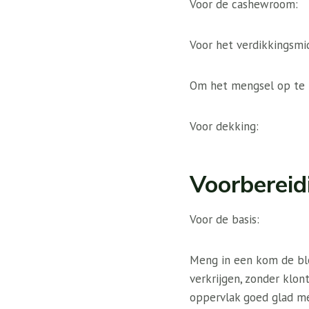
Voor de cashewroom:
Voor het verdikkingsmi
Om het mengsel op te 
Voor dekking:
Voorbereid
Voor de basis:
Meng in een kom de blo
verkrijgen, zonder klon
oppervlak goed glad me