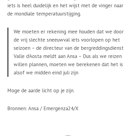
iets is heel duidelijk en het wijst met de vinger naar
de mondiale temperatuurstijging.
We moeten er rekening mee houden dat we door
de vrij slechte sneeuwval iets voorlopen op het
seizoen – de directeur van de bergreddingsdienst
Valle d’Aosta meldt aan Ansa – Dus als we reizen
willen plannen, moeten we berekenen dat het is
alsof we midden eind juli zijn
Moge de aarde licht op je zijn.
Bronnen: Ansa / Emergenza24/X