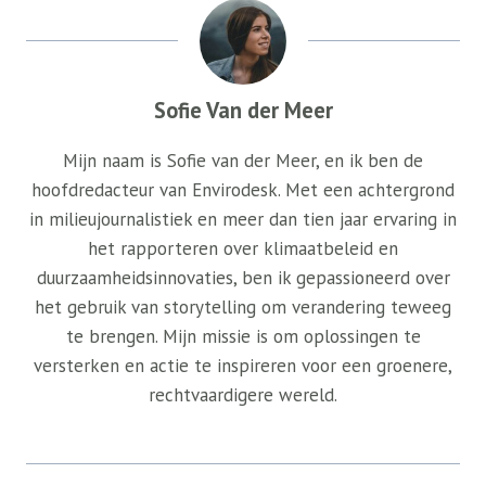
Sofie Van der Meer
Mijn naam is Sofie van der Meer, en ik ben de
hoofdredacteur van Envirodesk. Met een achtergrond
in milieujournalistiek en meer dan tien jaar ervaring in
het rapporteren over klimaatbeleid en
duurzaamheidsinnovaties, ben ik gepassioneerd over
het gebruik van storytelling om verandering teweeg
te brengen. Mijn missie is om oplossingen te
versterken en actie te inspireren voor een groenere,
rechtvaardigere wereld.