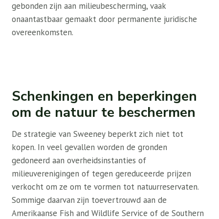
gebonden zijn aan milieubescherming, vaak
onaantastbaar gemaakt door permanente juridische
overeenkomsten.
Schenkingen en beperkingen
om de natuur te beschermen
De strategie van Sweeney beperkt zich niet tot
kopen. In veel gevallen worden de gronden
gedoneerd aan overheidsinstanties of
milieuverenigingen of tegen gereduceerde prijzen
verkocht om ze om te vormen tot natuurreservaten.
Sommige daarvan zijn toevertrouwd aan de
Amerikaanse Fish and Wildlife Service of de Southern