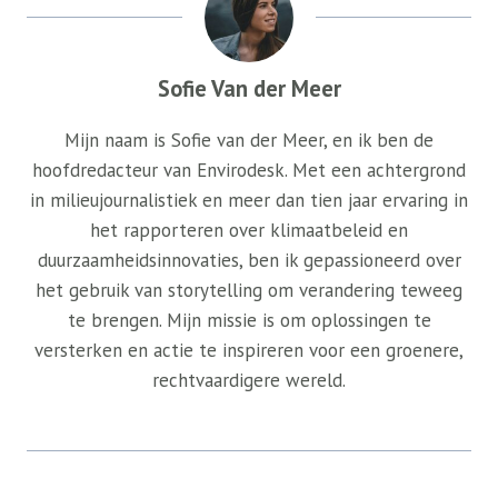
Sofie Van der Meer
Mijn naam is Sofie van der Meer, en ik ben de
hoofdredacteur van Envirodesk. Met een achtergrond
in milieujournalistiek en meer dan tien jaar ervaring in
het rapporteren over klimaatbeleid en
duurzaamheidsinnovaties, ben ik gepassioneerd over
het gebruik van storytelling om verandering teweeg
te brengen. Mijn missie is om oplossingen te
versterken en actie te inspireren voor een groenere,
rechtvaardigere wereld.