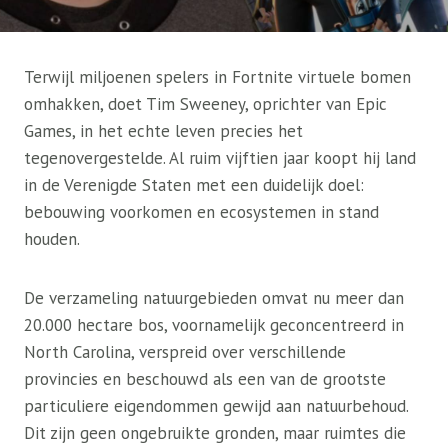
Terwijl miljoenen spelers in Fortnite virtuele bomen
omhakken, doet Tim Sweeney, oprichter van Epic
Games, in het echte leven precies het
tegenovergestelde. Al ruim vijftien jaar koopt hij land
in de Verenigde Staten met een duidelijk doel:
bebouwing voorkomen en ecosystemen in stand
houden.
De verzameling natuurgebieden omvat nu meer dan
20.000 hectare bos, voornamelijk geconcentreerd in
North Carolina, verspreid over verschillende
provincies en beschouwd als een van de grootste
particuliere eigendommen gewijd aan natuurbehoud.
Dit zijn geen ongebruikte gronden, maar ruimtes die