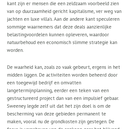
kant zijn er mensen die een zeldzaam voorbeeld zien
van op duurzaamheid gericht kapitalisme, ver weg van
jachten en luxe villa’s. Aan de andere kant speculeren
sommige waarnemers dat deze deals aanzienlijke
belastingvoordelen kunnen opleveren, waardoor
natuurbehoud een economisch slimme strategie kan
worden.
De waarheid kan, zoals zo vaak gebeurt, ergens in het
midden liggen. De activiteiten worden beheerd door
een toegewijd bedrijf en omvatten
langetermijnplanning, eerder een teken van een
gestructureerd project dan van een impulsief gebaar.
Sweeney legde zelf uit dat het zijn doel is om de
bescherming van deze gebieden permanent te
maken, vooral nu de grondkosten zijn gestegen. De