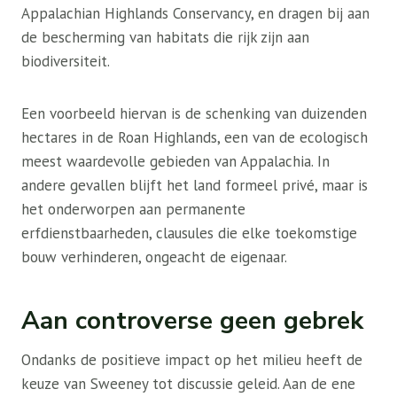
Appalachian Highlands Conservancy, en dragen bij aan
de bescherming van habitats die rijk zijn aan
biodiversiteit.
Een voorbeeld hiervan is de schenking van duizenden
hectares in de Roan Highlands, een van de ecologisch
meest waardevolle gebieden van Appalachia. In
andere gevallen blijft het land formeel privé, maar is
het onderworpen aan permanente
erfdienstbaarheden, clausules die elke toekomstige
bouw verhinderen, ongeacht de eigenaar.
Aan controverse geen gebrek
Ondanks de positieve impact op het milieu heeft de
keuze van Sweeney tot discussie geleid. Aan de ene