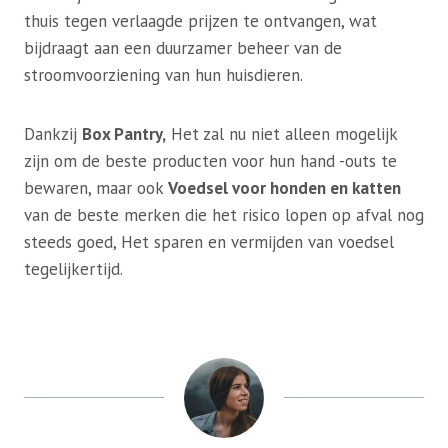
thuis tegen verlaagde prijzen te ontvangen, wat
bijdraagt ​​aan een duurzamer beheer van de
stroomvoorziening van hun huisdieren.
Dankzij
Box Pantry,
Het zal nu niet alleen mogelijk
zijn om de beste producten voor hun hand -outs te
bewaren, maar ook
Voedsel voor honden en katten
van de beste merken die het risico lopen op afval nog
steeds goed,
Het sparen en vermijden van voedsel
tegelijkertijd.