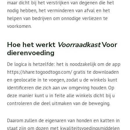
maar dicht bij het verstrijken van degenen die het
nodig hebben, het verminderen van afval en het
helpen van bedrijven om onnodige verliezen te
voorkomen.
Hoe het werkt
Voorraadkast
Voor
dierenvoeding
De logica is hetzelfde: het is noodzakelijk om de app
https://share.togoodtogo.com/ gratis te downloaden
en geolocatie in te voegen, zodat u de winkels kunt
identificeren die zich aan uw omgeving houden. Op
deze manier kunt u in feite alle winkels dicht bij u
controleren die deel uitmaken van de beweging.
Daarom zullen de eigenaren van honden en katten in
staat zijn om dozen met kwaliteitsvoedingsmiddelen