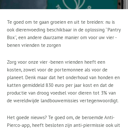
Te goed om te gaan groeien en uit te breiden: nu is
ook dierenvoeding beschikbaar in de oplossing “Pantry
Box”, een andere duurzame manier om voor uw vier -
benen vrienden te zorgen
Zorg voor onze vier -benen vrienden heeft een
kosten, zowel voor de portemonnee als voor de
planeet. Denk maar dat het onderhoud van honden en
katten gemiddeld 830 euro per jaar kost en dat de
productie van droog voedsel voor dieren tot 3% van
de wereldwijde landbouwemissies vertegenwoordigt.
Het goede nieuws? Te goed om, de beroemde Anti-
Pierco-app, heeft besloten zijn anti-piermissie ook uit