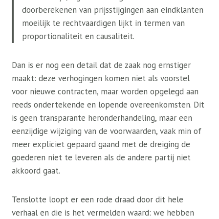
doorberekenen van prijsstijgingen aan eindklanten
moeilijk te rechtvaardigen lijkt in termen van
proportionaliteit en causaliteit.
Dan is er nog een detail dat de zaak nog ernstiger
maakt: deze verhogingen komen niet als voorstel
voor nieuwe contracten, maar worden opgelegd aan
reeds ondertekende en lopende overeenkomsten. Dit
is geen transparante heronderhandeling, maar een
eenzijdige wijziging van de voorwaarden, vaak min of
meer expliciet gepaard gaand met de dreiging de
goederen niet te leveren als de andere partij niet
akkoord gaat.
Tenslotte loopt er een rode draad door dit hele
verhaal en die is het vermelden waard: we hebben