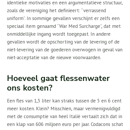
identieke motivaties en een argumentatieve structuur,
zoals de vereniging het definieert: “verrassend
uniform”. In sommige gevallen verschijnt er zelfs een
speciaal item genaamd “War Med Surcharge”, dat met
onmiddellijke ingang wordt toegepast. In andere
gevallen wordt de opschorting van de levering of de
niet-levering van de goederen overwogen in geval van
niet-acceptatie van de nieuwe voorwaarden.
Hoeveel gaat flessenwater
ons kosten?
Een fles van 1,5 liter kan straks tussen de 5 en 6 cent
meer kosten. Klein? Misschien, maar vermenigvuldigd
met de consumptie van heel Italië vertaalt zich dat in
een klap van 606 miljoen euro per jaar. Codacons schat