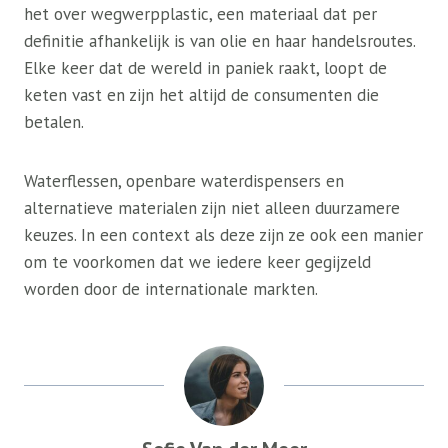
het over wegwerpplastic, een materiaal dat per
definitie afhankelijk is van olie en haar handelsroutes.
Elke keer dat de wereld in paniek raakt, loopt de
keten vast en zijn het altijd de consumenten die
betalen.
Waterflessen, openbare waterdispensers en
alternatieve materialen zijn niet alleen duurzamere
keuzes. In een context als deze zijn ze ook een manier
om te voorkomen dat we iedere keer gegijzeld
worden door de internationale markten.