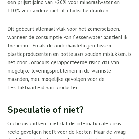
een prijsstijging van +20% voor mineraalwater en
+10% voor andere niet-alcoholische dranken.
Dit gebeurt allemaal vlak voor het zomerseizoen,
wanneer de consumptie van flessenwater aanzienlijk
toeneemt. En als de onderhandelingen tussen
plasticproducenten en bottelaars zouden mislukken, is
het door Codacons gerapporteerde risico dat van
mogelijke leveringsproblemen in de warmste
maanden, met mogelijke gevolgen voor de
beschikbaarheid van producten.
Speculatie of niet?
Codacons ontkent niet dat de internationale crisis
reële gevolgen heeft voor de kosten. Maar de vraag