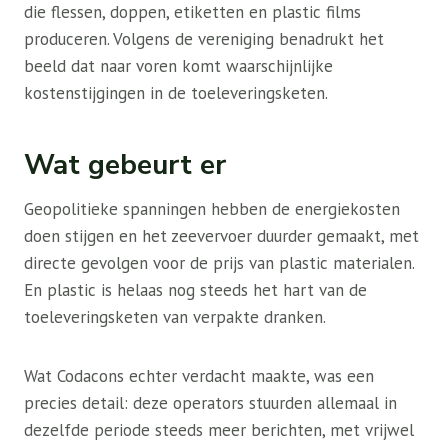
die flessen, doppen, etiketten en plastic films
produceren. Volgens de vereniging benadrukt het
beeld dat naar voren komt waarschijnlijke
kostenstijgingen in de toeleveringsketen.
Wat gebeurt er
Geopolitieke spanningen hebben de energiekosten
doen stijgen en het zeevervoer duurder gemaakt, met
directe gevolgen voor de prijs van plastic materialen.
En plastic is helaas nog steeds het hart van de
toeleveringsketen van verpakte dranken.
Wat Codacons echter verdacht maakte, was een
precies detail: deze operators stuurden allemaal in
dezelfde periode steeds meer berichten, met vrijwel