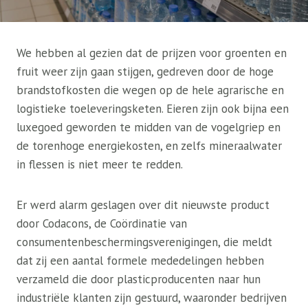
We hebben al gezien dat de prijzen voor groenten en
fruit weer zijn gaan stijgen, gedreven door de hoge
brandstofkosten die wegen op de hele agrarische en
logistieke toeleveringsketen. Eieren zijn ook bijna een
luxegoed geworden te midden van de vogelgriep en
de torenhoge energiekosten, en zelfs mineraalwater
in flessen is niet meer te redden.
Er werd alarm geslagen over dit nieuwste product
door Codacons, de Coördinatie van
consumentenbeschermingsverenigingen, die meldt
dat zij een aantal formele mededelingen hebben
verzameld die door plasticproducenten naar hun
industriële klanten zijn gestuurd, waaronder bedrijven