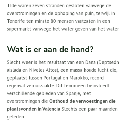
Tlde waren zeven stranden gesloten vanwege de
overstromingen en de ophoping van puin, terwijl in
Tenerife ten minste 80 mensen vastzaten in een
supermarkt vanwege het water geven van het water.
Wat is er aan de hand?
Slecht weer is het resultaat van een Dana (Deptseón
aislada en Niveles Altos), een massa koude lucht die,
geplaatst tussen Portugal en Marokko, record
regenval veroorzaakte. Dit fenomeen beïnvloedt
verschillende gebieden van Spanje, met
overstromingen die
Onthoud de verwoestingen die
plaatsvonden in Valencia
Slechts een paar maanden
geleden.