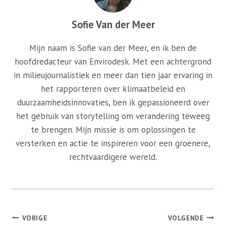
Sofie Van der Meer
Mijn naam is Sofie van der Meer, en ik ben de
hoofdredacteur van Envirodesk. Met een achtergrond
in milieujournalistiek en meer dan tien jaar ervaring in
het rapporteren over klimaatbeleid en
duurzaamheidsinnovaties, ben ik gepassioneerd over
het gebruik van storytelling om verandering teweeg
te brengen. Mijn missie is om oplossingen te
versterken en actie te inspireren voor een groenere,
rechtvaardigere wereld.
Bericht
VORIGE
VOLGENDE