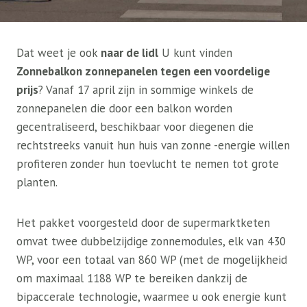
Dat weet je ook
naar de lidl
U kunt vinden
Zonnebalkon zonnepanelen tegen een voordelige
prijs
? Vanaf 17 april zijn in sommige winkels de
zonnepanelen die door een balkon worden
gecentraliseerd, beschikbaar voor diegenen die
rechtstreeks vanuit hun huis van zonne -energie willen
profiteren zonder hun toevlucht te nemen tot grote
planten.
Het pakket voorgesteld door de supermarktketen
omvat twee dubbelzijdige zonnemodules, elk van 430
WP, voor een totaal van 860 WP (met de mogelijkheid
om maximaal 1188 WP te bereiken dankzij de
bipaccerale technologie, waarmee u ook energie kunt