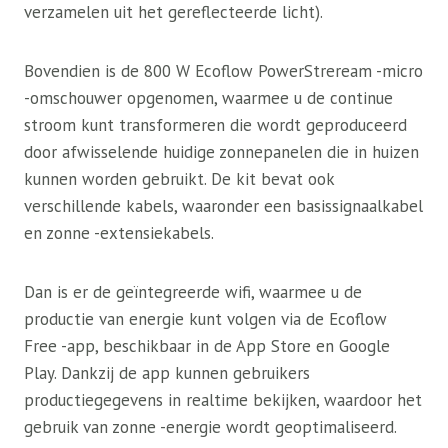
verzamelen uit het gereflecteerde licht).
Bovendien is de 800 W Ecoflow PowerStreream -micro
-omschouwer opgenomen, waarmee u de continue
stroom kunt transformeren die wordt geproduceerd
door afwisselende huidige zonnepanelen die in huizen
kunnen worden gebruikt. De kit bevat ook
verschillende kabels, waaronder een basissignaalkabel
en zonne -extensiekabels.
Dan is er de geïntegreerde wifi, waarmee u de
productie van energie kunt volgen via de Ecoflow
Free -app, beschikbaar in de App Store en Google
Play. Dankzij de app kunnen gebruikers
productiegegevens in realtime bekijken, waardoor het
gebruik van zonne -energie wordt geoptimaliseerd.