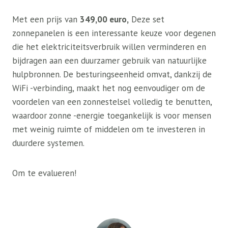
Met een prijs van
349,00 euro,
Deze set
zonnepanelen is een interessante keuze voor degenen
die het elektriciteitsverbruik willen verminderen en
bijdragen aan een duurzamer gebruik van natuurlijke
hulpbronnen. De besturingseenheid omvat, dankzij de
WiFi -verbinding, maakt het nog eenvoudiger om de
voordelen van een zonnestelsel volledig te benutten,
waardoor zonne -energie toegankelijk is voor mensen
met weinig ruimte of middelen om te investeren in
duurdere systemen.
Om te evalueren!