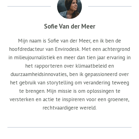
Sofie Van der Meer
Mijn naam is Sofie van der Meer, en ik ben de
hoofdredacteur van Envirodesk. Met een achtergrond
in milieujournalistiek en meer dan tien jaar ervaring in
het rapporteren over klimaatbeleid en
duurzaamheidsinnovaties, ben ik gepassioneerd over
het gebruik van storytelling om verandering teweeg
te brengen. Mijn missie is om oplossingen te
versterken en actie te inspireren voor een groenere,
rechtvaardigere wereld.