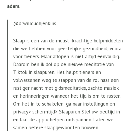
adem
.
@drwilloughjenkins
Slaap is een van de moust -krachtige hulpmiddelen
die we hebben voor geestelijke gezondheid, vooral
voor tieners. Maar aflopen is niet altijd eenvoudig.
Daarom ben ik dol op de nieuwe meditatie van
Tiktok in slaapuren. Het helpt tieners en
volwassenen weg te stappen van de rol naar een
rustiger nacht met gidsmeditaties, zachte muziek
en herinneringen wanneer het tijd is om te rusten.
Om het in te schakelen: ga naar instellingen en
privacy> schermtijd> Slaapuren Stel uw bedtijd in
en laat de app u helpen ontspannen. Laten we
samen betere slaapgewoonten bouwen.