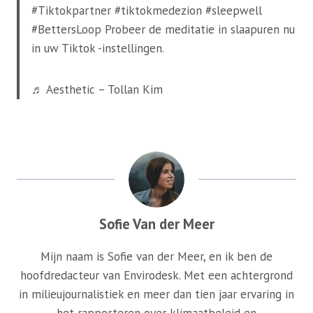
#Tiktokpartner #tiktokmedezion #sleepwell
#BettersLoop Probeer de meditatie in slaapuren nu
in uw Tiktok -instellingen.
♬ Aesthetic – Tollan Kim
Sofie Van der Meer
Mijn naam is Sofie van der Meer, en ik ben de
hoofdredacteur van Envirodesk. Met een achtergrond
in milieujournalistiek en meer dan tien jaar ervaring in