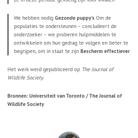
We hebben nodig
Gezonde puppy’s
Om de
populaties te ondersteunen – concludeert de
onderzoeker – we proberen hulpmiddelen te
ontwikkelen om hun gedrag te volgen en beter te
begrijpen, om in staat te zijn
Bescherm effectiever
Het werk werd gepubliceerd op
The Journal of
Wildlife Society
.
Bronnen: Universiteit van Toronto / The Journal of
Wildlife Society