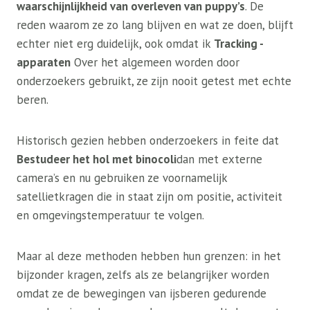
waarschijnlijkheid van overleven van puppy’s
. De
reden waarom ze zo lang blijven en wat ze doen, blijft
echter niet erg duidelijk, ook omdat ik
Tracking -
apparaten
Over het algemeen worden door
onderzoekers gebruikt, ze zijn nooit getest met echte
beren.
Historisch gezien hebben onderzoekers in feite dat
Bestudeer het hol met binocoli
dan met externe
camera’s en nu gebruiken ze voornamelijk
satellietkragen die in staat zijn om positie, activiteit
en omgevingstemperatuur te volgen.
Maar al deze methoden hebben hun grenzen: in het
bijzonder kragen, zelfs als ze belangrijker worden
omdat ze de bewegingen van ijsberen gedurende