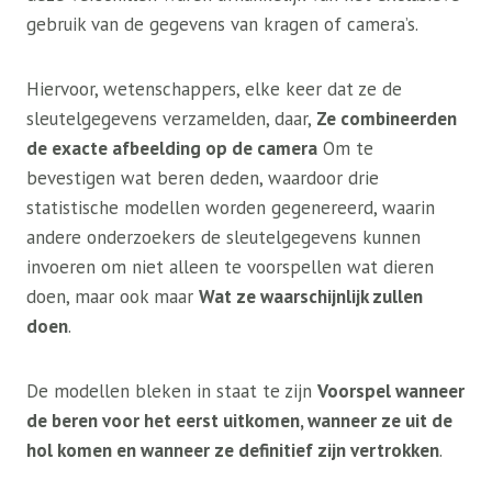
gebruik van de gegevens van kragen of camera’s.
Hiervoor, wetenschappers, elke keer dat ze de
sleutelgegevens verzamelden, daar,
Ze combineerden
de exacte afbeelding op de camera
Om te
bevestigen wat beren deden, waardoor drie
statistische modellen worden gegenereerd, waarin
andere onderzoekers de sleutelgegevens kunnen
invoeren om niet alleen te voorspellen wat dieren
doen, maar ook maar
Wat ze waarschijnlijk zullen
doen
.
De modellen bleken in staat te zijn
Voorspel wanneer
de beren voor het eerst uitkomen, wanneer ze uit de
hol komen en wanneer ze definitief zijn vertrokken
.