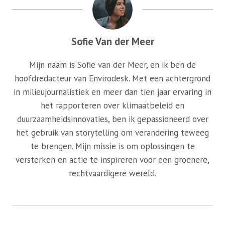
Sofie Van der Meer
Mijn naam is Sofie van der Meer, en ik ben de
hoofdredacteur van Envirodesk. Met een achtergrond
in milieujournalistiek en meer dan tien jaar ervaring in
het rapporteren over klimaatbeleid en
duurzaamheidsinnovaties, ben ik gepassioneerd over
het gebruik van storytelling om verandering teweeg
te brengen. Mijn missie is om oplossingen te
versterken en actie te inspireren voor een groenere,
rechtvaardigere wereld.