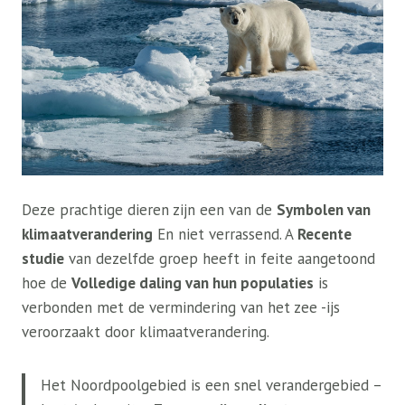
Deze prachtige dieren zijn een van de
Symbolen van
klimaatverandering
En niet verrassend. A
Recente
studie
van dezelfde groep heeft in feite aangetoond
hoe de
Volledige daling van hun populaties
is
verbonden met de vermindering van het zee -ijs
veroorzaakt door klimaatverandering.
Het Noordpoolgebied is een snel verandergebied –