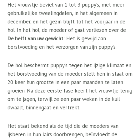
Het vrouwtje beviel van 1 tot 3 puppy’s, met meer
gebruikelijke tweelingdelen, in het algemeen in
december, en het gezin blijft tot het voorjaar in de
hol. In het hol, de moeder of gaat verliezen over de
De helft van uw gewicht
: Het is gewijd aan
borstvoeding en het verzorgen van zijn puppy’s.
De hol beschermt puppy’s tegen het ijzige klimaat en
het borstvoeding van de moeder stelt hen in staat om
20 keer hun grootte in een paar maanden te laten
groeien. Na deze eerste fase keert het vrouwtje terug
om te jagen, terwijl ze een paar weken in de kuil
dwaalt, binnengaat en vertrekt.
Het staat bekend als de tijd die de moeders van
ijsberen in hun lairs doorbrengen, beïnvloedt de