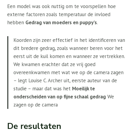
Een model was ook nuttig om te voorspellen hoe
externe factoren zoals temperatuur de invloed
hebben
Gedrag van moeders en puppy’s
.
Koorden zijn zeer effectief in het identificeren van
dit bredere gedrag, zoals wanneer beren voor het
eerst uit de kuil komen en wanneer ze vertrekken.
We kwamen erachter dat ze vrij goed
overeenkwamen met wat we op de camera zagen
– legt Louise C. Archer uit, eerste auteur van de
studie – maar dat was het
Moeilijk te
onderscheiden van op fijne schaal gedrag
We
zagen op de camera
De resultaten