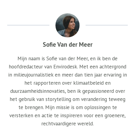
Sofie Van der Meer
Mijn naam is Sofie van der Meer, en ik ben de
hoofdredacteur van Envirodesk. Met een achtergrond
in milieujournalistiek en meer dan tien jaar ervaring in
het rapporteren over klimaatbeleid en
duurzaamheidsinnovaties, ben ik gepassioneerd over
het gebruik van storytelling om verandering teweeg
te brengen. Mijn missie is om oplossingen te
versterken en actie te inspireren voor een groenere,
rechtvaardigere wereld.