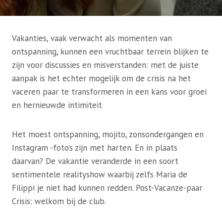
Vakanties, vaak verwacht als momenten van
ontspanning, kunnen een vruchtbaar terrein blijken te
zijn voor discussies en misverstanden: met de juiste
aanpak is het echter mogelijk om de crisis na het
vaceren paar te transformeren in een kans voor groei
en hernieuwde intimiteit
Het moest ontspanning, mojito, zonsondergangen en
Instagram -foto’s zijn met harten. En in plaats
daarvan? De vakantie veranderde in een soort
sentimentele realityshow waarbij zelfs Maria de
Filippi je niet had kunnen redden. Post-Vacanze-paar
Crisis: welkom bij de club.