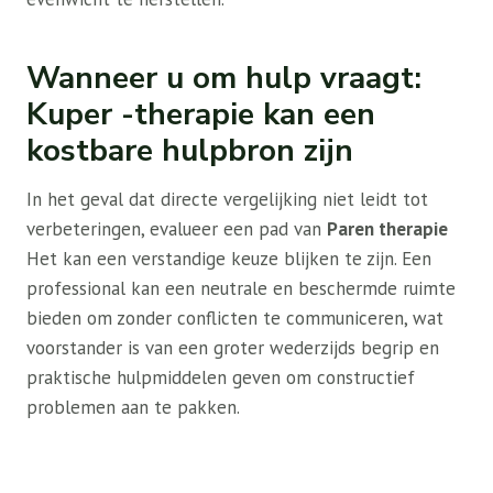
Wanneer u om hulp vraagt:
Kuper -therapie kan een
kostbare hulpbron zijn
In het geval dat directe vergelijking niet leidt tot
verbeteringen, evalueer een pad van
Paren therapie
Het kan een verstandige keuze blijken te zijn. Een
professional kan een neutrale en beschermde ruimte
bieden om zonder conflicten te communiceren, wat
voorstander is van een groter wederzijds begrip en
praktische hulpmiddelen geven om constructief
problemen aan te pakken.