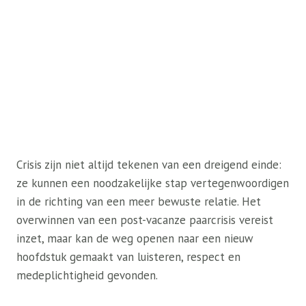
Crisis zijn niet altijd tekenen van een dreigend einde:
ze kunnen een noodzakelijke stap vertegenwoordigen
in de richting van een meer bewuste relatie. Het
overwinnen van een post-vacanze paarcrisis vereist
inzet, maar kan de weg openen naar een nieuw
hoofdstuk gemaakt van luisteren, respect en
medeplichtigheid gevonden.