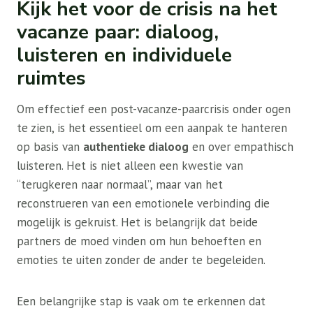
Kijk het voor de crisis na het
vacanze paar: dialoog,
luisteren en individuele
ruimtes
Om effectief een post-vacanze-paarcrisis onder ogen
te zien, is het essentieel om een ​​aanpak te hanteren
op basis van
authentieke dialoog
en over empathisch
luisteren. Het is niet alleen een kwestie van
“terugkeren naar normaal”, maar van het
reconstrueren van een emotionele verbinding die
mogelijk is gekruist. Het is belangrijk dat beide
partners de moed vinden om hun behoeften en
emoties te uiten zonder de ander te begeleiden.
Een belangrijke stap is vaak om te erkennen dat