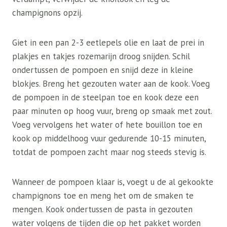
champignons opzij.
Giet in een pan 2-3 eetlepels olie en laat de prei in
plakjes en takjes rozemarijn droog snijden. Schil
ondertussen de pompoen en snijd deze in kleine
blokjes. Breng het gezouten water aan de kook. Voeg
de pompoen in de steelpan toe en kook deze een
paar minuten op hoog vuur, breng op smaak met zout.
Voeg vervolgens het water of hete bouillon toe en
kook op middelhoog vuur gedurende 10-15 minuten,
totdat de pompoen zacht maar nog steeds stevig is.
Wanneer de pompoen klaar is, voegt u de al gekookte
champignons toe en meng het om de smaken te
mengen. Kook ondertussen de pasta in gezouten
water volgens de tijden die op het pakket worden