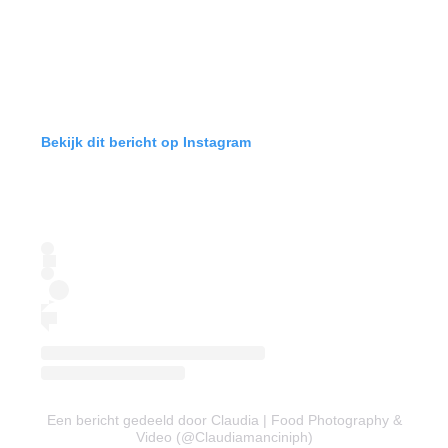
Bekijk dit bericht op Instagram
Een bericht gedeeld door Claudia | Food Photography &
Video (@Claudiamanciniph)