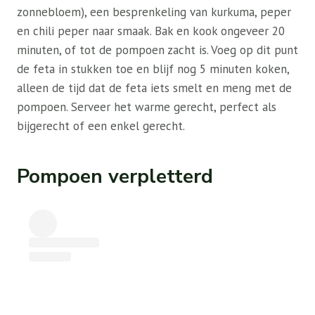
zonnebloem), een besprenkeling van kurkuma, peper
en chili peper naar smaak. Bak en kook ongeveer 20
minuten, of tot de pompoen zacht is. Voeg op dit punt
de feta in stukken toe en blijf nog 5 minuten koken,
alleen de tijd dat de feta iets smelt en meng met de
pompoen. Serveer het warme gerecht, perfect als
bijgerecht of een enkel gerecht.
Pompoen verpletterd