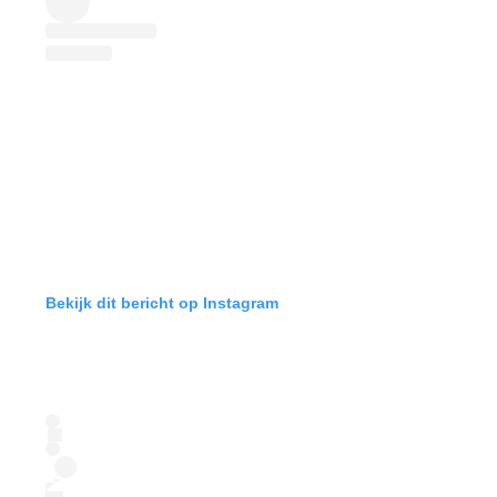
Bekijk dit bericht op Instagram