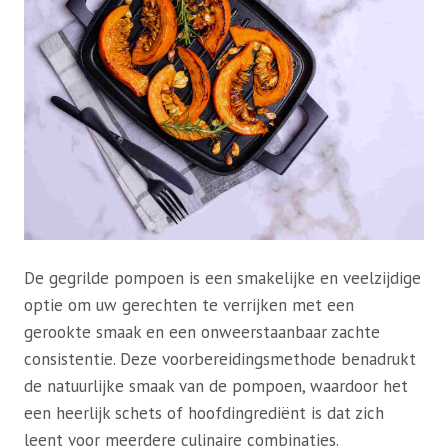
De gegrilde pompoen is een smakelijke en veelzijdige
optie om uw gerechten te verrijken met een
gerookte smaak en een onweerstaanbaar zachte
consistentie. Deze voorbereidingsmethode benadrukt
de natuurlijke smaak van de pompoen, waardoor het
een heerlijk schets of hoofdingrediënt is dat zich
leent voor meerdere culinaire combinaties.