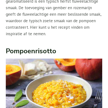
gearomatiseerd is een typisch herfst fluweelachtige
smaak. De toevoeging van gember en rozemarijn
geeft de fluweelachtige een meer beslissende smaak,
waardoor de typisch zoete smaak van de pompoen
contrasteert. Hier kunt u het recept vinden om
inspiratie af te nemen.
Pompoenrisotto