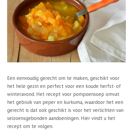
Een eenvoudig gerecht om te maken, geschikt voor
het hele gezin en perfect voor een koude herfst- of
winteravond. Het recept voor pompoensoep omvat
het gebruik van peper en kurkuma, waardoor het een
gerecht is dat ook geschikt is voor het verlichten van
seizoensgebonden aandoeningen. Hier vindt u het
recept om te volgen.