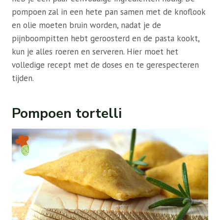
pompoen zal in een hete pan samen met de knoflook
en olie moeten bruin worden, nadat je de
pijnboompitten hebt geroosterd en de pasta kookt,
kun je alles roeren en serveren. Hier moet het
volledige recept met de doses en te gerespecteren
tijden.
Pompoen tortelli