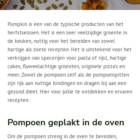
Pumpkin is een van de typische producten van het
herfstseizoen. Het is een zeer veelzijdige groente in
de keuken, nuttig voor het bereiden van zowel
hartige als zoete recepten. Het is uitstekend voor het
verkrijgen van specerijen voor pasta of rijst, hartige
cakes, fluweelachtige groenten, originele pizza’s en
meer. Zowel de pompoen zelf als de pompoenpitten
zijn rijk aan nuttige bindingen en dragen bij aan een
gezond dieet. Hier voor jullie te ontdekken en ervaren
recepten.
Pompoen geplakt in de oven
Om de pompoen streng in de oven te bereiden,