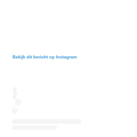
Bekijk dit bericht op Instagram