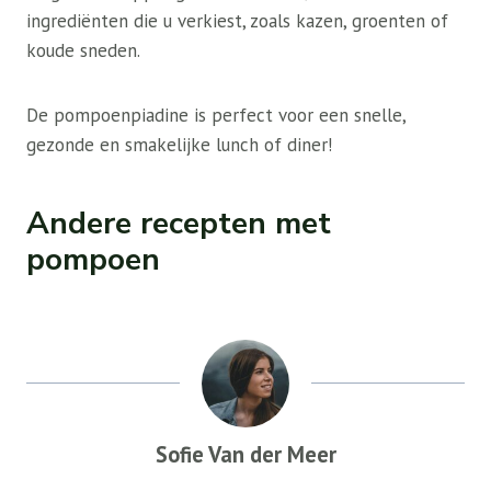
ingrediënten die u verkiest, zoals kazen, groenten of
koude sneden.
De pompoenpiadine is perfect voor een snelle,
gezonde en smakelijke lunch of diner!
Andere recepten met
pompoen
Sofie Van der Meer