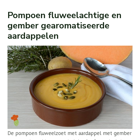
Pompoen fluweelachtige en
gember gearomatiseerde
aardappelen
De pompoen fluweelzoet met aardappel met gember