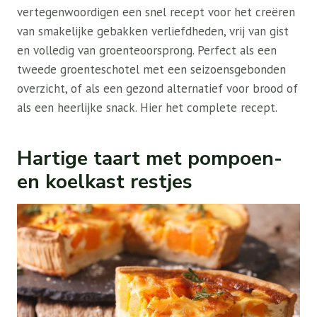
vertegenwoordigen een snel recept voor het creëren
van smakelijke gebakken verliefdheden, vrij van gist
en volledig van groenteoorsprong. Perfect als een
tweede groenteschotel met een seizoensgebonden
overzicht, of als een gezond alternatief voor brood of
als een heerlijke snack. Hier het complete recept.
Hartige taart met pompoen-
en koelkast restjes