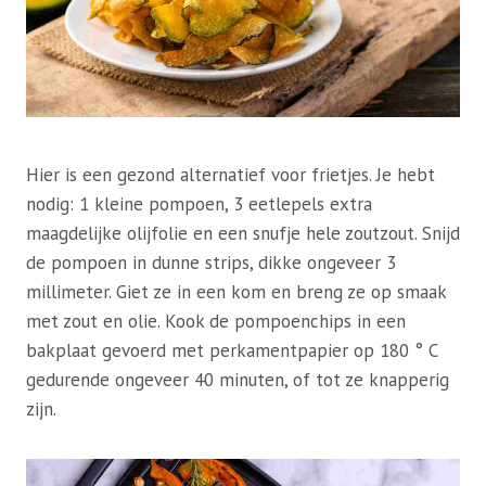
Hier is een gezond alternatief voor frietjes. Je hebt
nodig: 1 kleine pompoen, 3 eetlepels extra
maagdelijke olijfolie en een snufje hele zoutzout. Snijd
de pompoen in dunne strips, dikke ongeveer 3
millimeter. Giet ze in een kom en breng ze op smaak
met zout en olie. Kook de pompoenchips in een
bakplaat gevoerd met perkamentpapier op 180 ° C
gedurende ongeveer 40 minuten, of tot ze knapperig
zijn.