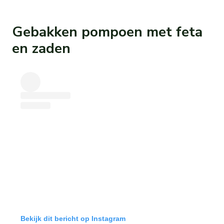
Gebakken pompoen met feta
en zaden
Bekijk dit bericht op Instagram