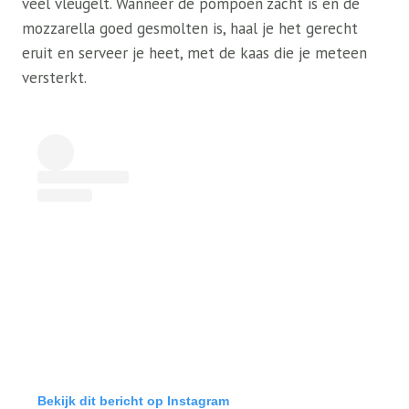
veel vleugelt. Wanneer de pompoen zacht is en de
mozzarella goed gesmolten is, haal je het gerecht
eruit en serveer je heet, met de kaas die je meteen
versterkt.
Bekijk dit bericht op Instagram