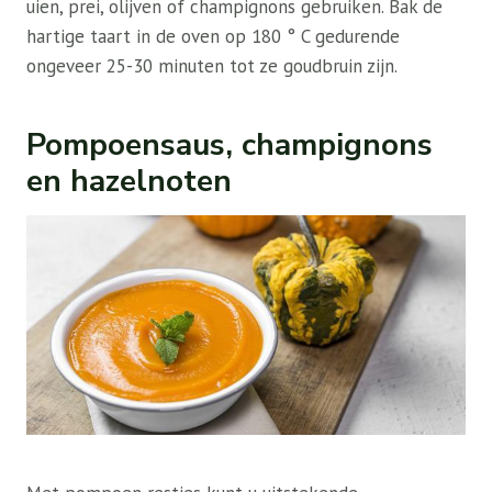
uien, prei, olijven of champignons gebruiken. Bak de
hartige taart in de oven op 180 ° C gedurende
ongeveer 25-30 minuten tot ze goudbruin zijn.
Pompoensaus, champignons
en hazelnoten