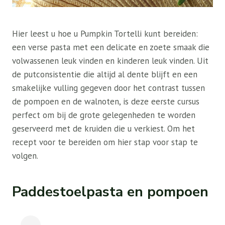
Hier leest u hoe u Pumpkin Tortelli kunt bereiden:
een verse pasta met een delicate en zoete smaak die
volwassenen leuk vinden en kinderen leuk vinden. Uit
de putconsistentie die altijd al dente blijft en een
smakelijke vulling gegeven door het contrast tussen
de pompoen en de walnoten, is deze eerste cursus
perfect om bij de grote gelegenheden te worden
geserveerd met de kruiden die u verkiest. Om het
recept voor te bereiden om hier stap voor stap te
volgen.
Paddestoelpasta en pompoen