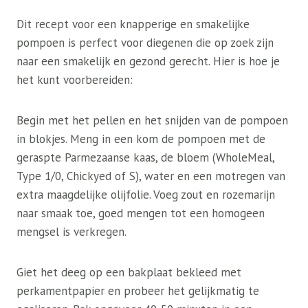
Dit recept voor een knapperige en smakelijke
pompoen is perfect voor diegenen die op zoek zijn
naar een smakelijk en gezond gerecht. Hier is hoe je
het kunt voorbereiden:
Begin met het pellen en het snijden van de pompoen
in blokjes. Meng in een kom de pompoen met de
geraspte Parmezaanse kaas, de bloem (WholeMeal,
Type 1/0, Chickyed of S), water en een motregen van
extra maagdelijke olijfolie. Voeg zout en rozemarijn
naar smaak toe, goed mengen tot een homogeen
mengsel is verkregen.
Giet het deeg op een bakplaat bekleed met
perkamentpapier en probeer het gelijkmatig te