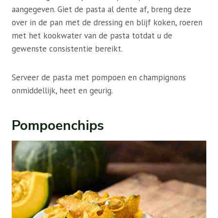
aangegeven. Giet de pasta al dente af, breng deze
over in de pan met de dressing en blijf koken, roeren
met het kookwater van de pasta totdat u de
gewenste consistentie bereikt.
Serveer de pasta met pompoen en champignons
onmiddellijk, heet en geurig.
Pompoenchips