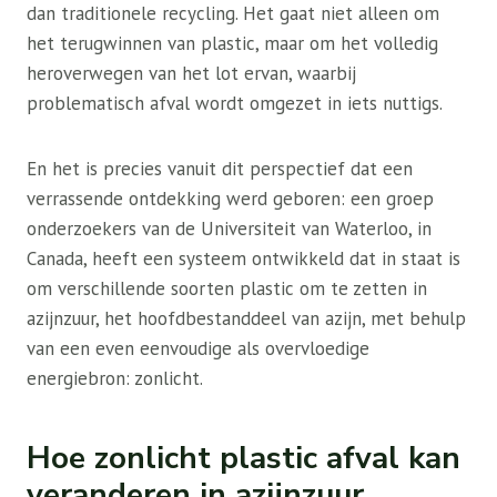
dan traditionele recycling. Het gaat niet alleen om
het terugwinnen van plastic, maar om het volledig
heroverwegen van het lot ervan, waarbij
problematisch afval wordt omgezet in iets nuttigs.
En het is precies vanuit dit perspectief dat een
verrassende ontdekking werd geboren: een groep
onderzoekers van de Universiteit van Waterloo, in
Canada, heeft een systeem ontwikkeld dat in staat is
om verschillende soorten plastic om te zetten in
azijnzuur, het hoofdbestanddeel van azijn, met behulp
van een even eenvoudige als overvloedige
energiebron: zonlicht.
Hoe zonlicht plastic afval kan
veranderen in azijnzuur