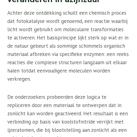
Achter deze ontdekking schuilt een chemisch proces
dat fotokatalyse wordt genoemd, een reactie waarbij
licht wordt gebruikt om moleculaire transformaties
te activeren. Het basisprincipe lijkt sterk op wat er in
de natuur gebeurt als sommige schimmels organisch
materiaal afbreken via specifieke enzymen: een reeks
reacties die complexe structuren langzaam uit elkaar
halen totdat eenvoudigere moleculen worden
verkregen.
De onderzoekers probeerden deze logica te
repliceren door een materiaal te ontwerpen dat in
zonlicht kan worden geactiveerd. Het resultaat is een
verbinding op basis van koolstofnitride verrijkt met
ijzeratomen, die bij blootstelling aan zonlicht als een