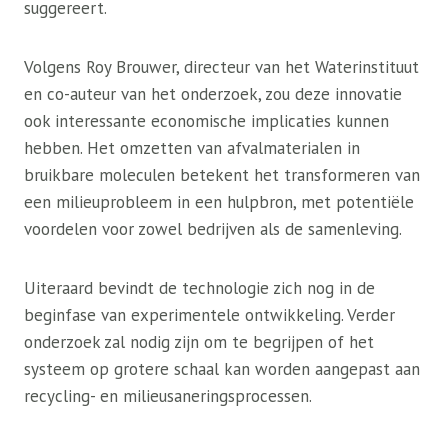
suggereert.
Volgens Roy Brouwer, directeur van het Waterinstituut
en co-auteur van het onderzoek, zou deze innovatie
ook interessante economische implicaties kunnen
hebben. Het omzetten van afvalmaterialen in
bruikbare moleculen betekent het transformeren van
een milieuprobleem in een hulpbron, met potentiële
voordelen voor zowel bedrijven als de samenleving.
Uiteraard bevindt de technologie zich nog in de
beginfase van experimentele ontwikkeling. Verder
onderzoek zal nodig zijn om te begrijpen of het
systeem op grotere schaal kan worden aangepast aan
recycling- en milieusaneringsprocessen.