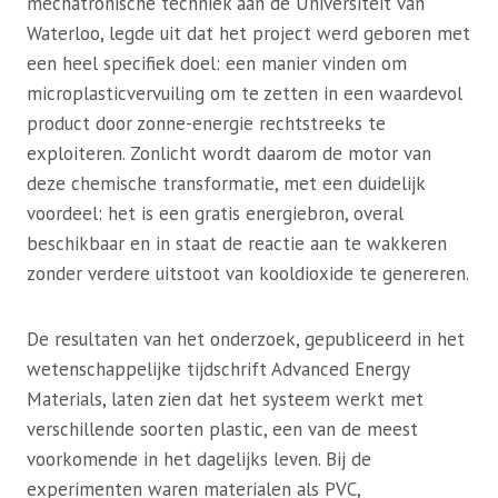
mechatronische techniek aan de Universiteit van
Waterloo, legde uit dat het project werd geboren met
een heel specifiek doel: een manier vinden om
microplasticvervuiling om te zetten in een waardevol
product door zonne-energie rechtstreeks te
exploiteren. Zonlicht wordt daarom de motor van
deze chemische transformatie, met een duidelijk
voordeel: het is een gratis energiebron, overal
beschikbaar en in staat de reactie aan te wakkeren
zonder verdere uitstoot van kooldioxide te genereren.
De resultaten van het onderzoek, gepubliceerd in het
wetenschappelijke tijdschrift Advanced Energy
Materials, laten zien dat het systeem werkt met
verschillende soorten plastic, een van de meest
voorkomende in het dagelijks leven. Bij de
experimenten waren materialen als PVC,