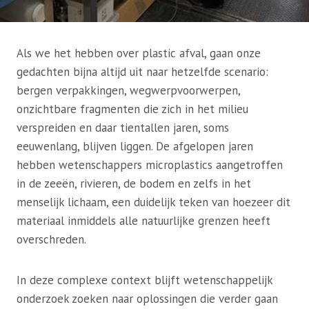
Als we het hebben over plastic afval, gaan onze
gedachten bijna altijd uit naar hetzelfde scenario:
bergen verpakkingen, wegwerpvoorwerpen,
onzichtbare fragmenten die zich in het milieu
verspreiden en daar tientallen jaren, soms
eeuwenlang, blijven liggen. De afgelopen jaren
hebben wetenschappers microplastics aangetroffen
in de zeeën, rivieren, de bodem en zelfs in het
menselijk lichaam, een duidelijk teken van hoezeer dit
materiaal inmiddels alle natuurlijke grenzen heeft
overschreden.
In deze complexe context blijft wetenschappelijk
onderzoek zoeken naar oplossingen die verder gaan