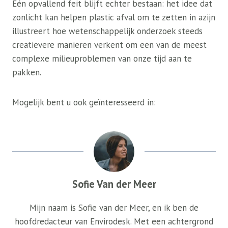
Eén opvallend feit blijft echter bestaan: het idee dat
zonlicht kan helpen plastic afval om te zetten in azijn
illustreert hoe wetenschappelijk onderzoek steeds
creatievere manieren verkent om een ​​van de meest
complexe milieuproblemen van onze tijd aan te
pakken.
Mogelijk bent u ook geïnteresseerd in:
Sofie Van der Meer
Mijn naam is Sofie van der Meer, en ik ben de
hoofdredacteur van Envirodesk. Met een achtergrond