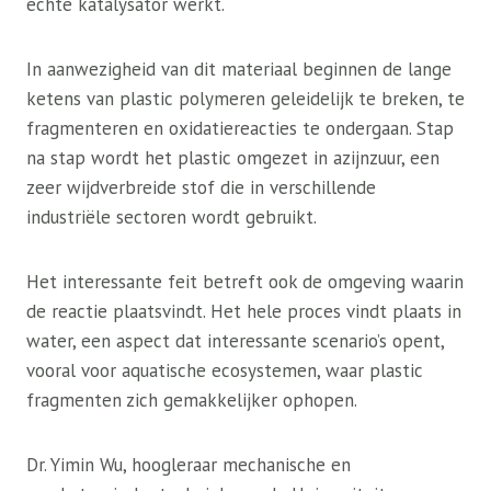
echte katalysator werkt.
In aanwezigheid van dit materiaal beginnen de lange
ketens van plastic polymeren geleidelijk te breken, te
fragmenteren en oxidatiereacties te ondergaan. Stap
na stap wordt het plastic omgezet in azijnzuur, een
zeer wijdverbreide stof die in verschillende
industriële sectoren wordt gebruikt.
Het interessante feit betreft ook de omgeving waarin
de reactie plaatsvindt. Het hele proces vindt plaats in
water, een aspect dat interessante scenario’s opent,
vooral voor aquatische ecosystemen, waar plastic
fragmenten zich gemakkelijker ophopen.
Dr. Yimin Wu, hoogleraar mechanische en