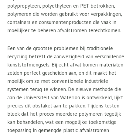
polypropyleen, polyethyleen en PET betrokken,
polymeren die worden gebruikt voor verpakkingen,
containers en consumentenproducten die vaak in
moeilijker te beheren afvalstromen terechtkomen.
Een van de grootste problemen bij traditionele
recycling betreft de aanwezigheid van verschillende
kunststofmengsels. Bij echt afval komen materialen
zelden perfect gescheiden aan, en dit maakt het
moeilijk om ze met conventionele industriële
systemen terug te winnen. De nieuwe methode die
aan de Universiteit van Waterloo is ontwikkeld, lijkt
precies dit obstakel aan te pakken. Tijdens testen
bleek dat het proces meerdere polymeren tegelijk
kan behandelen, wat een mogelijke toekomstige
toepassing in gemengde plastic afvalstromen