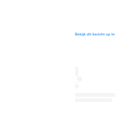
Bekijk dit bericht op I