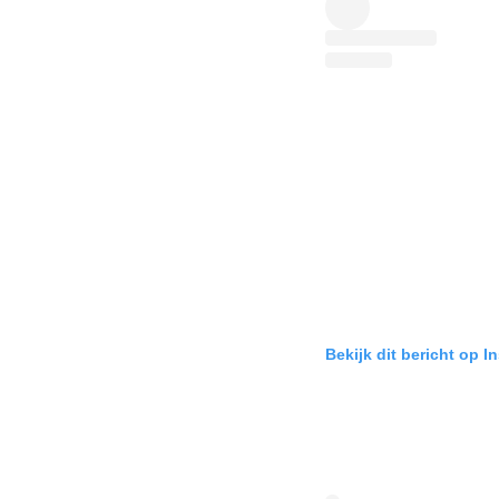
Bekijk dit bericht op I