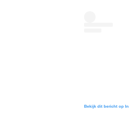
Bekijk dit bericht op I