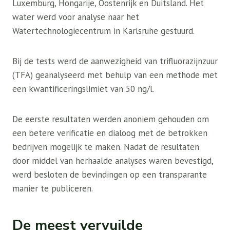
Luxemburg, Hongarije, Oostenrijk en Duitsland. Het
water werd voor analyse naar het
Watertechnologiecentrum in Karlsruhe gestuurd.
Bij de tests werd de aanwezigheid van trifluorazijnzuur
(TFA) geanalyseerd met behulp van een methode met
een kwantificeringslimiet van 50 ng/l.
De eerste resultaten werden anoniem gehouden om
een ​​betere verificatie en dialoog met de betrokken
bedrijven mogelijk te maken. Nadat de resultaten
door middel van herhaalde analyses waren bevestigd,
werd besloten de bevindingen op een transparante
manier te publiceren.
De meest vervuilde