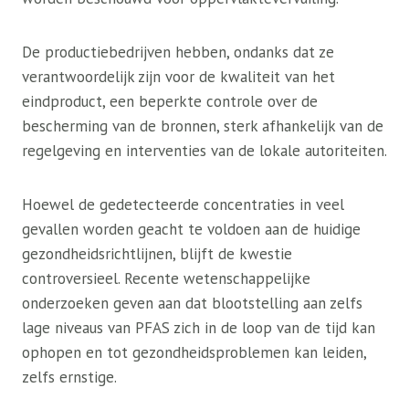
De productiebedrijven hebben, ondanks dat ze
verantwoordelijk zijn voor de kwaliteit van het
eindproduct, een beperkte controle over de
bescherming van de bronnen, sterk afhankelijk van de
regelgeving en interventies van de lokale autoriteiten.
Hoewel de gedetecteerde concentraties in veel
gevallen worden geacht te voldoen aan de huidige
gezondheidsrichtlijnen, blijft de kwestie
controversieel. Recente wetenschappelijke
onderzoeken geven aan dat blootstelling aan zelfs
lage niveaus van PFAS zich in de loop van de tijd kan
ophopen en tot gezondheidsproblemen kan leiden,
zelfs ernstige.