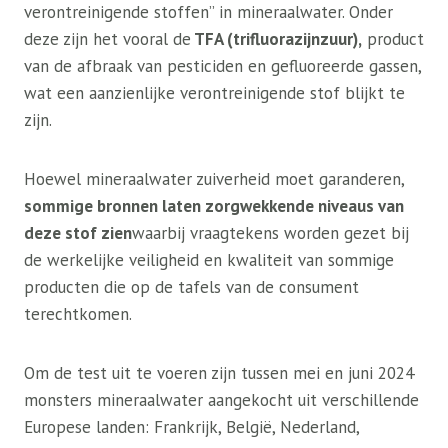
verontreinigende stoffen” in mineraalwater. Onder
deze zijn het vooral de
TFA (trifluorazijnzuur),
product
van de afbraak van pesticiden en gefluoreerde gassen,
wat een aanzienlijke verontreinigende stof blijkt te
zijn.
Hoewel mineraalwater zuiverheid moet garanderen,
sommige bronnen laten zorgwekkende niveaus van
deze stof zien
waarbij vraagtekens worden gezet bij
de werkelijke veiligheid en kwaliteit van sommige
producten die op de tafels van de consument
terechtkomen.
Om de test uit te voeren zijn tussen mei en juni 2024
monsters mineraalwater aangekocht uit verschillende
Europese landen: Frankrijk, België, Nederland,