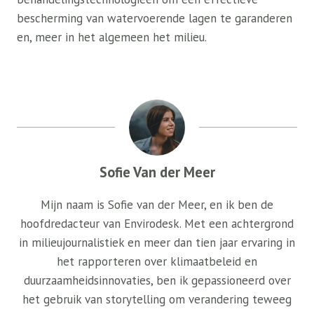
bescherming van watervoerende lagen te garanderen
en, meer in het algemeen het milieu.
Sofie Van der Meer
Mijn naam is Sofie van der Meer, en ik ben de
hoofdredacteur van Envirodesk. Met een achtergrond
in milieujournalistiek en meer dan tien jaar ervaring in
het rapporteren over klimaatbeleid en
duurzaamheidsinnovaties, ben ik gepassioneerd over
het gebruik van storytelling om verandering teweeg