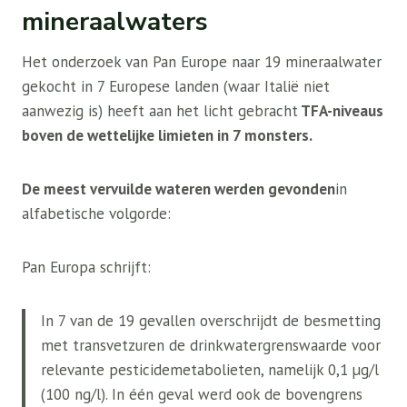
mineraalwaters
Het onderzoek van Pan Europe naar 19 mineraalwater
gekocht in 7 Europese landen (waar Italië niet
aanwezig is) heeft aan het licht gebracht
TFA-niveaus
boven de wettelijke limieten in 7 monsters.
De meest vervuilde wateren werden gevonden
in
alfabetische volgorde:
Pan Europa schrijft:
In 7 van de 19 gevallen overschrijdt de besmetting
met transvetzuren de drinkwatergrenswaarde voor
relevante pesticidemetabolieten, namelijk 0,1 µg/l
(100 ng/l). In één geval werd ook de bovengrens