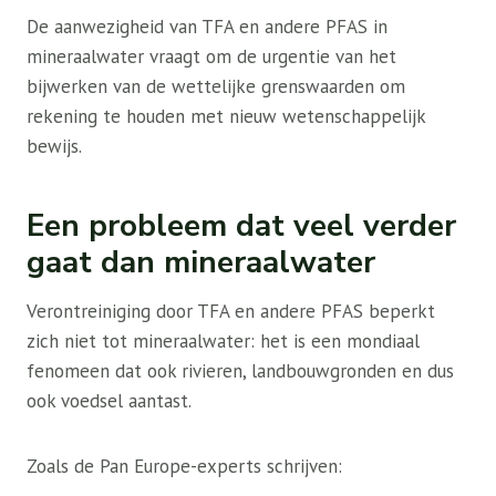
De aanwezigheid van TFA en andere PFAS in
mineraalwater vraagt ​​om de urgentie van het
bijwerken van de wettelijke grenswaarden om
rekening te houden met nieuw wetenschappelijk
bewijs.
Een probleem dat veel verder
gaat dan mineraalwater
Verontreiniging door TFA en andere PFAS beperkt
zich niet tot mineraalwater: het is een mondiaal
fenomeen dat ook rivieren, landbouwgronden en dus
ook voedsel aantast.
Zoals de Pan Europe-experts schrijven: