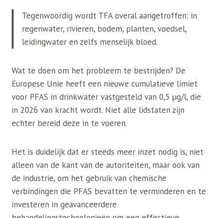
Tegenwoordig wordt TFA overal aangetroffen: in
regenwater, rivieren, bodem, planten, voedsel,
leidingwater en zelfs menselijk bloed.
Wat te doen om het probleem te bestrijden? De
Europese Unie heeft een nieuwe cumulatieve limiet
voor PFAS in drinkwater vastgesteld van 0,5 µg/l, die
in 2026 van kracht wordt. Niet alle lidstaten zijn
echter bereid deze in te voeren.
Het is duidelijk dat er steeds meer inzet nodig is, niet
alleen van de kant van de autoriteiten, maar ook van
de industrie, om het gebruik van chemische
verbindingen die PFAS bevatten te verminderen en te
investeren in geavanceerdere
behandelingstechnologieën om een ​​effectieve