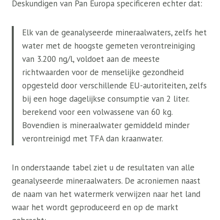
Deskundigen van Pan Europa specificeren echter dat:
Elk van de geanalyseerde mineraalwaters, zelfs het
water met de hoogste gemeten verontreiniging
van 3.200 ng/l, voldoet aan de meeste
richtwaarden voor de menselijke gezondheid
opgesteld door verschillende EU-autoriteiten, zelfs
bij een hoge dagelijkse consumptie van 2 liter.
berekend voor een volwassene van 60 kg.
Bovendien is mineraalwater gemiddeld minder
verontreinigd met TFA dan kraanwater.
In onderstaande tabel ziet u de resultaten van alle
geanalyseerde mineraalwaters. De acroniemen naast
de naam van het watermerk verwijzen naar het land
waar het wordt geproduceerd en op de markt