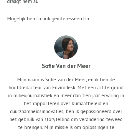
draagt ​​hem al.
Mogelijk bent u ook geïnteresseerd in:
Sofie Van der Meer
Mijn naam is Sofie van der Meer, en ik ben de
hoofdredacteur van Envirodesk. Met een achtergrond
in milieujournalistiek en meer dan tien jaar ervaring in
het rapporteren over klimaatbeleid en
duurzaamheidsinnovaties, ben ik gepassioneerd over
het gebruik van storytelling om verandering teweeg
te brengen. Mijn missie is om oplossingen te