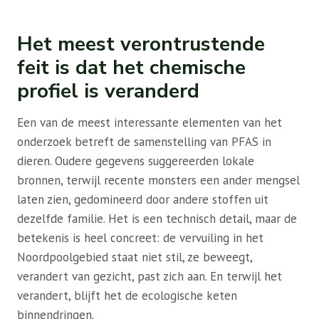
Het meest verontrustende
feit is dat het chemische
profiel is veranderd
Een van de meest interessante elementen van het
onderzoek betreft de samenstelling van PFAS in
dieren. Oudere gegevens suggereerden lokale
bronnen, terwijl recente monsters een ander mengsel
laten zien, gedomineerd door andere stoffen uit
dezelfde familie. Het is een technisch detail, maar de
betekenis is heel concreet: de vervuiling in het
Noordpoolgebied staat niet stil, ze beweegt,
verandert van gezicht, past zich aan. En terwijl het
verandert, blijft het de ecologische keten
binnendringen.