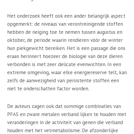
Het onderzoek heeft ook een ander belangrijk aspect
opgemerkt: de niveaus van verontreinigende stoffen
hebben de neiging toe te nemen tussen augustus en
oktober, de periode waarin rendieren vóór de winter
hun piekgewicht bereiken. Het is een passage die ons
eraan herinnert hoezeer de biologie van deze dieren
verbonden is met zeer delicate evenwichten. In een
extreme omgeving, waar elke energiereserve telt, kan
zelfs de aanwezigheid van persistente stoffen een
niet te onderschatten factor worden.
De auteurs zagen ook dat sommige combinaties van
PFAS en zware metalen verband lijken te houden met
veranderingen in de activiteit van genen die verband
houden met het vetmetabolisme. De afzonderlijke