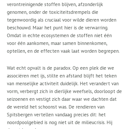
verontreinigende stoffen blijven, afzonderlijk
genomen, onder de toxiciteitsdrempels die
tegenwoordig als cruciaal voor wilde dieren worden
beschouwd. Maar het punt hier is de verwarring.
Omdat in echte ecosystemen de stoffen niet één
voor één aankomen, maar samen binnenkomen,
optellen, en de effecten vaak laat worden begrepen.
Wat echt opvalt is de paradox. Op een plek die we
associëren met ijs, stilte en afstand blijft het teken
van menselijke activiteit duidelijk. Het verandert van
vorm, verbergt zich in dierlijke weefsels, doorloopt de
seizoenen en vestigt zich daar waar we dachten dat
de wereld het schoonst was. De rendieren van
Spitsbergen vertellen vandaag precies dit: het
noordpoolgebied is nog niet uit de milieucrisis. Hij