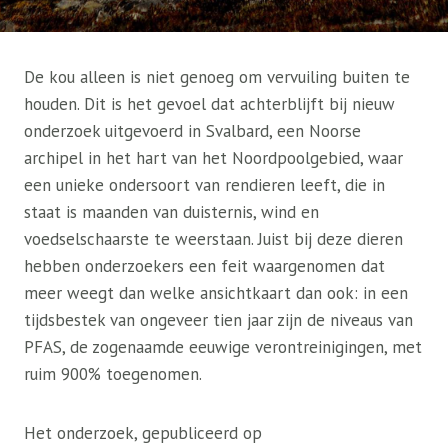
De kou alleen is niet genoeg om vervuiling buiten te
houden. Dit is het gevoel dat achterblijft bij nieuw
onderzoek uitgevoerd in Svalbard, een Noorse
archipel in het hart van het Noordpoolgebied, waar
een unieke ondersoort van rendieren leeft, die in
staat is maanden van duisternis, wind en
voedselschaarste te weerstaan. Juist bij deze dieren
hebben onderzoekers een feit waargenomen dat
meer weegt dan welke ansichtkaart dan ook: in een
tijdsbestek van ongeveer tien jaar zijn de niveaus van
PFAS, de zogenaamde eeuwige verontreinigingen, met
ruim 900% toegenomen.
Het onderzoek, gepubliceerd op