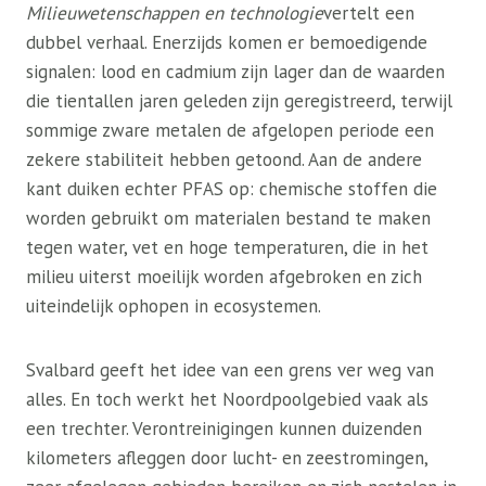
Milieuwetenschappen en technologie
vertelt een
dubbel verhaal. Enerzijds komen er bemoedigende
signalen: lood en cadmium zijn lager dan de waarden
die tientallen jaren geleden zijn geregistreerd, terwijl
sommige zware metalen de afgelopen periode een
zekere stabiliteit hebben getoond. Aan de andere
kant duiken echter PFAS op: chemische stoffen die
worden gebruikt om materialen bestand te maken
tegen water, vet en hoge temperaturen, die in het
milieu uiterst moeilijk worden afgebroken en zich
uiteindelijk ophopen in ecosystemen.
Svalbard geeft het idee van een grens ver weg van
alles. En toch werkt het Noordpoolgebied vaak als
een trechter. Verontreinigingen kunnen duizenden
kilometers afleggen door lucht- en zeestromingen,