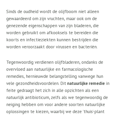
Sinds de oudheid wordt de olijfboom niet alleen
gewaardeerd om zijn vruchten, maar ook om de
genezende eigenschappen van zijn bladeren, die
worden gebruikt om afkooksels te bereiden die
koorts en infectieziekten kunnen bestrijden die
worden veroorzaakt door virussen en bacteriën.
Tegenwoordig verdienen olijfbladeren, ondanks de
overvloed aan natuurlijke en farmacologische
remedies, hernieuwde belangstelling vanwege hun
vele gezondheidsvoordelen. Dit
natuurlijke remedie
in
feite gedraagt ​​het zich in alle opzichten als een
natuurlijk antibioticum, zelfs als we tegenwoordig de
neiging hebben om voor andere soorten natuurlijke
oplossingen te kiezen, waarbij we deze ’thuis’-plant