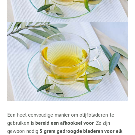
Een heel eenvoudige manier om olijfbladeren te
gebruiken is
bereid een afkooksel voor
. Ze zijn
gewoon nodig
5 gram gedroogde bladeren voor elk