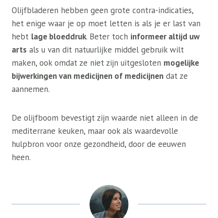
Olijfbladeren hebben geen grote contra-indicaties,
het enige waar je op moet letten is als je er last van
hebt
lage bloeddruk
. Beter toch
informeer altijd uw
arts
als u van dit natuurlijke middel gebruik wilt
maken, ook omdat ze niet zijn uitgesloten
mogelijke
bijwerkingen van medicijnen of medicijnen
dat ze
aannemen.
De olijfboom bevestigt zijn waarde niet alleen in de
mediterrane keuken, maar ook als waardevolle
hulpbron voor onze gezondheid, door de eeuwen
heen.