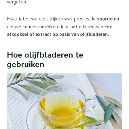
vergeten.
Maar laten we eens kijken wat precies de
voordelen
die we kunnen bereiken door het inhuren van een
afkooksel of extract op basis van olijfbladeren.
Hoe olijfbladeren te
gebruiken