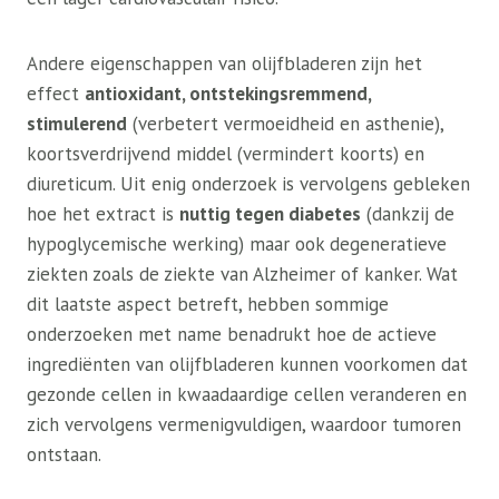
Andere eigenschappen van olijfbladeren zijn het
effect
antioxidant, ontstekingsremmend,
stimulerend
(verbetert vermoeidheid en asthenie),
koortsverdrijvend middel (vermindert koorts) en
diureticum. Uit enig onderzoek is vervolgens gebleken
hoe het extract is
nuttig tegen diabetes
(dankzij de
hypoglycemische werking) maar ook degeneratieve
ziekten zoals de ziekte van Alzheimer of kanker. Wat
dit laatste aspect betreft, hebben sommige
onderzoeken met name benadrukt hoe de actieve
ingrediënten van olijfbladeren kunnen voorkomen dat
gezonde cellen in kwaadaardige cellen veranderen en
zich vervolgens vermenigvuldigen, waardoor tumoren
ontstaan.