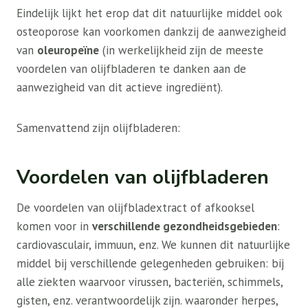
Eindelijk lijkt het erop dat dit natuurlijke middel ook
osteoporose kan voorkomen dankzij de aanwezigheid
van
oleuropeïne
(in werkelijkheid zijn de meeste
voordelen van olijfbladeren te danken aan de
aanwezigheid van dit actieve ingrediënt).
Samenvattend zijn olijfbladeren:
Voordelen van olijfbladeren
De voordelen van olijfbladextract of afkooksel
komen voor in
verschillende gezondheidsgebieden
:
cardiovasculair, immuun, enz. We kunnen dit natuurlijke
middel bij verschillende gelegenheden gebruiken: bij
alle ziekten waarvoor virussen, bacteriën, schimmels,
gisten, enz. verantwoordelijk zijn. waaronder herpes,