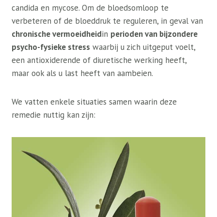
candida en mycose. Om de bloedsomloop te
verbeteren of de bloeddruk te reguleren, in geval van
chronische vermoeidheid
in
perioden van bijzondere
psycho-fysieke stress
waarbij u zich uitgeput voelt,
een antioxiderende of diuretische werking heeft,
maar ook als u last heeft van aambeien.
We vatten enkele situaties samen waarin deze
remedie nuttig kan zijn: