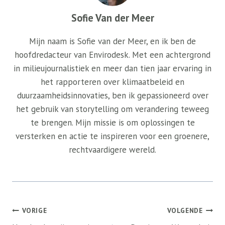
Sofie Van der Meer
Mijn naam is Sofie van der Meer, en ik ben de
hoofdredacteur van Envirodesk. Met een achtergrond
in milieujournalistiek en meer dan tien jaar ervaring in
het rapporteren over klimaatbeleid en
duurzaamheidsinnovaties, ben ik gepassioneerd over
het gebruik van storytelling om verandering teweeg
te brengen. Mijn missie is om oplossingen te
versterken en actie te inspireren voor een groenere,
rechtvaardigere wereld.
Bericht
VORIGE
VOLGENDE