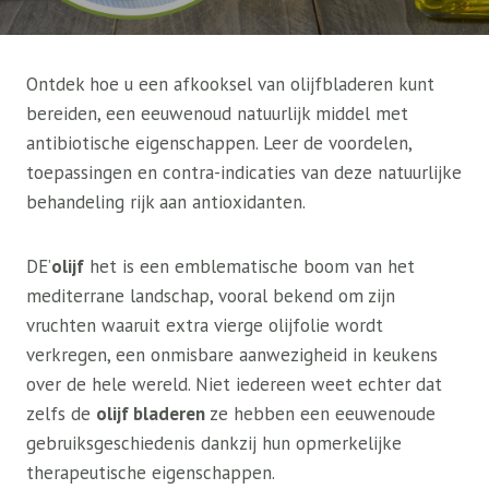
Ontdek hoe u een afkooksel van olijfbladeren kunt
bereiden, een eeuwenoud natuurlijk middel met
antibiotische eigenschappen. Leer de voordelen,
toepassingen en contra-indicaties van deze natuurlijke
behandeling rijk aan antioxidanten.
DE’
olijf
het is een emblematische boom van het
mediterrane landschap, vooral bekend om zijn
vruchten waaruit extra vierge olijfolie wordt
verkregen, een onmisbare aanwezigheid in keukens
over de hele wereld. Niet iedereen weet echter dat
zelfs de
olijf bladeren
ze hebben een eeuwenoude
gebruiksgeschiedenis dankzij hun opmerkelijke
therapeutische eigenschappen.