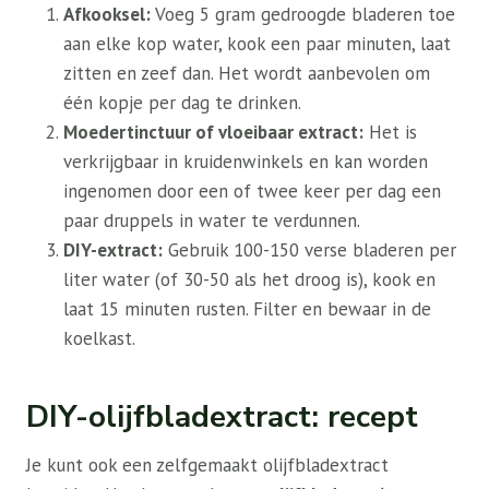
Afkooksel:
Voeg 5 gram gedroogde bladeren toe
aan elke kop water, kook een paar minuten, laat
zitten en zeef dan. Het wordt aanbevolen om
één kopje per dag te drinken.
Moedertinctuur of vloeibaar extract:
Het is
verkrijgbaar in kruidenwinkels en kan worden
ingenomen door een of twee keer per dag een
paar druppels in water te verdunnen.
DIY-extract:
Gebruik 100-150 verse bladeren per
liter water (of 30-50 als het droog is), kook en
laat 15 minuten rusten. Filter en bewaar in de
koelkast.
DIY-olijfbladextract: recept
Je kunt ook een zelfgemaakt olijfbladextract