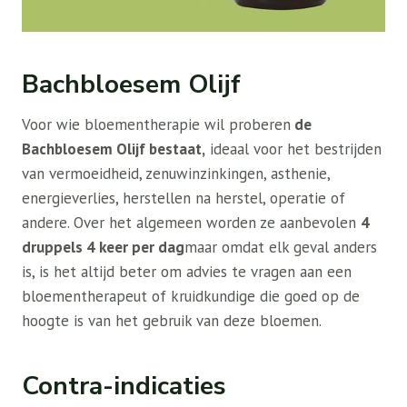
Bachbloesem Olijf
Voor wie bloementherapie wil proberen
de
Bachbloesem Olijf bestaat,
ideaal voor het bestrijden
van vermoeidheid, zenuwinzinkingen, asthenie,
energieverlies, herstellen na herstel, operatie of
andere. Over het algemeen worden ze aanbevolen
4
druppels 4 keer per dag
maar omdat elk geval anders
is, is het altijd beter om advies te vragen aan een
bloementherapeut of kruidkundige die goed op de
hoogte is van het gebruik van deze bloemen.
Contra-indicaties