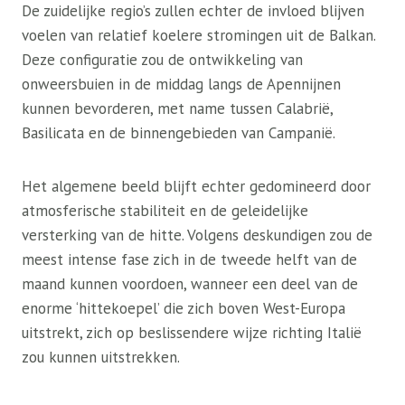
De zuidelijke regio’s zullen echter de invloed blijven
voelen van relatief koelere stromingen uit de Balkan.
Deze configuratie zou de ontwikkeling van
onweersbuien in de middag langs de Apennijnen
kunnen bevorderen, met name tussen Calabrië,
Basilicata en de binnengebieden van Campanië.
Het algemene beeld blijft echter gedomineerd door
atmosferische stabiliteit en de geleidelijke
versterking van de hitte. Volgens deskundigen zou de
meest intense fase zich in de tweede helft van de
maand kunnen voordoen, wanneer een deel van de
enorme ‘hittekoepel’ die zich boven West-Europa
uitstrekt, zich op beslissendere wijze richting Italië
zou kunnen uitstrekken.