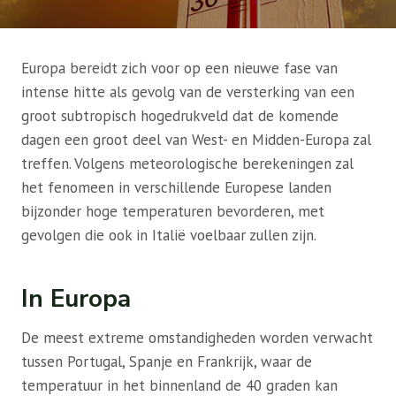
Europa bereidt zich voor op een nieuwe fase van
intense hitte als gevolg van de versterking van een
groot subtropisch hogedrukveld dat de komende
dagen een groot deel van West- en Midden-Europa zal
treffen. Volgens meteorologische berekeningen zal
het fenomeen in verschillende Europese landen
bijzonder hoge temperaturen bevorderen, met
gevolgen die ook in Italië voelbaar zullen zijn.
In Europa
De meest extreme omstandigheden worden verwacht
tussen Portugal, Spanje en Frankrijk, waar de
temperatuur in het binnenland de 40 graden kan