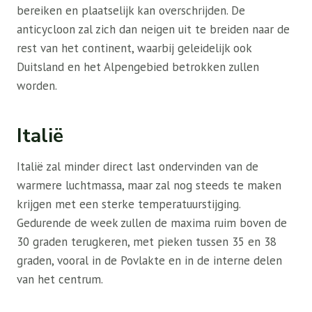
bereiken en plaatselijk kan overschrijden. De
anticycloon zal zich dan neigen uit te breiden naar de
rest van het continent, waarbij geleidelijk ook
Duitsland en het Alpengebied betrokken zullen
worden.
Italië
Italië zal minder direct last ondervinden van de
warmere luchtmassa, maar zal nog steeds te maken
krijgen met een sterke temperatuurstijging.
Gedurende de week zullen de maxima ruim boven de
30 graden terugkeren, met pieken tussen 35 en 38
graden, vooral in de Povlakte en in de interne delen
van het centrum.