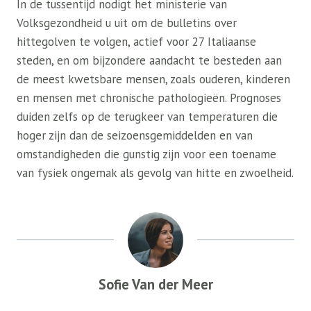
In de tussentijd nodigt het ministerie van
Volksgezondheid u uit om de bulletins over
hittegolven te volgen, actief voor 27 Italiaanse
steden, en om bijzondere aandacht te besteden aan
de meest kwetsbare mensen, zoals ouderen, kinderen
en mensen met chronische pathologieën. Prognoses
duiden zelfs op de terugkeer van temperaturen die
hoger zijn dan de seizoensgemiddelden en van
omstandigheden die gunstig zijn voor een toename
van fysiek ongemak als gevolg van hitte en zwoelheid.
Sofie Van der Meer