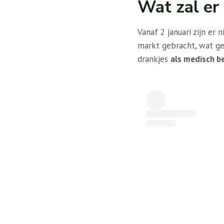
Wat zal er
Vanaf 2 januari zijn er
markt gebracht, wat ge
drankjes
als medisch b