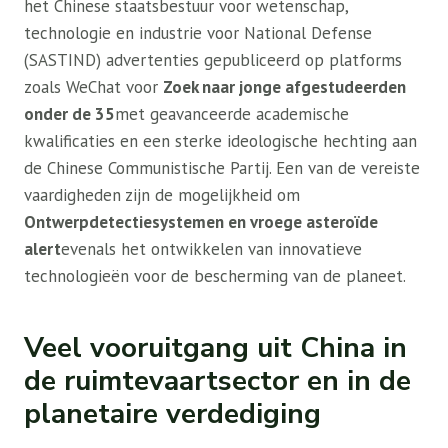
het Chinese staatsbestuur voor wetenschap,
technologie en industrie voor National Defense
(SASTIND) advertenties gepubliceerd op platforms
zoals WeChat voor
Zoek naar jonge afgestudeerden
onder de 35
met geavanceerde academische
kwalificaties en een sterke ideologische hechting aan
de Chinese Communistische Partij. Een van de vereiste
vaardigheden zijn de mogelijkheid om
Ontwerpdetectiesystemen en vroege asteroïde
alert
evenals het ontwikkelen van innovatieve
technologieën voor de bescherming van de planeet.
Veel vooruitgang uit China in
de ruimtevaartsector en in de
planetaire verdediging