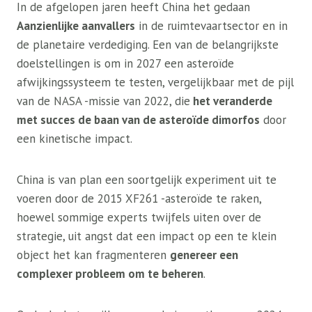
In de afgelopen jaren heeft China het gedaan
Aanzienlijke aanvallers
in de ruimtevaartsector en in
de planetaire verdediging. Een van de belangrijkste
doelstellingen is om in 2027 een asteroïde
afwijkingssysteem te testen, vergelijkbaar met de pijl
van de NASA -missie van 2022, die
het veranderde
met succes de baan van de asteroïde dimorfos
door
een kinetische impact.
China is van plan een soortgelijk experiment uit te
voeren door de 2015 XF261 -asteroïde te raken,
hoewel sommige experts twijfels uiten over de
strategie, uit angst dat een impact op een te klein
object het kan fragmenteren
genereer een
complexer probleem om te beheren
.