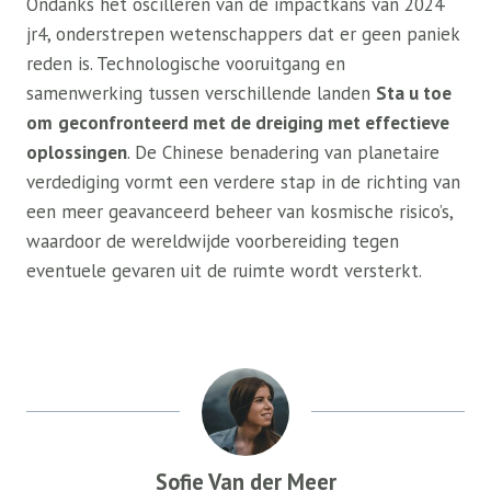
Ondanks het oscilleren van de impactkans van 2024
jr4, onderstrepen wetenschappers dat er geen paniek
reden is. Technologische vooruitgang en
samenwerking tussen verschillende landen
Sta u toe
om
geconfronteerd met de dreiging met effectieve
oplossingen
. De Chinese benadering van planetaire
verdediging vormt een verdere stap in de richting van
een meer geavanceerd beheer van kosmische risico’s,
waardoor de wereldwijde voorbereiding tegen
eventuele gevaren uit de ruimte wordt versterkt.
Sofie Van der Meer