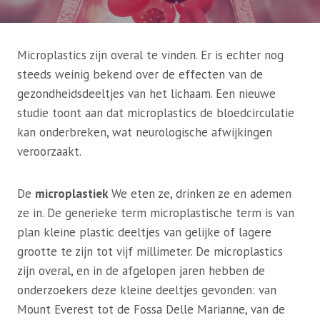
Microplastics zijn overal te vinden. Er is echter nog
steeds weinig bekend over de effecten van de
gezondheidsdeeltjes van het lichaam. Een nieuwe
studie toont aan dat microplastics de bloedcirculatie
kan onderbreken, wat neurologische afwijkingen
veroorzaakt.
De
microplastiek
We eten ze, drinken ze en ademen
ze in. De generieke term microplastische term is van
plan kleine plastic deeltjes van gelijke of lagere
grootte te zijn tot vijf millimeter. De microplastics
zijn overal, en in de afgelopen jaren hebben de
onderzoekers deze kleine deeltjes gevonden: van
Mount Everest tot de Fossa Delle Marianne, van de