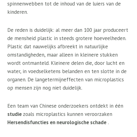
spinnenwebben tot de inhoud van de luiers van de
kinderen.
De reden is duidelijk: al meer dan 100 jaar produceert
de mensheid plastic in steeds grotere hoeveelheden.
Plastic dat nauwelijks afbreekt in natuurlijke
omstandigheden, maar alleen in kleinere stukken
wordt ontmanteld. Kleinere delen die, door lucht en
water, in voedselketens belanden en ten slotte in de
organen. De langetermijneffecten van microplastics
op mensen zijn nog niet duidelijk.
Een team van Chinese onderzoekers ontdekt in één
studie
zoals microplastics kunnen veroorzaken
Hersendisfuncties en neurologische schade
.