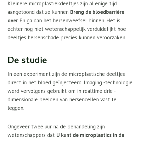
Kleinere microplastiekdeeltjes zijn al enige tijd
aangetoond dat ze kunnen
Breng de bloedbarrière
over
En ga dan het hersenweefsel binnen. Het is
echter nog niet wetenschappelijk verduidelijkt hoe
deeltjes hersenschade precies kunnen veroorzaken.
De studie
In een experiment zijn de microplastische deeltjes
direct in het bloed geïnjecteerd. Imaging -technologie
werd vervolgens gebruikt om in realtime drie -
dimensionale beelden van hersencellen vast te
leggen.
Ongeveer twee uur na de behandeling zijn
wetenschappers dat
U kunt de microplastics in de