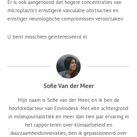
Er is ook aangetoond dat hogere concentraties van
microplastics ernstigere vasculaire obstructies en
ernstiger neurologische compromissen veroorzaken.
U bent misschien geïnteresseerd in:
Sofie Van der Meer
Mijn naam is Sofie van der Meer, en ik ben de
hoofdredacteur van Envirodesk. Met een achtergrond
in milieujournalistiek en meer dan tien jaar ervaring in
het rapporteren over klimaatbeleid en
duurzaamheidsinnovaties, ben ik gepassioneerd over