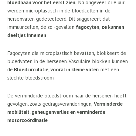
bloedbaan voor het eerst zien.
Na ongeveer drie uur
werden microplastisch in de bloedcellen in de
hersenvaten gedetecteerd. Dit suggereert dat
immuuncellen, de zo -gevallen
fagocyten, ze kunnen
deeltjes innemen
.
Fagocyten die microplastisch bevatten, blokkeert de
bloedvaten in de hersenen. Vasculaire blokken kunnen
de
Bloedcirculatie, vooral in kleine vaten
met een
slechte bloedstroom.
De verminderde bloedstroom naar de hersenen heeft
gevolgen, zoals gedragsveranderingen,
Verminderde
mobiliteit, geheugenverlies en verminderde
motorcoördinatie
.