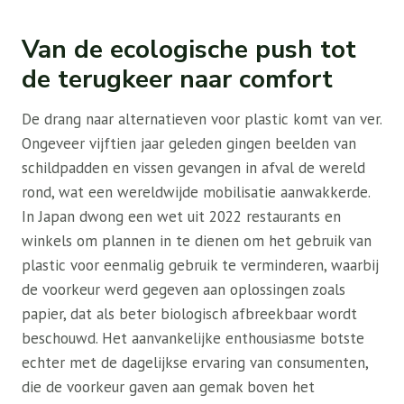
Van de ecologische push tot
de terugkeer naar comfort
De drang naar alternatieven voor plastic komt van ver.
Ongeveer vijftien jaar geleden gingen beelden van
schildpadden en vissen gevangen in afval de wereld
rond, wat een wereldwijde mobilisatie aanwakkerde.
In Japan dwong een wet uit 2022 restaurants en
winkels om plannen in te dienen om het gebruik van
plastic voor eenmalig gebruik te verminderen, waarbij
de voorkeur werd gegeven aan oplossingen zoals
papier, dat als beter biologisch afbreekbaar wordt
beschouwd. Het aanvankelijke enthousiasme botste
echter met de dagelijkse ervaring van consumenten,
die de voorkeur gaven aan gemak boven het