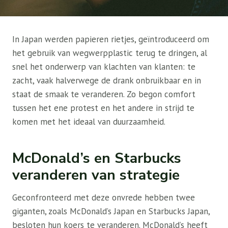
In Japan werden papieren rietjes, geïntroduceerd om
het gebruik van wegwerpplastic terug te dringen, al
snel het onderwerp van klachten van klanten: te
zacht, vaak halverwege de drank onbruikbaar en in
staat de smaak te veranderen. Zo begon comfort
tussen het ene protest en het andere in strijd te
komen met het ideaal van duurzaamheid.
McDonald’s en Starbucks
veranderen van strategie
Geconfronteerd met deze onvrede hebben twee
giganten, zoals McDonald’s Japan en Starbucks Japan,
besloten hun koers te veranderen. McDonald’s heeft