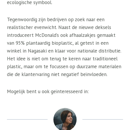
ecologische symbool.
Tegenwoordig zijn bedrijven op zoek naar een
realistischer evenwicht. Naast de nieuwe deksels
introduceert McDonald’s ook afhaalzakjes gemaakt
van 95% plantaardig bioplastic, al getest in een
winkel in Nagasaki en klaar voor nationale distributie.
Het idee is niet om terug te keren naar traditioneel
plastic, maar om te focussen op duurzame materialen
die de klantervaring niet negatief beïnvloeden.
Mogelijk bent u ook geïnteresseerd in: