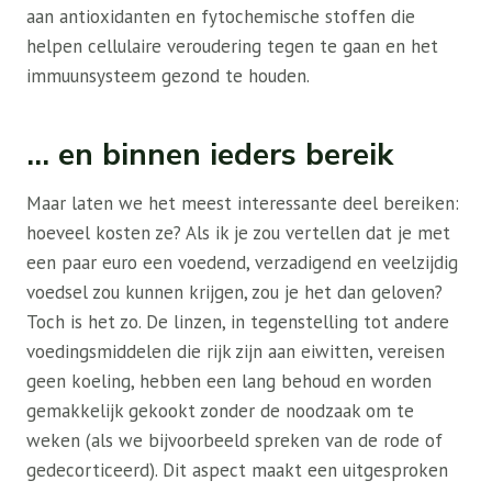
aan antioxidanten en fytochemische stoffen die
helpen cellulaire veroudering tegen te gaan en het
immuunsysteem gezond te houden.
… en binnen ieders bereik
Maar laten we het meest interessante deel bereiken:
hoeveel kosten ze? Als ik je zou vertellen dat je met
een paar euro een voedend, verzadigend en veelzijdig
voedsel zou kunnen krijgen, zou je het dan geloven?
Toch is het zo. De linzen, in tegenstelling tot andere
voedingsmiddelen die rijk zijn aan eiwitten, vereisen
geen koeling, hebben een lang behoud en worden
gemakkelijk gekookt zonder de noodzaak om te
weken (als we bijvoorbeeld spreken van de rode of
gedecorticeerd). Dit aspect maakt een uitgesproken