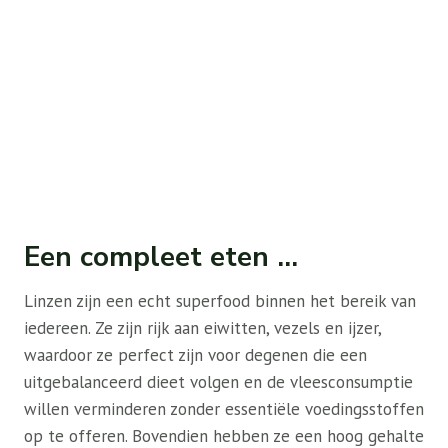
Een compleet eten …
Linzen zijn een echt superfood binnen het bereik van
iedereen. Ze zijn rijk aan eiwitten, vezels en ijzer,
waardoor ze perfect zijn voor degenen die een
uitgebalanceerd dieet volgen en de vleesconsumptie
willen verminderen zonder essentiële voedingsstoffen
op te offeren. Bovendien hebben ze een hoog gehalte