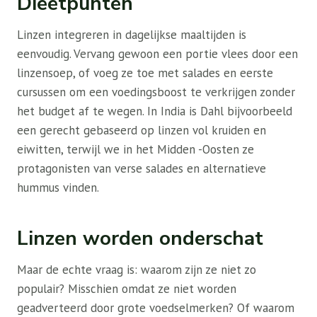
Dieetpunten
Linzen integreren in dagelijkse maaltijden is
eenvoudig. Vervang gewoon een portie vlees door een
linzensoep, of voeg ze toe met salades en eerste
cursussen om een ​​voedingsboost te verkrijgen zonder
het budget af te wegen. In India is Dahl bijvoorbeeld
een gerecht gebaseerd op linzen vol kruiden en
eiwitten, terwijl we in het Midden -Oosten ze
protagonisten van verse salades en alternatieve
hummus vinden.
Linzen worden onderschat
Maar de echte vraag is: waarom zijn ze niet zo
populair? Misschien omdat ze niet worden
geadverteerd door grote voedselmerken? Of waarom