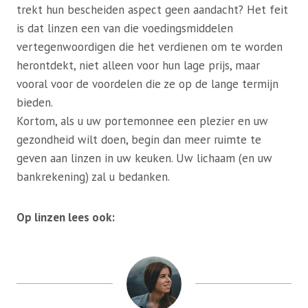
trekt hun bescheiden aspect geen aandacht? Het feit
is dat linzen een van die voedingsmiddelen
vertegenwoordigen die het verdienen om te worden
herontdekt, niet alleen voor hun lage prijs, maar
vooral voor de voordelen die ze op de lange termijn
bieden.
Kortom, als u uw portemonnee een plezier en uw
gezondheid wilt doen, begin dan meer ruimte te
geven aan linzen in uw keuken. Uw lichaam (en uw
bankrekening) zal u bedanken.
Op linzen lees ook: