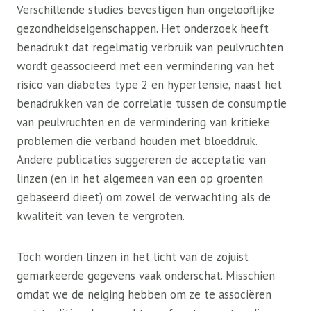
Verschillende studies bevestigen hun ongelooflijke
gezondheidseigenschappen. Het onderzoek heeft
benadrukt dat regelmatig verbruik van peulvruchten
wordt geassocieerd met een vermindering van het
risico van diabetes type 2 en hypertensie, naast het
benadrukken van de correlatie tussen de consumptie
van peulvruchten en de vermindering van kritieke
problemen die verband houden met bloeddruk.
Andere publicaties suggereren de acceptatie van
linzen (en in het algemeen van een op groenten
gebaseerd dieet) om zowel de verwachting als de
kwaliteit van leven te vergroten.
Toch worden linzen in het licht van de zojuist
gemarkeerde gegevens vaak onderschat. Misschien
omdat we de neiging hebben om ze te associëren