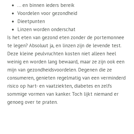
… en binnen ieders bereik
Voordelen voor gezondheid
Dieetpunten
Linzen worden onderschat
Is het eten van gezond eten zonder de portemonnee
te legen? Absoluut ja, en linzen zijn de levende test.
Deze kleine peulvruchten kosten niet alleen heel
weinig en worden lang bewaard, maar ze zijn ook een
mijn van gezondheidsvoordelen. Degenen die ze
consumeren, genieten regelmatig van een verminderd
risico op hart- en vaatziekten, diabetes en zelfs
sommige vormen van kanker. Toch lijkt niemand er
genoeg over te praten.