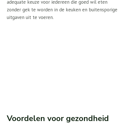
adequate keuze voor iedereen die goed wil eten
zonder gek te worden in de keuken en buitensporige
uitgaven uit te voeren.
Voordelen voor gezondheid