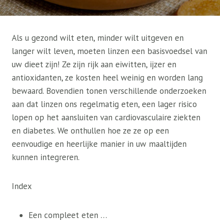
Als u gezond wilt eten, minder wilt uitgeven en
langer wilt leven, moeten linzen een basisvoedsel van
uw dieet zijn! Ze zijn rijk aan eiwitten, ijzer en
antioxidanten, ze kosten heel weinig en worden lang
bewaard. Bovendien tonen verschillende onderzoeken
aan dat linzen ons regelmatig eten, een lager risico
lopen op het aansluiten van cardiovasculaire ziekten
en diabetes. We onthullen hoe ze ze op een
eenvoudige en heerlijke manier in uw maaltijden
kunnen integreren.
Index
Een compleet eten …