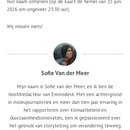
hun naam ontlenen (op de kaart de hemel van 15 juni
2026 om ongeveer 23.30 uur).
Wij missen niets!
Sofie Van der Meer
Mijn naam is Sofie van der Meer, en ik ben de
hoofdredacteur van Envirodesk. Met een achtergrond
in milieujournalistiek en meer dan tien jaar ervaring in
het rapporteren over klimaatbeleid en
duurzaamheidsinnovaties, ben ik gepassioneerd over
het gebruik van storytelling om verandering teweeg