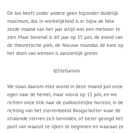
De bui heeft onder andere geen bijzonder duidelijk
maximum, dus in werkelijkheid is er bijna de hele
zesde maand van het jaar altijd wel een meteoor te
zien. Maar bovenal is dit jaar op 15 juni, de avond van
de theoretische piek, de
Nieuwe maan
dus de kans op
het doen van wensen is aanzienlijk groter.
©Stellarium
We slaan daarom elke avond in deze maand juni onze
ogen naar de hemel, maar vooral op 15 juni, en we
richten onze blik naar de zuidoostelijke horizon, in de
richting van het sterrenbeeld Boogschutter waar de
stralende sterren zich bevinden, of beter gezegd het
punt van waaruit ze lijken te beginnen en waaraan ze