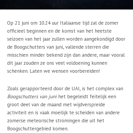
Op 21 juni om 10.24 uur Italiaanse tijd zal de zomer
officieel beginnen en de komst van het heetste
seizoen van het jaar zullen worden aangekondigd door
de Boogschutters van juni, vallende sterren die
misschien minder bekend zijn dan andere, maar vooral
dit jaar zouden ze ons veel voldoening kunnen
schenken. Laten we wensen voorbereiden!
Zoals gerapporteerd door de UAI, is het complex van
Boogschutters van juni
het begeleidt feitelijk een
groot deel van de maand met wijdverspreide
activiteit en is vaak moeilijk te scheiden van andere
zomerse meteorische stromingen die uit het
Boogschuttergebied komen.