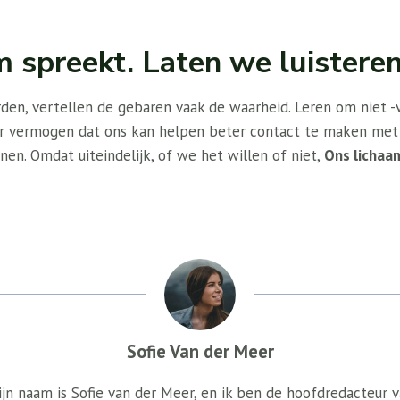
m spreekt. Laten we luisteren
den, vertellen de gebaren vaak de waarheid. Leren om niet 
ar vermogen dat ons kan helpen beter contact te maken met
nen. Omdat uiteindelijk, of we het willen of niet,
Ons lichaa
Sofie Van der Meer
jn naam is Sofie van der Meer, en ik ben de hoofdredacteur 