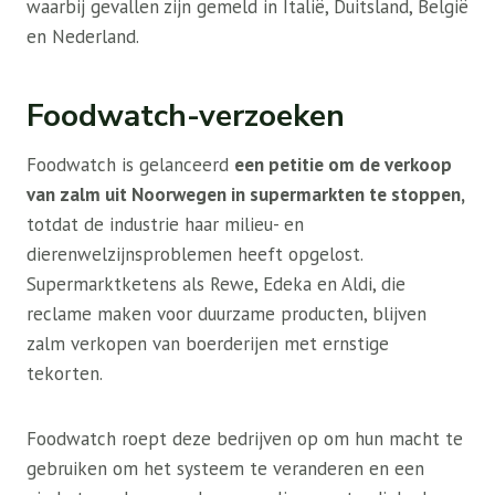
waarbij gevallen zijn gemeld in Italië, Duitsland, België
en Nederland.
Foodwatch-verzoeken
Foodwatch is gelanceerd
een petitie om de verkoop
van zalm uit Noorwegen in supermarkten te stoppen,
totdat de industrie haar milieu- en
dierenwelzijnsproblemen heeft opgelost.
Supermarktketens als Rewe, Edeka en Aldi, die
reclame maken voor duurzame producten, blijven
zalm verkopen van boerderijen met ernstige
tekorten.
Foodwatch roept deze bedrijven op om hun macht te
gebruiken om het systeem te veranderen en een