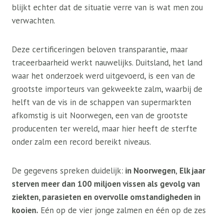
blijkt echter dat de situatie verre van is wat men zou
verwachten.
Deze certificeringen beloven transparantie, maar
traceerbaarheid werkt nauwelijks. Duitsland, het land
waar het onderzoek werd uitgevoerd, is een van de
grootste importeurs van gekweekte zalm, waarbij de
helft van de vis in de schappen van supermarkten
afkomstig is uit Noorwegen, een van de grootste
producenten ter wereld, maar hier heeft de sterfte
onder zalm een ​​record bereikt niveaus.
De gegevens spreken duidelijk:
in Noorwegen
,
Elk jaar
sterven meer dan 100 miljoen vissen als gevolg van
ziekten, parasieten en overvolle omstandigheden in
kooien.
Eén op de vier jonge zalmen en één op de zes