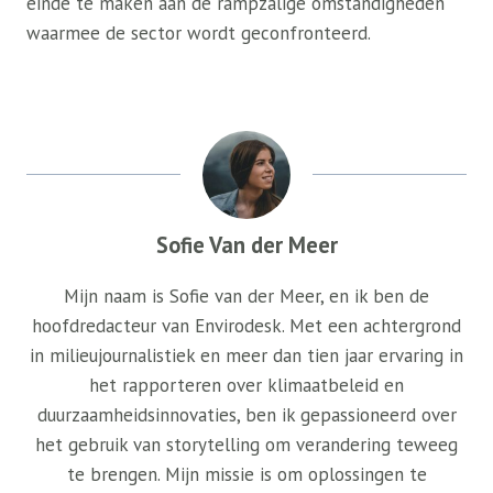
einde te maken aan de rampzalige omstandigheden
waarmee de sector wordt geconfronteerd.
Sofie Van der Meer
Mijn naam is Sofie van der Meer, en ik ben de
hoofdredacteur van Envirodesk. Met een achtergrond
in milieujournalistiek en meer dan tien jaar ervaring in
het rapporteren over klimaatbeleid en
duurzaamheidsinnovaties, ben ik gepassioneerd over
het gebruik van storytelling om verandering teweeg
te brengen. Mijn missie is om oplossingen te