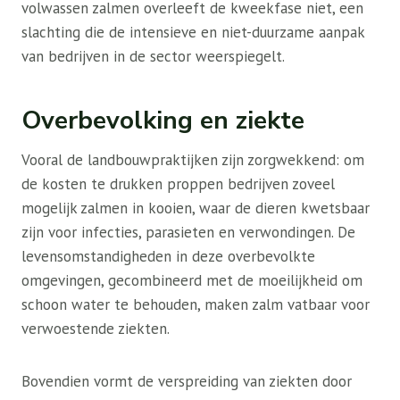
volwassen zalmen overleeft de kweekfase niet, een
slachting die de intensieve en niet-duurzame aanpak
van bedrijven in de sector weerspiegelt.
Overbevolking en ziekte
Vooral de landbouwpraktijken zijn zorgwekkend: om
de kosten te drukken proppen bedrijven zoveel
mogelijk zalmen in kooien, waar de dieren kwetsbaar
zijn voor infecties, parasieten en verwondingen. De
levensomstandigheden in deze overbevolkte
omgevingen, gecombineerd met de moeilijkheid om
schoon water te behouden, maken zalm vatbaar voor
verwoestende ziekten.
Bovendien vormt de verspreiding van ziekten door