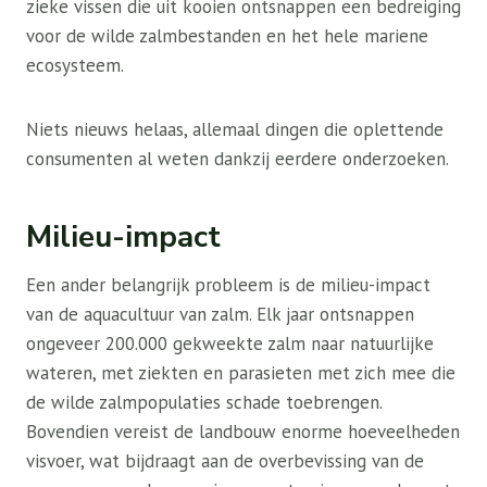
zieke vissen die uit kooien ontsnappen een bedreiging
voor de wilde zalmbestanden en het hele mariene
ecosysteem.
Niets nieuws helaas, allemaal dingen die oplettende
consumenten al weten dankzij eerdere onderzoeken.
Milieu-impact
Een ander belangrijk probleem is de milieu-impact
van de aquacultuur van zalm. Elk jaar ontsnappen
ongeveer 200.000 gekweekte zalm naar natuurlijke
wateren, met ziekten en parasieten met zich mee die
de wilde zalmpopulaties schade toebrengen.
Bovendien vereist de landbouw enorme hoeveelheden
visvoer, wat bijdraagt ​​aan de overbevissing van de