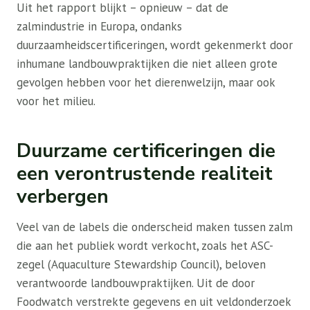
Uit het rapport blijkt – opnieuw – dat de
zalmindustrie in Europa, ondanks
duurzaamheidscertificeringen, wordt gekenmerkt door
inhumane landbouwpraktijken die niet alleen grote
gevolgen hebben voor het dierenwelzijn, maar ook
voor het milieu.
Duurzame certificeringen die
een verontrustende realiteit
verbergen
Veel van de labels die onderscheid maken tussen zalm
die aan het publiek wordt verkocht, zoals het ASC-
zegel (Aquaculture Stewardship Council), beloven
verantwoorde landbouwpraktijken. Uit de door
Foodwatch verstrekte gegevens en uit veldonderzoek