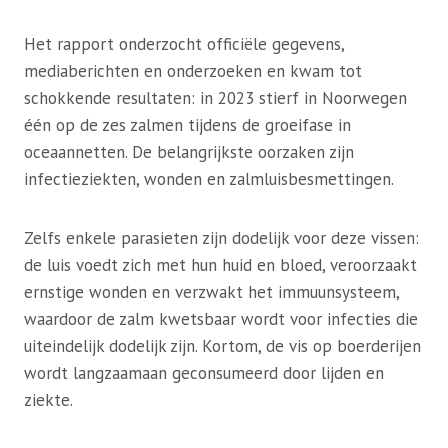
Het rapport onderzocht officiële gegevens,
mediaberichten en onderzoeken en kwam tot
schokkende resultaten: in 2023 stierf in Noorwegen
één op de zes zalmen tijdens de groeifase in
oceaannetten. De belangrijkste oorzaken zijn
infectieziekten, wonden en zalmluisbesmettingen.
Zelfs enkele parasieten zijn dodelijk voor deze vissen:
de luis voedt zich met hun huid en bloed, veroorzaakt
ernstige wonden en verzwakt het immuunsysteem,
waardoor de zalm kwetsbaar wordt voor infecties die
uiteindelijk dodelijk zijn. Kortom, de vis op boerderijen
wordt langzaamaan geconsumeerd door lijden en
ziekte.