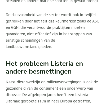
oceanen en andere mariene soorten in gevaar brengt.
De duurzaamheid van de sector wordt ook in twijfel
getrokken door het feit dat keurmerken zoals de ASC
en GGN, die verantwoorde praktijken moeten
garanderen, niet effectief zijn in het stoppen van
ernstige schendingen van de
landbouwomstandigheden.
Het probleem Listeria en
andere besmettingen
Naast dierenwelzijn en milieuoverwegingen is ook de
gezondheid van de consument een onderwerp van
discussie. De afgelopen jaren heeft een Listeria-
uitbraak gerookte zalm in heel Europa getroffen,