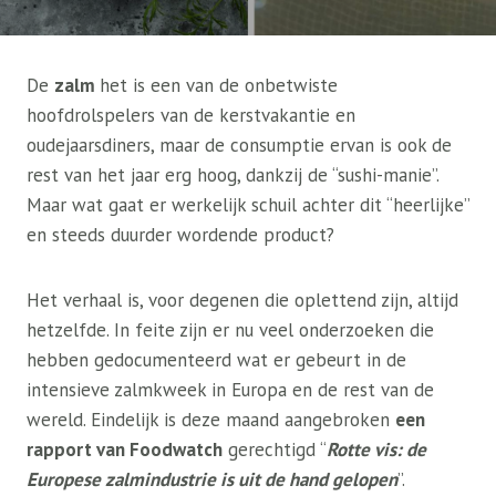
De
zalm
het is een van de onbetwiste
hoofdrolspelers van de kerstvakantie en
oudejaarsdiners, maar de consumptie ervan is ook de
rest van het jaar erg hoog, dankzij de “sushi-manie”.
Maar wat gaat er werkelijk schuil achter dit “heerlijke”
en steeds duurder wordende product?
Het verhaal is, voor degenen die oplettend zijn, altijd
hetzelfde. In feite zijn er nu veel onderzoeken die
hebben gedocumenteerd wat er gebeurt in de
intensieve zalmkweek in Europa en de rest van de
wereld. Eindelijk is deze maand aangebroken
een
rapport van Foodwatch
gerechtigd “
Rotte vis: de
Europese zalmindustrie is uit de hand gelopen
”.