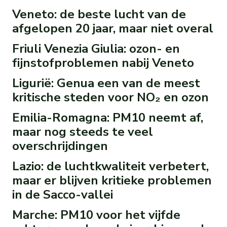
Veneto: de beste lucht van de
afgelopen 20 jaar, maar niet overal
Friuli Venezia Giulia: ozon- en
fijnstofproblemen nabij Veneto
Ligurië: Genua een van de meest
kritische steden voor NO₂ en ozon
Emilia-Romagna: PM10 neemt af,
maar nog steeds te veel
overschrijdingen
Lazio: de luchtkwaliteit verbetert,
maar er blijven kritieke problemen
in de Sacco-vallei
Marche: PM10 voor het vijfde