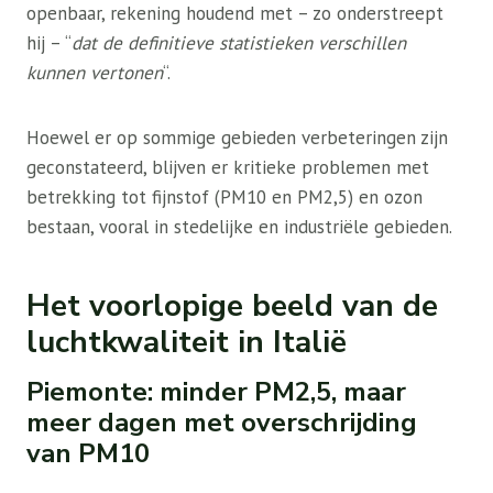
openbaar, rekening houdend met – zo onderstreept
hij – “
dat de definitieve statistieken verschillen
kunnen vertonen
“.
Hoewel er op sommige gebieden verbeteringen zijn
geconstateerd, blijven er kritieke problemen met
betrekking tot fijnstof (PM10 en PM2,5) en ozon
bestaan, vooral in stedelijke en industriële gebieden.
Het voorlopige beeld van de
luchtkwaliteit in Italië
Piemonte: minder PM2,5, maar
meer dagen met overschrijding
van PM10