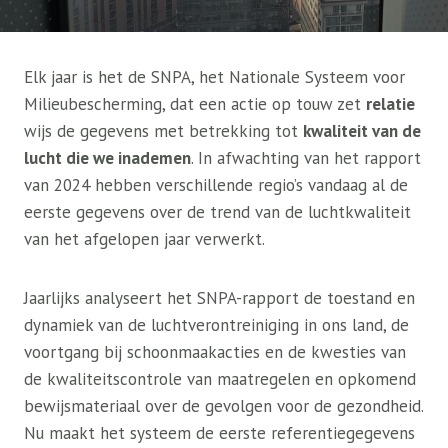
Elk jaar is het de SNPA, het Nationale Systeem voor
Milieubescherming, dat een actie op touw zet
relatie
wijs de gegevens met betrekking tot
kwaliteit van de
lucht die we inademen
. In afwachting van het rapport
van 2024 hebben verschillende regio’s vandaag al de
eerste gegevens over de trend van de luchtkwaliteit
van het afgelopen jaar verwerkt.
Jaarlijks analyseert het SNPA-rapport de toestand en
dynamiek van de luchtverontreiniging in ons land, de
voortgang bij schoonmaakacties en de kwesties van
de kwaliteitscontrole van maatregelen en opkomend
bewijsmateriaal over de gevolgen voor de gezondheid.
Nu maakt het systeem de eerste referentiegegevens