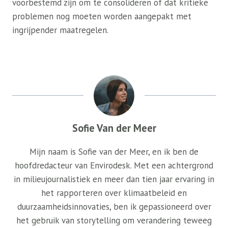
voorbestemd zijn om te consolideren of dat kritieke
problemen nog moeten worden aangepakt met
ingrijpender maatregelen.
Sofie Van der Meer
Mijn naam is Sofie van der Meer, en ik ben de
hoofdredacteur van Envirodesk. Met een achtergrond
in milieujournalistiek en meer dan tien jaar ervaring in
het rapporteren over klimaatbeleid en
duurzaamheidsinnovaties, ben ik gepassioneerd over
het gebruik van storytelling om verandering teweeg